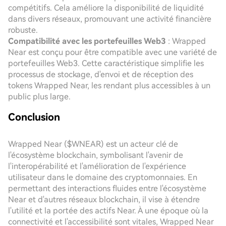
compétitifs. Cela améliore la disponibilité de liquidité
dans divers réseaux, promouvant une activité financière
robuste.
Compatibilité avec les portefeuilles Web3
: Wrapped
Near est conçu pour être compatible avec une variété de
portefeuilles Web3. Cette caractéristique simplifie les
processus de stockage, d'envoi et de réception des
tokens Wrapped Near, les rendant plus accessibles à un
public plus large.
Conclusion
Wrapped Near ($WNEAR) est un acteur clé de
l'écosystème blockchain, symbolisant l'avenir de
l'interopérabilité et l'amélioration de l'expérience
utilisateur dans le domaine des cryptomonnaies. En
permettant des interactions fluides entre l'écosystème
Near et d'autres réseaux blockchain, il vise à étendre
l'utilité et la portée des actifs Near. À une époque où la
connectivité et l'accessibilité sont vitales, Wrapped Near