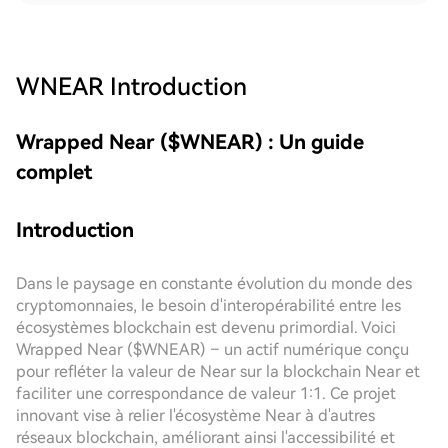
WNEAR
Introduction
Wrapped Near ($WNEAR) : Un guide
complet
Introduction
Dans le paysage en constante évolution du monde des
cryptomonnaies, le besoin d'interopérabilité entre les
écosystèmes blockchain est devenu primordial. Voici
Wrapped Near ($WNEAR) – un actif numérique conçu
pour refléter la valeur de Near sur la blockchain Near et
faciliter une correspondance de valeur 1:1. Ce projet
innovant vise à relier l'écosystème Near à d'autres
réseaux blockchain, améliorant ainsi l'accessibilité et