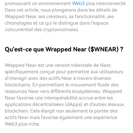
promouvant un environnement
Web3
plus interconnecté.
Dans cet article, nous plongerons dans les détails de
Wrapped Near, ses créateurs, sa fonctionnalité, ses
chronologies et ce qui le distingue dans l'espace
concurrentiel des cryptomonnaies.
Qu'est-ce que Wrapped Near ($WNEAR) ?
Wrapped Near est une version tokenisée de Near,
spécifiquement conçue pour permettre aux utilisateurs
d'interagir avec des actifs Near à travers diverses
blockchains. En permettant le mouvement fluide des
ressources Near vers différents écosystèmes, Wrapped
Near favorise une interopérabilité accrue entre les
applications décentralisées (dApps) et d'autres réseaux
blockchain. Cela élargit non seulement la portée des
actifs Near mais favorise également une expérience
Web3 plus riche.