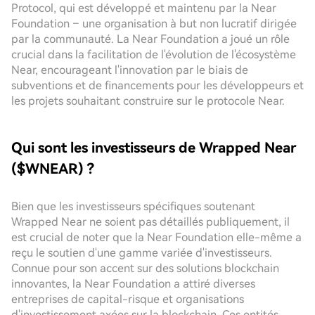
Protocol, qui est développé et maintenu par la Near
Foundation – une organisation à but non lucratif dirigée
par la communauté. La Near Foundation a joué un rôle
crucial dans la facilitation de l'évolution de l'écosystème
Near, encourageant l'innovation par le biais de
subventions et de financements pour les développeurs et
les projets souhaitant construire sur le protocole Near.
Qui sont les investisseurs de Wrapped Near
($WNEAR) ?
Bien que les investisseurs spécifiques soutenant
Wrapped Near ne soient pas détaillés publiquement, il
est crucial de noter que la Near Foundation elle-même a
reçu le soutien d'une gamme variée d'investisseurs.
Connue pour son accent sur des solutions blockchain
innovantes, la Near Foundation a attiré diverses
entreprises de capital-risque et organisations
d'investissement axées sur la blockchain. Ces entités