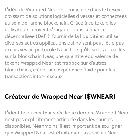
L'idée de Wrapped Near est enracinée dans le besoin
croissant de solutions logicielles diverses et connectées
au sein de l'arène blockchain. Grâce à ce token, les
utilisateurs peuvent s'engager dans la finance
décentralisée (DeFi), fournir de la liquidité et utiliser
diverses autres applications qui ne sont peut-être pas
exclusives au protocole Near. Lorsqu'ils sont verrouillés
sur la blockchain Near, une quantité équivalente de
tokens Wrapped Near est frappée sur d'autres
blockchains, créant une expérience fluide pour les
transactions inter-réseaux.
Créateur de Wrapped Near ($WNEAR)
L'identité du créateur spécifique derrière Wrapped Near
n'est pas explicitement articulée dans les sources
disponibles. Néanmoins, il est important de souligner
que Wrapped Near est étroitement associé au Near