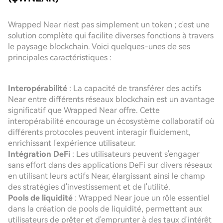
Wrapped Near n'est pas simplement un token ; c'est une
solution complète qui facilite diverses fonctions à travers
le paysage blockchain. Voici quelques-unes de ses
principales caractéristiques :
Interopérabilité
: La capacité de transférer des actifs
Near entre différents réseaux blockchain est un avantage
significatif que Wrapped Near offre. Cette
interopérabilité encourage un écosystème collaboratif où
différents protocoles peuvent interagir fluidement,
enrichissant l'expérience utilisateur.
Intégration DeFi
: Les utilisateurs peuvent s'engager
sans effort dans des applications DeFi sur divers réseaux
en utilisant leurs actifs Near, élargissant ainsi le champ
des stratégies d'investissement et de l'utilité.
Pools de liquidité
: Wrapped Near joue un rôle essentiel
dans la création de pools de liquidité, permettant aux
utilisateurs de prêter et d'emprunter à des taux d'intérêt