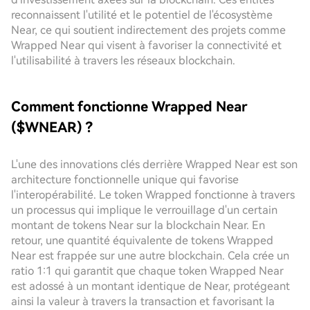
reconnaissent l'utilité et le potentiel de l'écosystème
Near, ce qui soutient indirectement des projets comme
Wrapped Near qui visent à favoriser la connectivité et
l'utilisabilité à travers les réseaux blockchain.
Comment fonctionne Wrapped Near
($WNEAR) ?
L'une des innovations clés derrière Wrapped Near est son
architecture fonctionnelle unique qui favorise
l'interopérabilité. Le token Wrapped fonctionne à travers
un processus qui implique le verrouillage d'un certain
montant de tokens Near sur la blockchain Near. En
retour, une quantité équivalente de tokens Wrapped
Near est frappée sur une autre blockchain. Cela crée un
ratio 1:1 qui garantit que chaque token Wrapped Near
est adossé à un montant identique de Near, protégeant
ainsi la valeur à travers la transaction et favorisant la