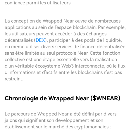
confiance parmi les utilisateurs.
La conception de Wrapped Near ouvre de nombreuses
applications au sein de l'espace blockchain. Par exemple,
les utilisateurs peuvent accéder à des échanges
décentralisés (
DEX
), participer à des pools de liquidité,
ou même utiliser divers services de finance décentralisée
sans être limités au seul protocole Near. Cette fonction
collective est une étape essentielle vers la réalisation
d'un véritable écosystème Web3 interconnecté, où le flux
d'informations et d'actifs entre les blockchains n'est pas
restreint.
Chronologie de Wrapped Near ($WNEAR)
Le parcours de Wrapped Near a été défini par divers
jalons qui signifient son développement et son
établissement sur le marché des cryptomonnaies :