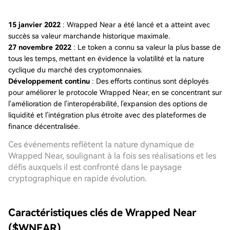
15 janvier 2022
: Wrapped Near a été lancé et a atteint avec
succès sa valeur marchande historique maximale.
27 novembre 2022
: Le token a connu sa valeur la plus basse de
tous les temps, mettant en évidence la volatilité et la nature
cyclique du marché des cryptomonnaies.
Développement continu
: Des efforts continus sont déployés
pour améliorer le protocole Wrapped Near, en se concentrant sur
l'amélioration de l'interopérabilité, l'expansion des options de
liquidité et l'intégration plus étroite avec des plateformes de
finance décentralisée.
Ces événements reflètent la nature dynamique de
Wrapped Near, soulignant à la fois ses réalisations et les
défis auxquels il est confronté dans le paysage
cryptographique en rapide évolution.
Caractéristiques clés de Wrapped Near
($WNEAR)