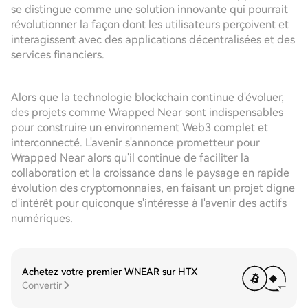
se distingue comme une solution innovante qui pourrait
révolutionner la façon dont les utilisateurs perçoivent et
interagissent avec des applications décentralisées et des
services financiers.
Alors que la technologie blockchain continue d'évoluer,
des projets comme Wrapped Near sont indispensables
pour construire un environnement Web3 complet et
interconnecté. L'avenir s'annonce prometteur pour
Wrapped Near alors qu'il continue de faciliter la
collaboration et la croissance dans le paysage en rapide
évolution des cryptomonnaies, en faisant un projet digne
d'intérêt pour quiconque s'intéresse à l'avenir des actifs
numériques.
Achetez votre premier WNEAR sur HTX
Convertir