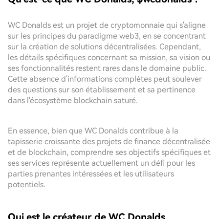
WC Donalds est un projet de cryptomonnaie qui s'aligne
sur les principes du paradigme web3, en se concentrant
sur la création de solutions décentralisées. Cependant,
les détails spécifiques concernant sa mission, sa vision ou
ses fonctionnalités restent rares dans le domaine public.
Cette absence d'informations complètes peut soulever
des questions sur son établissement et sa pertinence
dans l'écosystème blockchain saturé.
En essence, bien que WC Donalds contribue à la
tapisserie croissante des projets de finance décentralisée
et de blockchain, comprendre ses objectifs spécifiques et
ses services représente actuellement un défi pour les
parties prenantes intéressées et les utilisateurs
potentiels.
Qui est le créateur de WC Donalds,