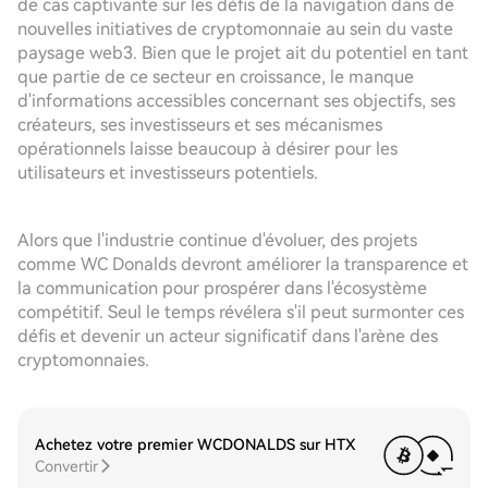
de cas captivante sur les défis de la navigation dans de
nouvelles initiatives de cryptomonnaie au sein du vaste
paysage web3. Bien que le projet ait du potentiel en tant
que partie de ce secteur en croissance, le manque
d'informations accessibles concernant ses objectifs, ses
créateurs, ses investisseurs et ses mécanismes
opérationnels laisse beaucoup à désirer pour les
utilisateurs et investisseurs potentiels.
Alors que l'industrie continue d'évoluer, des projets
comme WC Donalds devront améliorer la transparence et
la communication pour prospérer dans l'écosystème
compétitif. Seul le temps révélera s'il peut surmonter ces
défis et devenir un acteur significatif dans l'arène des
cryptomonnaies.
Achetez votre premier WCDONALDS sur HTX
Convertir