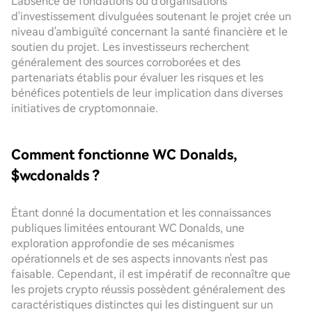
L'absence de fondations ou d'organisations
d'investissement divulguées soutenant le projet crée un
niveau d'ambiguïté concernant la santé financière et le
soutien du projet. Les investisseurs recherchent
généralement des sources corroborées et des
partenariats établis pour évaluer les risques et les
bénéfices potentiels de leur implication dans diverses
initiatives de cryptomonnaie.
Comment fonctionne WC Donalds,
$wcdonalds ?
Étant donné la documentation et les connaissances
publiques limitées entourant WC Donalds, une
exploration approfondie de ses mécanismes
opérationnels et de ses aspects innovants n'est pas
faisable. Cependant, il est impératif de reconnaître que
les projets crypto réussis possèdent généralement des
caractéristiques distinctes qui les distinguent sur un