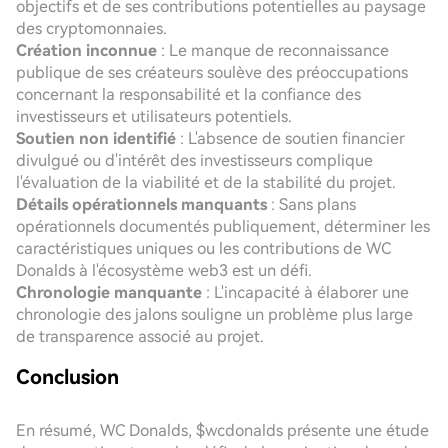
objectifs et de ses contributions potentielles au paysage
des cryptomonnaies.
Création inconnue
: Le manque de reconnaissance
publique de ses créateurs soulève des préoccupations
concernant la responsabilité et la confiance des
investisseurs et utilisateurs potentiels.
Soutien non identifié
: L'absence de soutien financier
divulgué ou d'intérêt des investisseurs complique
l'évaluation de la viabilité et de la stabilité du projet.
Détails opérationnels manquants
: Sans plans
opérationnels documentés publiquement, déterminer les
caractéristiques uniques ou les contributions de WC
Donalds à l'écosystème web3 est un défi.
Chronologie manquante
: L'incapacité à élaborer une
chronologie des jalons souligne un problème plus large
de transparence associé au projet.
Conclusion
En résumé, WC Donalds, $wcdonalds présente une étude