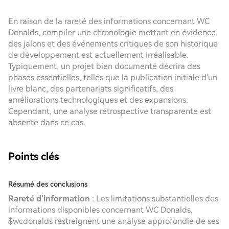
En raison de la rareté des informations concernant WC
Donalds, compiler une chronologie mettant en évidence
des jalons et des événements critiques de son historique
de développement est actuellement irréalisable.
Typiquement, un projet bien documenté décrira des
phases essentielles, telles que la publication initiale d'un
livre blanc, des partenariats significatifs, des
améliorations technologiques et des expansions.
Cependant, une analyse rétrospective transparente est
absente dans ce cas.
Points clés
Résumé des conclusions
Rareté d'information
: Les limitations substantielles des
informations disponibles concernant WC Donalds,
$wcdonalds restreignent une analyse approfondie de ses