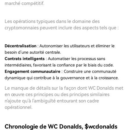
marché compétitif.
Les opérations typiques dans le domaine des
cryptomonnaies peuvent inclure des aspects tels que :
Décentralisation
: Autonomiser les utilisateurs et éliminer le
besoin d'une autorité centrale.
Contrats intelligents
: Automatiser les processus sans
intermédiaires, favorisant la confiance par le biais du code.
Engagement communautaire
: Construire une communauté
dynamique qui contribue à la gouvernance et à la croissance.
Le manque de détails sur la façon dont WC Donalds met
en œuvre ces principes ou des principes similaires
n'ajoute qu'à l'ambiguïté entourant son cadre
opérationnel.
Chronologie de WC Donalds, $wcdonalds