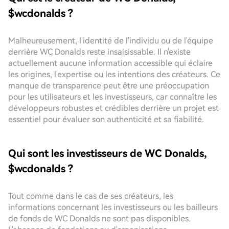
$wcdonalds ?
Malheureusement, l'identité de l'individu ou de l'équipe
derrière WC Donalds reste insaisissable. Il n'existe
actuellement aucune information accessible qui éclaire
les origines, l'expertise ou les intentions des créateurs. Ce
manque de transparence peut être une préoccupation
pour les utilisateurs et les investisseurs, car connaître les
développeurs robustes et crédibles derrière un projet est
essentiel pour évaluer son authenticité et sa fiabilité.
Qui sont les investisseurs de WC Donalds,
$wcdonalds ?
Tout comme dans le cas de ses créateurs, les
informations concernant les investisseurs ou les bailleurs
de fonds de WC Donalds ne sont pas disponibles.