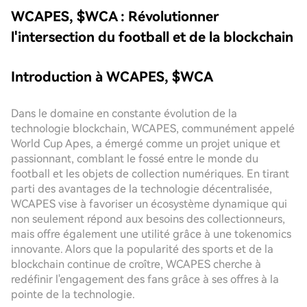
WCAPES, $WCA : Révolutionner
l'intersection du football et de la blockchain
Introduction à WCAPES, $WCA
Dans le domaine en constante évolution de la
technologie blockchain, WCAPES, communément appelé
World Cup Apes, a émergé comme un projet unique et
passionnant, comblant le fossé entre le monde du
football et les objets de collection numériques. En tirant
parti des avantages de la technologie décentralisée,
WCAPES vise à favoriser un écosystème dynamique qui
non seulement répond aux besoins des collectionneurs,
mais offre également une utilité grâce à une tokenomics
innovante. Alors que la popularité des sports et de la
blockchain continue de croître, WCAPES cherche à
redéfinir l'engagement des fans grâce à ses offres à la
pointe de la technologie.