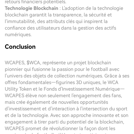
retours financiers potentiels.
Technologie Blockchain
: L'adoption de la technologie
blockchain garantit la transparence, la sécurité et
l'immutabilité, des attributs clés qui inspirent la
confiance des utilisateurs dans la gestion des actifs
numériques.
Conclusion
WCAPES, $WCA, représente un projet blockchain
pionnier qui fusionne la passion pour le football avec
l'univers des objets de collection numériques. Grâce à ses
offres fondamentales—figurines 3D uniques, le WCA
Utility Token et le Fonds d'Investissement Numérique—
WCAPES élève non seulement l'engagement des fans,
mais crée également de nouvelles opportunités
d'investissement et d'interaction à l'intersection du sport
et de la technologie. Avec son approche innovante et son
engagement à tirer parti du potentiel de la blockchain,
WCAPES promet de révolutionner la façon dont les