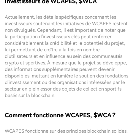
Investisseurs de WCAPES, $WCA
Actuellement, les détails spécifiques concernant les
investisseurs soutenant les initiatives de WCAPES restent
non divulgués. Cependant, il est important de noter que
la participation d'investisseurs clés peut renforcer
considérablement la crédibilité et le potentiel du projet,
lui permettant de croître à la fois en nombre
d'utilisateurs et en influence au sein des communautés
crypto et sportives. À mesure que le projet se développe,
des informations supplémentaires peuvent devenir
disponibles, mettant en lumière le soutien des fondations
d'investissement ou des organisations intéressées par le
secteur en plein essor des objets de collection sportifs
basés sur la blockchain.
Comment fonctionne WCAPES, $WCA ?
WCAPES fonctionne sur des principes blockchain solides,