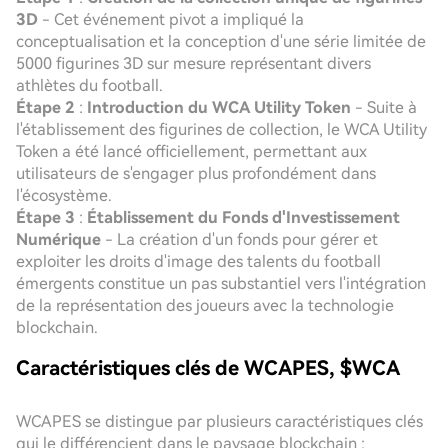
3D
- Cet événement pivot a impliqué la
conceptualisation et la conception d'une série limitée de
5000 figurines 3D sur mesure représentant divers
athlètes du football.
Étape 2
:
Introduction du WCA Utility Token
- Suite à
l'établissement des figurines de collection, le WCA Utility
Token a été lancé officiellement, permettant aux
utilisateurs de s'engager plus profondément dans
l'écosystème.
Étape 3
:
Établissement du Fonds d'Investissement
Numérique
- La création d'un fonds pour gérer et
exploiter les droits d'image des talents du football
émergents constitue un pas substantiel vers l'intégration
de la représentation des joueurs avec la technologie
blockchain.
Caractéristiques clés de WCAPES, $WCA
WCAPES se distingue par plusieurs caractéristiques clés
qui le différencient dans le paysage blockchain :