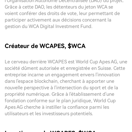
l'Organisation Autonome Décentralisée (DAO) du projet.
Grâce à cette DAO, les détenteurs du jeton WCA se
voient conférer des droits de vote, leur permettant de
participer activement aux décisions concernant la
gestion du WCA Digital Investment Fund.
Créateur de WCAPES, $WCA
Le cerveau derrière WCAPES est World Cup Apes AG, une
société dûment autorisée et enregistrée en Suisse. Cette
entreprise incarne un engagement envers l'innovation
dans l'espace blockchain, cherchant à apporter une
nouvelle perspective à l'intersection du sport et de la
propriété numérique. Grâce à l'établissement d'une
fondation conforme sur le plan juridique, World Cup
Apes AG cherche à instiller la confiance parmi les
utilisateurs et les investisseurs potentiels.