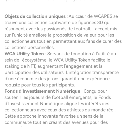
Objets de collection uniques
: Au cœur de WCAPES se
trouve une collection captivante de figurines 3D qui
résonnent avec les passionnés de football. L'accent mis
sur l'unicité améliore la proposition de valeur pour les
collectionneurs tout en permettant aux fans de curer des
collections personnelles.
WCA Utility Token
: Servant de fondation à l'utilité au
sein de l'écosystème, le WCA Utility Token facilite le
staking de NFT, augmentant l'engagement et la
participation des utilisateurs. L'intégration transparente
d'une économie des jetons garantit une expérience
robuste pour tous les participants.
Fonds d'Investissement Numérique
: Conçu pour
soutenir les joueurs de football émergents, le Fonds
d'Investissement Numérique aligne les intérêts des
collectionneurs avec ceux des athlètes du monde réel.
Cette approche innovante favorise un sens de la
communauté tout en créant des avenues pour des