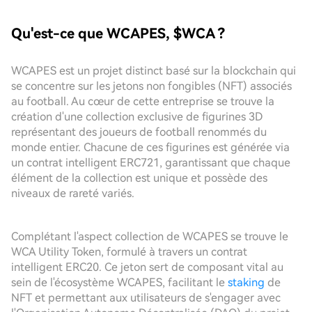
Qu'est-ce que WCAPES, $WCA ?
WCAPES est un projet distinct basé sur la blockchain qui
se concentre sur les jetons non fongibles (NFT) associés
au football. Au cœur de cette entreprise se trouve la
création d'une collection exclusive de figurines 3D
représentant des joueurs de football renommés du
monde entier. Chacune de ces figurines est générée via
un contrat intelligent ERC721, garantissant que chaque
élément de la collection est unique et possède des
niveaux de rareté variés.
Complétant l'aspect collection de WCAPES se trouve le
WCA Utility Token, formulé à travers un contrat
intelligent ERC20. Ce jeton sert de composant vital au
sein de l'écosystème WCAPES, facilitant le
staking
de
NFT et permettant aux utilisateurs de s'engager avec