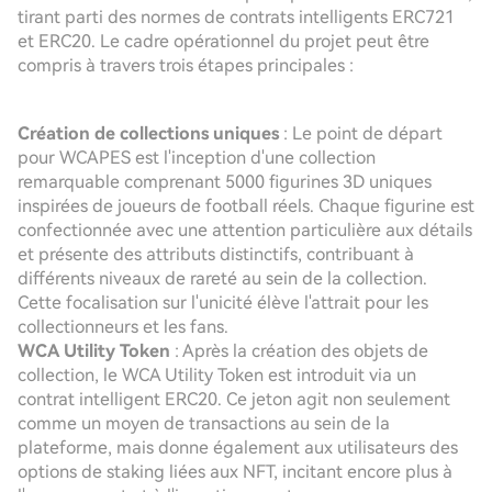
tirant parti des normes de contrats intelligents ERC721
et ERC20. Le cadre opérationnel du projet peut être
compris à travers trois étapes principales :
Création de collections uniques
: Le point de départ
pour WCAPES est l'inception d'une collection
remarquable comprenant 5000 figurines 3D uniques
inspirées de joueurs de football réels. Chaque figurine est
confectionnée avec une attention particulière aux détails
et présente des attributs distinctifs, contribuant à
différents niveaux de rareté au sein de la collection.
Cette focalisation sur l'unicité élève l'attrait pour les
collectionneurs et les fans.
WCA Utility Token
: Après la création des objets de
collection, le WCA Utility Token est introduit via un
contrat intelligent ERC20. Ce jeton agit non seulement
comme un moyen de transactions au sein de la
plateforme, mais donne également aux utilisateurs des
options de staking liées aux NFT, incitant encore plus à