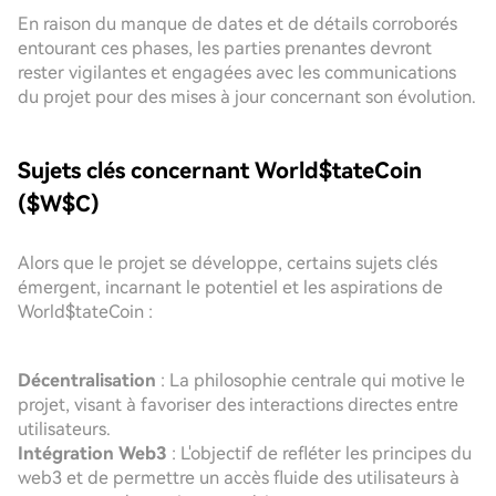
En raison du manque de dates et de détails corroborés
entourant ces phases, les parties prenantes devront
rester vigilantes et engagées avec les communications
du projet pour des mises à jour concernant son évolution.
Sujets clés concernant World$tateCoin
($W$C)
Alors que le projet se développe, certains sujets clés
émergent, incarnant le potentiel et les aspirations de
World$tateCoin :
Décentralisation
: La philosophie centrale qui motive le
projet, visant à favoriser des interactions directes entre
utilisateurs.
Intégration Web3
: L'objectif de refléter les principes du
web3 et de permettre un accès fluide des utilisateurs à