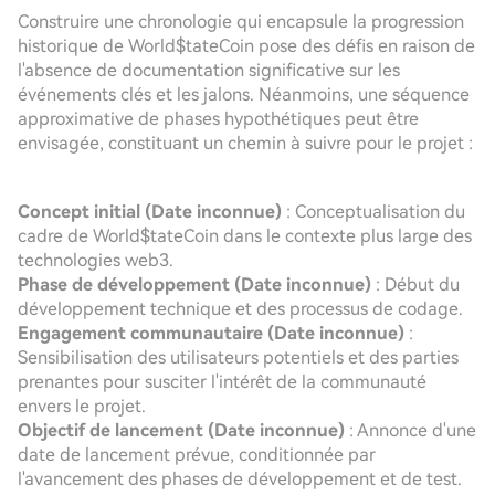
Construire une chronologie qui encapsule la progression
historique de World$tateCoin pose des défis en raison de
l'absence de documentation significative sur les
événements clés et les jalons. Néanmoins, une séquence
approximative de phases hypothétiques peut être
envisagée, constituant un chemin à suivre pour le projet :
Concept initial (Date inconnue)
: Conceptualisation du
cadre de World$tateCoin dans le contexte plus large des
technologies web3.
Phase de développement (Date inconnue)
: Début du
développement technique et des processus de codage.
Engagement communautaire (Date inconnue)
:
Sensibilisation des utilisateurs potentiels et des parties
prenantes pour susciter l'intérêt de la communauté
envers le projet.
Objectif de lancement (Date inconnue)
: Annonce d'une
date de lancement prévue, conditionnée par
l'avancement des phases de développement et de test.