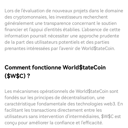
Lors de l'évaluation de nouveaux projets dans le domaine
des cryptomonnaies, les investisseurs recherchent
généralement une transparence concernant le soutien
financier et l'appui d'entités établies. L'absence de cette
information pourrait nécessiter une approche prudente
de la part des utilisateurs potentiels et des parties
prenantes intéressées par l'avenir de World$tateCoin.
Comment fonctionne World$tateCoin
($W$C) ?
Les mécanismes opérationnels de World$tateCoin sont
fondés sur les principes de décentralisation, une
caractéristique fondamentale des technologies web3. En
facilitant les transactions directement entre les
utilisateurs sans intervention d'intermédiaires, $W$C est
conçu pour améliorer la confiance et l'efficacité.