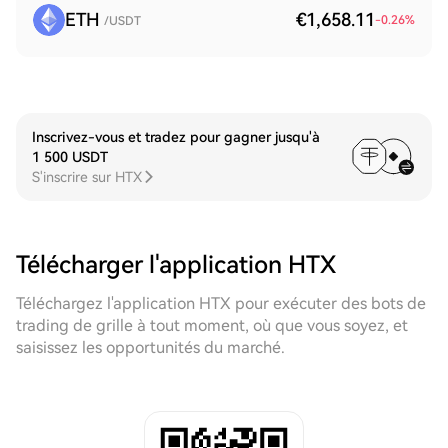
ETH
€1,658.11
-0.26
%
/USDT
Inscrivez-vous et tradez pour gagner jusqu'à
1 500 USDT
S'inscrire sur HTX
Télécharger l'application HTX
Téléchargez l'application HTX pour exécuter des bots de
trading de grille à tout moment, où que vous soyez, et
saisissez les opportunités du marché.