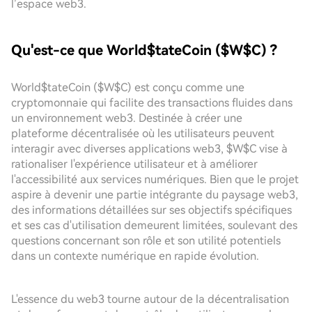
l’espace web3.
Qu'est-ce que World$tateCoin ($W$C) ?
World$tateCoin ($W$C) est conçu comme une
cryptomonnaie qui facilite des transactions fluides dans
un environnement web3. Destinée à créer une
plateforme décentralisée où les utilisateurs peuvent
interagir avec diverses applications web3, $W$C vise à
rationaliser l'expérience utilisateur et à améliorer
l'accessibilité aux services numériques. Bien que le projet
aspire à devenir une partie intégrante du paysage web3,
des informations détaillées sur ses objectifs spécifiques
et ses cas d'utilisation demeurent limitées, soulevant des
questions concernant son rôle et son utilité potentiels
dans un contexte numérique en rapide évolution.
L'essence du web3 tourne autour de la décentralisation