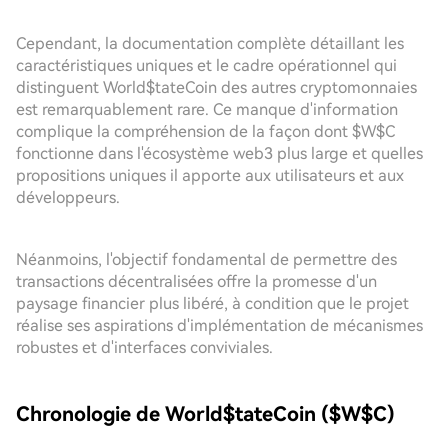
Cependant, la documentation complète détaillant les
caractéristiques uniques et le cadre opérationnel qui
distinguent World$tateCoin des autres cryptomonnaies
est remarquablement rare. Ce manque d'information
complique la compréhension de la façon dont $W$C
fonctionne dans l'écosystème web3 plus large et quelles
propositions uniques il apporte aux utilisateurs et aux
développeurs.
Néanmoins, l'objectif fondamental de permettre des
transactions décentralisées offre la promesse d'un
paysage financier plus libéré, à condition que le projet
réalise ses aspirations d'implémentation de mécanismes
robustes et d'interfaces conviviales.
Chronologie de World$tateCoin ($W$C)