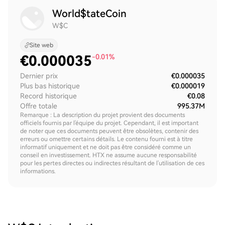
World$tateCoin
W$C
Site web
€
0.000035
-0.01%
Dernier prix
€0.000035
Plus bas historique
€0.000019
Record historique
€0.08
Offre totale
995.37M
Remarque : La description du projet provient des documents
officiels fournis par l'équipe du projet. Cependant, il est important
de noter que ces documents peuvent être obsolètes, contenir des
erreurs ou omettre certains détails. Le contenu fourni est à titre
informatif uniquement et ne doit pas être considéré comme un
conseil en investissement. HTX ne assume aucune responsabilité
pour les pertes directes ou indirectes résultant de l'utilisation de ces
informations.