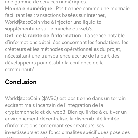
une gamme de services numériques.
Monnaie numérique
: Positionnée comme une monnaie
facilitant les transactions basées sur internet,
World$tateCoin vise à injecter une liquidité
supplémentaire sur le marché du web3.
Défi de la rareté de l'information
: L'absence notable
d'informations détaillées concernant les fondations, les
créateurs et les méthodes opérationnelles du projet,
nécessitant une transparence accrue de la part des
développeurs pour établir la confiance de la
communauté.
Conclusion
World$tateCoin ($W$C) est positionné dans un terrain
excitant mais incertain de l'intégration de la
cryptomonnaie et du web3. Bien qu'il vise à cultiver un
environnement décentralisé, la disponibilité limitée
d'informations concernant ses créateurs, ses
investisseurs et ses fonctionnalités spécifiques pose des