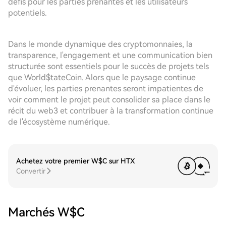
défis pour les parties prenantes et les utilisateurs
potentiels.
Dans le monde dynamique des cryptomonnaies, la
transparence, l'engagement et une communication bien
structurée sont essentiels pour le succès de projets tels
que World$tateCoin. Alors que le paysage continue
d'évoluer, les parties prenantes seront impatientes de
voir comment le projet peut consolider sa place dans le
récit du web3 et contribuer à la transformation continue
de l'écosystème numérique.
Achetez votre premier W$C sur HTX
Convertir
Marchés W$C