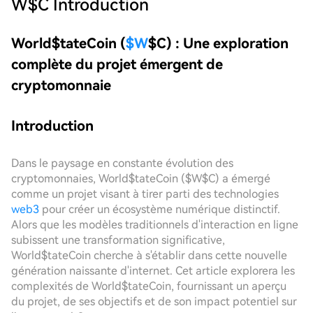
W$C
Introduction
World$tateCoin (
$W
$C) : Une exploration
complète du projet émergent de
cryptomonnaie
Introduction
Dans le paysage en constante évolution des
cryptomonnaies, World$tateCoin ($W$C) a émergé
comme un projet visant à tirer parti des technologies
web3
pour créer un écosystème numérique distinctif.
Alors que les modèles traditionnels d'interaction en ligne
subissent une transformation significative,
World$tateCoin cherche à s'établir dans cette nouvelle
génération naissante d'internet. Cet article explorera les
complexités de World$tateCoin, fournissant un aperçu
du projet, de ses objectifs et de son impact potentiel sur