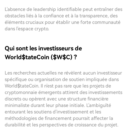
L'absence de leadership identifiable peut entraîner des
obstacles liés à la confiance et à la transparence, des
éléments cruciaux pour établir une forte communauté
dans l'espace crypto.
Qui sont les investisseurs de
World$tateCoin ($W$C) ?
Les recherches actuelles ne révèlent aucun investisseur
spécifique ou organisation de soutien impliquée dans
World$tateCoin. Il n'est pas rare que les projets de
cryptomonnaie émergents attirent des investissements
discrets ou opèrent avec une structure financière
minimaliste durant leur phase initiale. L'ambiguïté
entourant les soutiens d'investissement et les
méthodologies de financement pourrait affecter la
durabilité et les perspectives de croissance du projet.