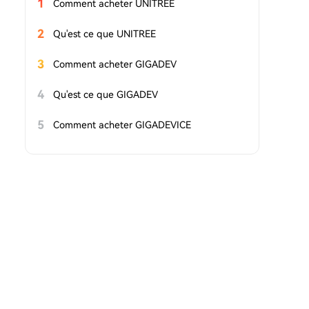
1
Comment acheter UNITREE
2
Qu'est ce que UNITREE
3
Comment acheter GIGADEV
4
Qu'est ce que GIGADEV
5
Comment acheter GIGADEVICE