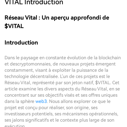
VITAL
Introduction
Réseau Vital : Un aperçu approfondi de
$VITAL
Introduction
Dans le paysage en constante évolution de la blockchain
et descryptomonnaies, de nouveaux projets émergent
constamment, visant à exploiter la puissance de la
technologie décentralisée. L'un de ces projets est le
Réseau Vital, représenté par son jeton natif, $VITAL. Cet
article examine les divers aspects du Réseau Vital, en se
concentrant sur ses objectifs visés et ses offres uniques
dans la sphère
web3
. Nous allons explorer ce que le
projet est conçu pour réaliser, son origine, ses
investisseurs potentiels, ses mécanismes opérationnels,
ses jalons significatifs et le contexte plus large de son
exécution.