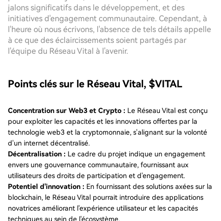
jalons significatifs dans le développement, et des
initiatives d'engagement communautaire. Cependant, à
l'heure où nous écrivons, l'absence de tels détails appelle
à ce que des éclaircissements soient partagés par
l'équipe du Réseau Vital à l'avenir.
Points clés sur le Réseau Vital, $VITAL
Concentration sur Web3 et Crypto :
Le Réseau Vital est conçu
pour exploiter les capacités et les innovations offertes par la
technologie web3 et la cryptomonnaie, s'alignant sur la volonté
d'un internet décentralisé.
Décentralisation :
Le cadre du projet indique un engagement
envers une gouvernance communautaire, fournissant aux
utilisateurs des droits de participation et d'engagement.
Potentiel d'innovation :
En fournissant des solutions axées sur la
blockchain, le Réseau Vital pourrait introduire des applications
novatrices améliorant l'expérience utilisateur et les capacités
techniques au sein de l'écosystème.