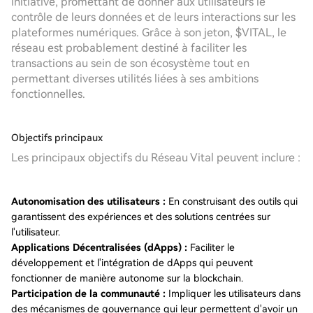
initiative, promettant de donner aux utilisateurs le
contrôle de leurs données et de leurs interactions sur les
plateformes numériques. Grâce à son jeton, $VITAL, le
réseau est probablement destiné à faciliter les
transactions au sein de son écosystème tout en
permettant diverses utilités liées à ses ambitions
fonctionnelles.
Objectifs principaux
Les principaux objectifs du Réseau Vital peuvent inclure :
Autonomisation des utilisateurs :
En construisant des outils qui
garantissent des expériences et des solutions centrées sur
l'utilisateur.
Applications Décentralisées (dApps) :
Faciliter le
développement et l'intégration de dApps qui peuvent
fonctionner de manière autonome sur la blockchain.
Participation de la communauté :
Impliquer les utilisateurs dans
des mécanismes de gouvernance qui leur permettent d'avoir un