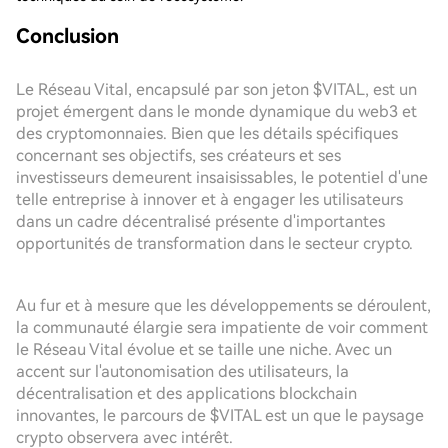
Conclusion
Le Réseau Vital, encapsulé par son jeton $VITAL, est un
projet émergent dans le monde dynamique du web3 et
des cryptomonnaies. Bien que les détails spécifiques
concernant ses objectifs, ses créateurs et ses
investisseurs demeurent insaisissables, le potentiel d'une
telle entreprise à innover et à engager les utilisateurs
dans un cadre décentralisé présente d'importantes
opportunités de transformation dans le secteur crypto.
Au fur et à mesure que les développements se déroulent,
la communauté élargie sera impatiente de voir comment
le Réseau Vital évolue et se taille une niche. Avec un
accent sur l'autonomisation des utilisateurs, la
décentralisation et des applications blockchain
innovantes, le parcours de $VITAL est un que le paysage
crypto observera avec intérêt.