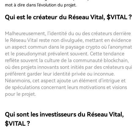
mot à dire dans l'évolution du projet.
Qui est le créateur du Réseau Vital, $VITAL ?
Malheureusement, l'identité du ou des créateurs derrière
le Réseau Vital reste non divulguée, mettant en évidence
un aspect commun dans le paysage crypto où l'anonymat
et le pseudonymat prévalent souvent. Cette tendance
reflète souvent la culture de la communauté blockchain,
où des projets innovants sont initiés par des créateurs qui
préfèrent garder leur identité privée ou inconnue.
Néanmoins, cet aspect ajoute un élément d'intrigue et
de spéculations concernant leurs motivations et visions
pour le projet.
Qui sont les investisseurs du Réseau Vital,
$VITAL ?