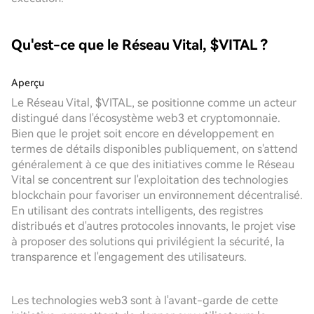
Qu'est-ce que le Réseau Vital, $VITAL ?
Aperçu
Le Réseau Vital, $VITAL, se positionne comme un acteur
distingué dans l'écosystème web3 et cryptomonnaie.
Bien que le projet soit encore en développement en
termes de détails disponibles publiquement, on s'attend
généralement à ce que des initiatives comme le Réseau
Vital se concentrent sur l'exploitation des technologies
blockchain pour favoriser un environnement décentralisé.
En utilisant des contrats intelligents, des registres
distribués et d'autres protocoles innovants, le projet vise
à proposer des solutions qui privilégient la sécurité, la
transparence et l'engagement des utilisateurs.
Les technologies web3 sont à l'avant-garde de cette