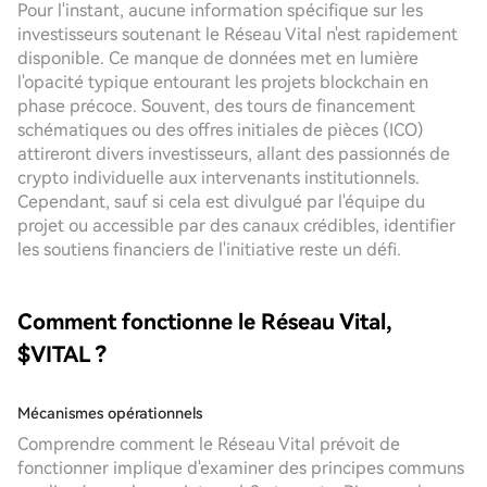
Pour l'instant, aucune information spécifique sur les
investisseurs soutenant le Réseau Vital n'est rapidement
disponible. Ce manque de données met en lumière
l'opacité typique entourant les projets blockchain en
phase précoce. Souvent, des tours de financement
schématiques ou des offres initiales de pièces (ICO)
attireront divers investisseurs, allant des passionnés de
crypto individuelle aux intervenants institutionnels.
Cependant, sauf si cela est divulgué par l'équipe du
projet ou accessible par des canaux crédibles, identifier
les soutiens financiers de l'initiative reste un défi.
Comment fonctionne le Réseau Vital,
$VITAL ?
Mécanismes opérationnels
Comprendre comment le Réseau Vital prévoit de
fonctionner implique d'examiner des principes communs