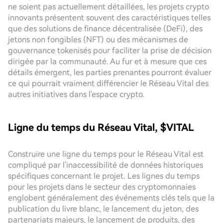
ne soient pas actuellement détaillées, les projets crypto
innovants présentent souvent des caractéristiques telles
que des solutions de finance décentralisée (DeFi), des
jetons non fongibles (NFT) ou des mécanismes de
gouvernance tokenisés pour faciliter la prise de décision
dirigée par la communauté. Au fur et à mesure que ces
détails émergent, les parties prenantes pourront évaluer
ce qui pourrait vraiment différencier le Réseau Vital des
autres initiatives dans l'espace crypto.
Ligne du temps du Réseau Vital, $VITAL
Construire une ligne du temps pour le Réseau Vital est
compliqué par l'inaccessibilité de données historiques
spécifiques concernant le projet. Les lignes du temps
pour les projets dans le secteur des cryptomonnaies
englobent généralement des événements clés tels que la
publication du livre blanc, le lancement du jeton, des
partenariats majeurs, le lancement de produits, des