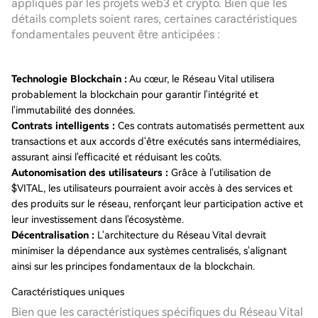
appliqués par les projets web3 et crypto. Bien que les
détails complets soient rares, certaines caractéristiques
fondamentales peuvent être anticipées :
Technologie Blockchain :
Au cœur, le Réseau Vital utilisera
probablement la blockchain pour garantir l'intégrité et
l'immutabilité des données.
Contrats intelligents :
Ces contrats automatisés permettent aux
transactions et aux accords d'être exécutés sans intermédiaires,
assurant ainsi l'efficacité et réduisant les coûts.
Autonomisation des utilisateurs :
Grâce à l'utilisation de
$VITAL, les utilisateurs pourraient avoir accès à des services et
des produits sur le réseau, renforçant leur participation active et
leur investissement dans l'écosystème.
Décentralisation :
L'architecture du Réseau Vital devrait
minimiser la dépendance aux systèmes centralisés, s'alignant
ainsi sur les principes fondamentaux de la blockchain.
Caractéristiques uniques
Bien que les caractéristiques spécifiques du Réseau Vital