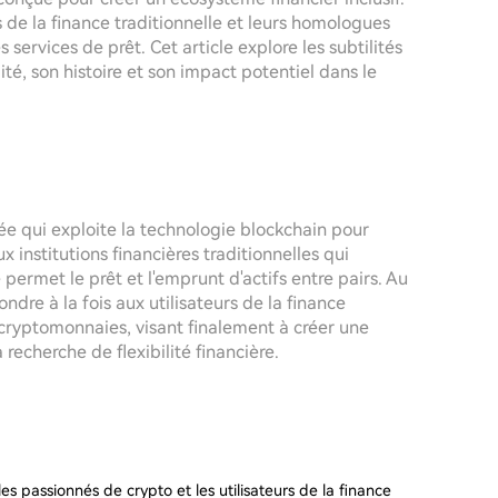
s de la finance traditionnelle et leurs homologues
services de prêt. Cet article explore les subtilités
ité, son histoire et son impact potentiel dans le
ée qui exploite la technologie blockchain pour
x institutions financières traditionnelles qui
ermet le prêt et l'emprunt d'actifs entre pairs. Au
dre à la fois aux utilisateurs de la finance
 cryptomonnaies, visant finalement à créer une
 recherche de flexibilité financière.
es passionnés de crypto et les utilisateurs de la finance