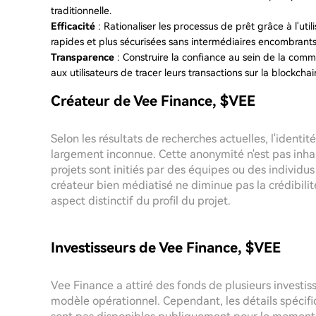
traditionnelle.
Efficacité
: Rationaliser les processus de prêt grâce à l'util
rapides et plus sécurisées sans intermédiaires encombrants
Transparence
: Construire la confiance au sein de la com
aux utilisateurs de tracer leurs transactions sur la blockchai
Créateur de Vee Finance, $VEE
Selon les résultats de recherches actuelles, l'identi
largement inconnue. Cette anonymité n'est pas inha
projets sont initiés par des équipes ou des individus
créateur bien médiatisé ne diminue pas la crédibilit
aspect distinctif du profil du projet.
Investisseurs de Vee Finance, $VEE
Vee Finance a attiré des fonds de plusieurs investis
modèle opérationnel. Cependant, les détails spécifi