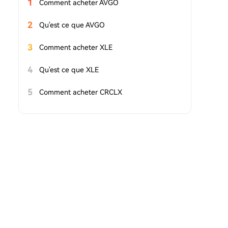
1
Comment acheter AVGO
2
Qu'est ce que AVGO
3
Comment acheter XLE
4
Qu'est ce que XLE
5
Comment acheter CRCLX