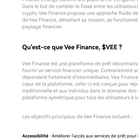
Dans le but de combler le fossé entre les utilisateur
crypto, Vee Finance propose une approche fluide des 
de Vee Finance, détaillant sa mission, sa fonctionnal
paysage financier.
Qu'est-ce que Vee Finance, $VEE ?
Vee Finance est une plateforme de prêt décentralis
fournir un service financier unique. Contrairement au
dépendent fortement d'intermédiaires, Vee Finance p
cœur de la plateforme, celle-ci est conçue pour répon
traditionnelle et aux individus dans le domaine des
plateforme symétrique pour tous les utilisateurs à la
Les objectifs principaux de Vee Finance incluent :
Accessibilité
: Améliorer l'accès aux services de prêt pour l