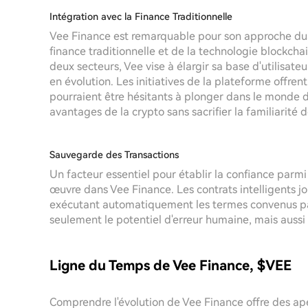
Intégration avec la Finance Traditionnelle
Vee Finance est remarquable pour son approche dua
finance traditionnelle et de la technologie blockchain
deux secteurs, Vee vise à élargir sa base d'utilisat
en évolution. Les initiatives de la plateforme offre
pourraient être hésitants à plonger dans le monde d
avantages de la crypto sans sacrifier la familiarité 
Sauvegarde des Transactions
Un facteur essentiel pour établir la confiance parmi 
œuvre dans Vee Finance. Les contrats intelligents jo
exécutant automatiquement les termes convenus par
seulement le potentiel d'erreur humaine, mais aussi 
Ligne du Temps de Vee Finance, $VEE
Comprendre l'évolution de Vee Finance offre des ape