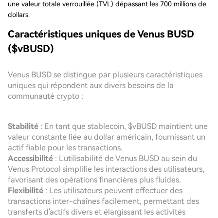
une valeur totale verrouillée (TVL) dépassant les 700 millions de
dollars.
Caractéristiques uniques de Venus BUSD
($vBUSD)
Venus BUSD se distingue par plusieurs caractéristiques
uniques qui répondent aux divers besoins de la
communauté crypto :
Stabilité
: En tant que stablecoin, $vBUSD maintient une
valeur constante liée au dollar américain, fournissant un
actif fiable pour les transactions.
Accessibilité
: L'utilisabilité de Venus BUSD au sein du
Venus Protocol simplifie les interactions des utilisateurs,
favorisant des opérations financières plus fluides.
Flexibilité
: Les utilisateurs peuvent effectuer des
transactions inter-chaînes facilement, permettant des
transferts d'actifs divers et élargissant les activités