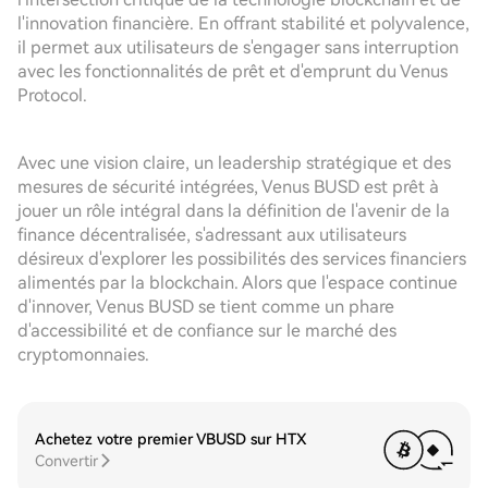
l'innovation financière. En offrant stabilité et polyvalence,
il permet aux utilisateurs de s'engager sans interruption
avec les fonctionnalités de prêt et d'emprunt du Venus
Protocol.
Avec une vision claire, un leadership stratégique et des
mesures de sécurité intégrées, Venus BUSD est prêt à
jouer un rôle intégral dans la définition de l'avenir de la
finance décentralisée, s'adressant aux utilisateurs
désireux d'explorer les possibilités des services financiers
alimentés par la blockchain. Alors que l'espace continue
d'innover, Venus BUSD se tient comme un phare
d'accessibilité et de confiance sur le marché des
cryptomonnaies.
Achetez votre premier VBUSD sur HTX
Convertir