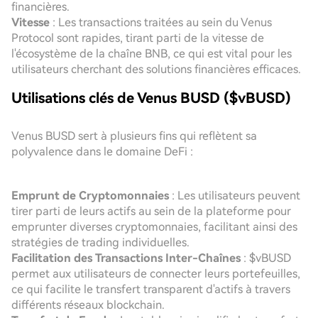
financières.
Vitesse
: Les transactions traitées au sein du Venus
Protocol sont rapides, tirant parti de la vitesse de
l'écosystème de la chaîne BNB, ce qui est vital pour les
utilisateurs cherchant des solutions financières efficaces.
Utilisations clés de Venus BUSD ($vBUSD)
Venus BUSD sert à plusieurs fins qui reflètent sa
polyvalence dans le domaine DeFi :
Emprunt de Cryptomonnaies
: Les utilisateurs peuvent
tirer parti de leurs actifs au sein de la plateforme pour
emprunter diverses cryptomonnaies, facilitant ainsi des
stratégies de trading individuelles.
Facilitation des Transactions Inter-Chaînes
: $vBUSD
permet aux utilisateurs de connecter leurs portefeuilles,
ce qui facilite le transfert transparent d'actifs à travers
différents réseaux blockchain.