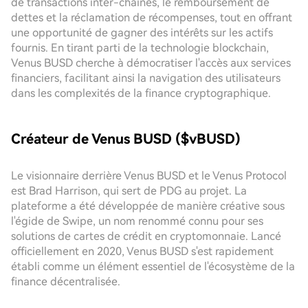
de transactions inter-chaînes, le remboursement de
dettes et la réclamation de récompenses, tout en offrant
une opportunité de gagner des intérêts sur les actifs
fournis. En tirant parti de la technologie blockchain,
Venus BUSD cherche à démocratiser l'accès aux services
financiers, facilitant ainsi la navigation des utilisateurs
dans les complexités de la finance cryptographique.
Créateur de Venus BUSD ($vBUSD)
Le visionnaire derrière Venus BUSD et le Venus Protocol
est Brad Harrison, qui sert de PDG au projet. La
plateforme a été développée de manière créative sous
l'égide de Swipe, un nom renommé connu pour ses
solutions de cartes de crédit en cryptomonnaie. Lancé
officiellement en 2020, Venus BUSD s'est rapidement
établi comme un élément essentiel de l'écosystème de la
finance décentralisée.