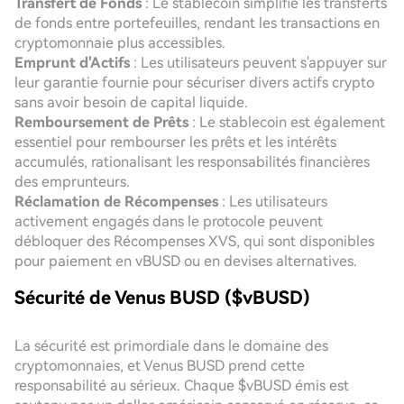
Transfert de Fonds
: Le stablecoin simplifie les transferts
de fonds entre portefeuilles, rendant les transactions en
cryptomonnaie plus accessibles.
Emprunt d'Actifs
: Les utilisateurs peuvent s'appuyer sur
leur garantie fournie pour sécuriser divers actifs crypto
sans avoir besoin de capital liquide.
Remboursement de Prêts
: Le stablecoin est également
essentiel pour rembourser les prêts et les intérêts
accumulés, rationalisant les responsabilités financières
des emprunteurs.
Réclamation de Récompenses
: Les utilisateurs
activement engagés dans le protocole peuvent
débloquer des Récompenses XVS, qui sont disponibles
pour paiement en vBUSD ou en devises alternatives.
Sécurité de Venus BUSD ($vBUSD)
La sécurité est primordiale dans le domaine des
cryptomonnaies, et Venus BUSD prend cette
responsabilité au sérieux. Chaque $vBUSD émis est