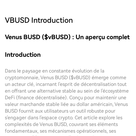
VBUSD
Introduction
Venus BUSD ($vBUSD) : Un aperçu complet
Introduction
Dans le paysage en constante évolution de la
cryptomonnaie, Venus BUSD ($vBUSD) émerge comme
un acteur clé, incarnant l'esprit de décentralisation tout
en offrant une alternative stable au sein de l'écosystème
DeFi (finance décentralisée). Conçu pour maintenir une
valeur marchande stable liée au dollar américain, Venus
BUSD fournit aux utilisateurs un outil robuste pour
s'engager dans l'espace crypto. Cet article explore les
complexités de Venus BUSD, couvrant ses éléments
fondamentaux, ses mécanismes opérationnels, ses