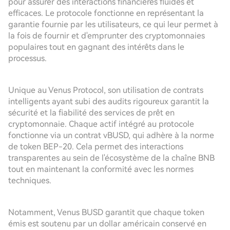
pour assurer des interactions financières fluides et
efficaces. Le protocole fonctionne en représentant la
garantie fournie par les utilisateurs, ce qui leur permet à
la fois de fournir et d'emprunter des cryptomonnaies
populaires tout en gagnant des intérêts dans le
processus.
Unique au Venus Protocol, son utilisation de contrats
intelligents ayant subi des audits rigoureux garantit la
sécurité et la fiabilité des services de prêt en
cryptomonnaie. Chaque actif intégré au protocole
fonctionne via un contrat vBUSD, qui adhère à la norme
de token BEP-20. Cela permet des interactions
transparentes au sein de l'écosystème de la chaîne BNB
tout en maintenant la conformité avec les normes
techniques.
Notamment, Venus BUSD garantit que chaque token
émis est soutenu par un dollar américain conservé en