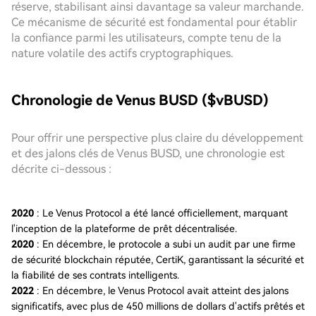
réserve, stabilisant ainsi davantage sa valeur marchande.
Ce mécanisme de sécurité est fondamental pour établir
la confiance parmi les utilisateurs, compte tenu de la
nature volatile des actifs cryptographiques.
Chronologie de Venus BUSD ($vBUSD)
Pour offrir une perspective plus claire du développement
et des jalons clés de Venus BUSD, une chronologie est
décrite ci-dessous :
2020
: Le Venus Protocol a été lancé officiellement, marquant
l'inception de la plateforme de prêt décentralisée.
2020
: En décembre, le protocole a subi un audit par une firme
de sécurité blockchain réputée, CertiK, garantissant la sécurité et
la fiabilité de ses contrats intelligents.
2022
: En décembre, le Venus Protocol avait atteint des jalons
significatifs, avec plus de 450 millions de dollars d'actifs prêtés et