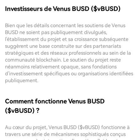
Investisseurs de Venus BUSD ($vBUSD)
Bien que les détails concernant les soutiens de Venus
BUSD ne soient pas publiquement divulgués,
l'établissement du projet et sa croissance subséquente
suggèrent une base construite sur des partenariats
stratégiques et des réseaux professionnels au sein de la
communauté blockchain. Le soutien du projet reste
néanmoins relativement opaque, sans fondations
d'investissement spécifiques ou organisations identifiées
publiquement.
Comment fonctionne Venus BUSD
($vBUSD) ?
Au cœur du projet, Venus BUSD ($vBUSD) fonctionne à
travers une série de mécanismes sophistiqués conçus