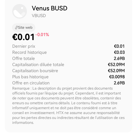
Venus BUSD
VBUSD
Site web
€
0.01
-0.01%
Dernier prix
€0.01
Record historique
€0.03
Offre totale
2.69B
Capitalisation diluée totale
€52.09M
Capitalisation boursière
€52.09M
Plus bas historique
€0.0098
Offre en circulation
2.69B
Remarque : La description du projet provient des documents
officiels fournis par l'équipe du projet. Cependant, il est important
de noter que ces documents peuvent être obsolètes, contenir des
erreurs ou omettre certains détails. Le contenu fourni est à titre
informatif uniquement et ne doit pas être considéré comme un
conseil en investissement. HTX ne assume aucune responsabilité
pour les pertes directes ou indirectes résultant de l'utilisation de ces
informations.