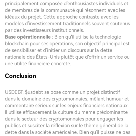
principalement composée d'enthousiastes individuels et
de membres de la communauté qui résonnent avec les
idéaux du projet. Cette approche contraste avec les
modèles d'investissement traditionnels souvent soutenus
par des investisseurs institutionnels.
Base opérationnelle
: Bien qu'il utilise la technologie
blockchain pour ses opérations, son objectif principal est
de sensibiliser et d'initier un discours sur la dette
nationale des États-Unis plutôt que d'offrir un service ou
une utilité financière concrète.
Conclusion
USDEBT, $usdebt se pose comme un projet distinctif
dans le domaine des cryptomonnaies, mêlant humour et
commentaire sérieux sur les enjeux financiers nationaux.
Il utilise efficacement la culture du meme prédominante
dans le secteur des cryptomonnaies pour engager les
publics et susciter la réflexion sur le thème général de la
dette dans la société américaine. Bien qu'il puisse ne pas