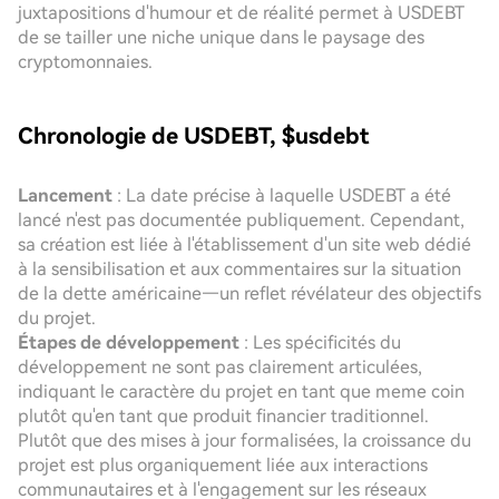
juxtapositions d'humour et de réalité permet à USDEBT
de se tailler une niche unique dans le paysage des
cryptomonnaies.
Chronologie de USDEBT, $usdebt
Lancement
: La date précise à laquelle USDEBT a été
lancé n'est pas documentée publiquement. Cependant,
sa création est liée à l'établissement d'un site web dédié
à la sensibilisation et aux commentaires sur la situation
de la dette américaine—un reflet révélateur des objectifs
du projet.
Étapes de développement
: Les spécificités du
développement ne sont pas clairement articulées,
indiquant le caractère du projet en tant que meme coin
plutôt qu'en tant que produit financier traditionnel.
Plutôt que des mises à jour formalisées, la croissance du
projet est plus organiquement liée aux interactions
communautaires et à l'engagement sur les réseaux