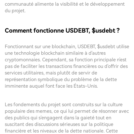
communauté alimente la visibilité et le développement
du projet.
Comment fonctionne USDEBT, $usdebt ?
Fonctionnant sur une blockchain, USDEBT, $usdebt utilise
une technologie blockchain similaire à d'autres
cryptomonnaies. Cependant, sa fonction principale n'est
pas de faciliter les transactions financières ou d'offrir des
services utilitaires, mais plutôt de servir de
représentation symbolique du problème de la dette
imminente auquel font face les États-Unis.
Les fondements du projet sont construits sur la culture
populaire des memes, ce qui lui permet de résonner avec
des publics qui s'engagent dans la gaieté tout en
suscitant des discussions sérieuses sur la politique
financière et les niveaux de la dette nationale. Cette