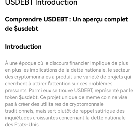
USDEBT
Introduction
Comprendre USDEBT : Un aperçu complet
de $usdebt
Introduction
À une époque où le discours financier implique de plus
en plus les implications de la dette nationale, le secteur
des cryptomonnaies a produit une variété de projets qui
cherchent à attirer l'attention sur ces problèmes
pressants. Parmi eux se trouve USDEBT, représenté par le
token $usdebt. Ce projet unique de meme coin ne vise
pas à créer des utilitaires de cryptomonnaie
traditionnels, mais sert plutôt de rappel satirique des
inquiétudes croissantes concernant la dette nationale
des États-Unis.