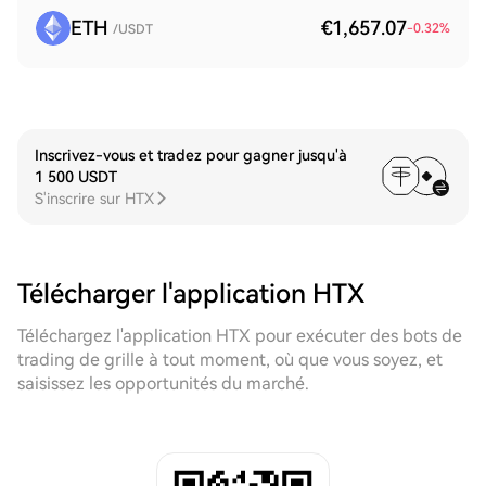
ETH
€1,657.07
-0.32
%
/USDT
Inscrivez-vous et tradez pour gagner jusqu'à
1 500 USDT
S'inscrire sur HTX
Télécharger l'application HTX
Téléchargez l'application HTX pour exécuter des bots de
trading de grille à tout moment, où que vous soyez, et
saisissez les opportunités du marché.