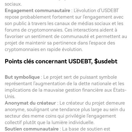
sociaux.
Engagement communautaire
: L'évolution d'USDEBT
repose probablement fortement sur l'engagement avec
son public à travers les canaux de médias sociaux et les
forums de cryptomonnaies. Ces interactions aident à
favoriser un sentiment de communauté et permettent au
projet de maintenir sa pertinence dans l'espace des
cryptomonnaies en rapide évolution.
Points clés concernant USDEBT, $usdebt
But symbolique
: Le projet sert de puissant symbole
représentant l'augmentation de la dette nationale et les
implications de la mauvaise gestion financière aux États-
Unis.
Anonymat du créateur
: Le créateur du projet demeure
anonyme, soulignant une tendance plus large au sein du
secteur des meme coins qui privilégie l'engagement
collectif plutôt que la lumière individuelle.
Soutien communautaire
: La base de soutien est