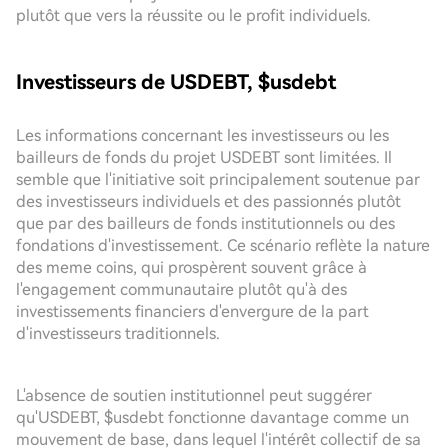
plutôt que vers la réussite ou le profit individuels.
Investisseurs de USDEBT, $usdebt
Les informations concernant les investisseurs ou les
bailleurs de fonds du projet USDEBT sont limitées. Il
semble que l'initiative soit principalement soutenue par
des investisseurs individuels et des passionnés plutôt
que par des bailleurs de fonds institutionnels ou des
fondations d'investissement. Ce scénario reflète la nature
des meme coins, qui prospèrent souvent grâce à
l'engagement communautaire plutôt qu'à des
investissements financiers d'envergure de la part
d'investisseurs traditionnels.
L'absence de soutien institutionnel peut suggérer
qu'USDEBT, $usdebt fonctionne davantage comme un
mouvement de base, dans lequel l'intérêt collectif de sa