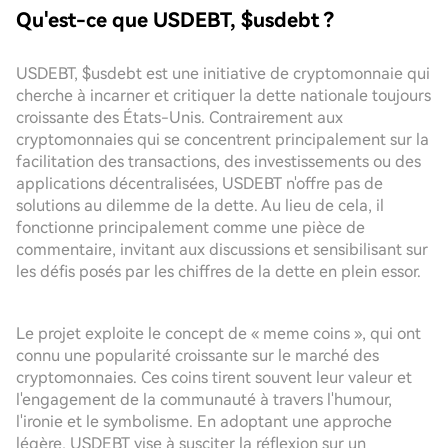
Qu'est-ce que USDEBT, $usdebt ?
USDEBT, $usdebt est une initiative de cryptomonnaie qui
cherche à incarner et critiquer la dette nationale toujours
croissante des États-Unis. Contrairement aux
cryptomonnaies qui se concentrent principalement sur la
facilitation des transactions, des investissements ou des
applications décentralisées, USDEBT n'offre pas de
solutions au dilemme de la dette. Au lieu de cela, il
fonctionne principalement comme une pièce de
commentaire, invitant aux discussions et sensibilisant sur
les défis posés par les chiffres de la dette en plein essor.
Le projet exploite le concept de « meme coins », qui ont
connu une popularité croissante sur le marché des
cryptomonnaies. Ces coins tirent souvent leur valeur et
l'engagement de la communauté à travers l'humour,
l'ironie et le symbolisme. En adoptant une approche
légère, USDEBT vise à susciter la réflexion sur un