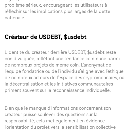
problème sérieux, encourageant les utilisateurs à
réfléchir sur les implications plus larges de la dette
nationale.
Créateur de USDEBT, $usdebt
L'identité du créateur derrière USDEBT, $usdebt reste
non divulguée, reflétant une tendance commune parmi
de nombreux projets de meme coin. L'anonymat de
l'équipe fondatrice ou de l'individu s'aligne avec l'éthique
de nombreux acteurs de l'espace des cryptomonnaies, où
la décentralisation et les initiatives communautaires
priment souvent sur la reconnaissance individuelle.
Bien que le manque d'informations concernant son
créateur puisse soulever des questions sur la
responsabilité, cela met également en évidence
l'orientation du projet vers la sensibilisation collective