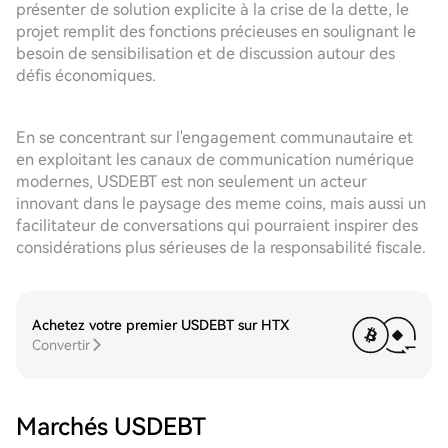
présenter de solution explicite à la crise de la dette, le
projet remplit des fonctions précieuses en soulignant le
besoin de sensibilisation et de discussion autour des
défis économiques.
En se concentrant sur l'engagement communautaire et
en exploitant les canaux de communication numérique
modernes, USDEBT est non seulement un acteur
innovant dans le paysage des meme coins, mais aussi un
facilitateur de conversations qui pourraient inspirer des
considérations plus sérieuses de la responsabilité fiscale.
Achetez votre premier USDEBT sur HTX
Convertir
Marchés USDEBT