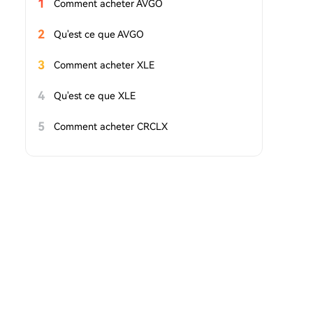
1
Comment acheter AVGO
2
Qu'est ce que AVGO
3
Comment acheter XLE
4
Qu'est ce que XLE
5
Comment acheter CRCLX