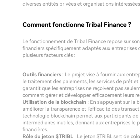
diverses entités privées et organisations intéressée
Comment fonctionne Tribal Finance ?
Le fonctionnement de Tribal Finance repose sur son 
financiers spécifiquement adaptés aux entreprise
plusieurs facteurs clés :
Outils financiers
: Le projet vise à fournir aux entre
le traitement des paiements, les services de prêt et
garantit que les entreprises ne reçoivent pas seul
comment gérer et développer efficacement leurs res
Utilisation de la blockchain
: En s'appuyant sur la 
améliorer la transparence et l'efficacité des transac
technologie blockchain permet aux participants de 
intermédiaires inutiles, donnant aux entreprises le 
financières.
Rôle du jeton $TRIBL
: Le jeton $TRIBL sert de colo