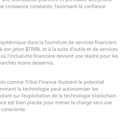
e croissance constante, favorisant la confiance
 systémique dans la fourniture de services financiers
son jeton $TRIBL et à la suite d'outils et de services
où l'inclusivité financière devient une réalité pour les
marchés moins desservis.
ts comme Tribal Finance illustrent le potentiel
mment la technologie peut autonomiser les
tant sur l'exploitation de la technologie blockchain
ance est bien placée pour mener la charge vers une
 consciente.