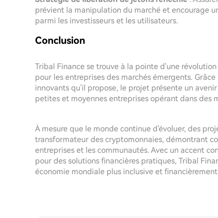
prévient la manipulation du marché et encourage un
parmi les investisseurs et les utilisateurs.
Conclusion
Tribal Finance se trouve à la pointe d'une révolution
pour les entreprises des marchés émergents. Grâce à 
innovants qu'il propose, le projet présente un avenir 
petites et moyennes entreprises opérant dans des 
À mesure que le monde continue d'évoluer, des proje
transformateur des cryptomonnaies, démontrant co
entreprises et les communautés. Avec un accent cons
pour des solutions financières pratiques, Tribal Fin
économie mondiale plus inclusive et financièrement