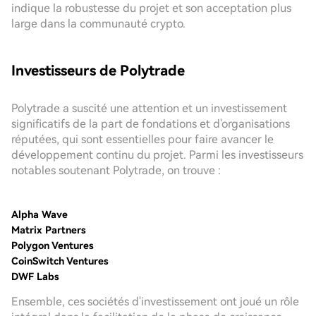
indique la robustesse du projet et son acceptation plus
large dans la communauté crypto.
Investisseurs de Polytrade
Polytrade a suscité une attention et un investissement
significatifs de la part de fondations et d'organisations
réputées, qui sont essentielles pour faire avancer le
développement continu du projet. Parmi les investisseurs
notables soutenant Polytrade, on trouve :
Alpha Wave
Matrix Partners
Polygon Ventures
CoinSwitch Ventures
DWF Labs
Ensemble, ces sociétés d'investissement ont joué un rôle