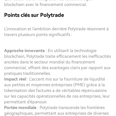
blockchain avec le financement commercial.
Points clés sur Polytrade
L'innovation et l'ambition derrière Polytrade résonnent à
travers plusieurs points significatifs :
Approche innovante
: En utilisant la technologie
blockchain, Polytrade traite efficacement les inefficacités
ancrées dans le secteur mondial du financement
commercial, offrant des avantages clairs par rapport aux
pratiques traditionnelles.
Impact réel
: L'accent mis sur la fourniture de liquidité
aux petites et moyennes entreprises (PME) grâce à la
tokenisation des factures a de véritables répercussions
sur les capacités opérationnelles de ces entreprises, leur
permettant d'épanouir.
Portée mondiale
: Polytrade transcende les frontières
géographiques, permettant aux entreprises de diverses