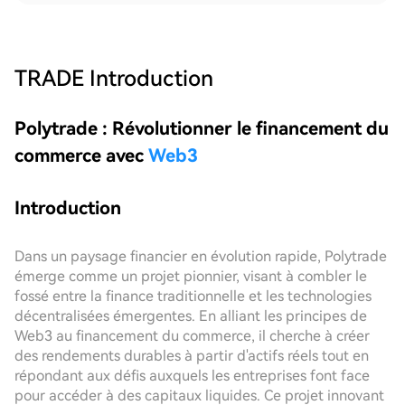
TRADE
Introduction
Polytrade : Révolutionner le financement du
commerce avec
Web3
Introduction
Dans un paysage financier en évolution rapide, Polytrade
émerge comme un projet pionnier, visant à combler le
fossé entre la finance traditionnelle et les technologies
décentralisées émergentes. En alliant les principes de
Web3 au financement du commerce, il cherche à créer
des rendements durables à partir d'actifs réels tout en
répondant aux défis auxquels les entreprises font face
pour accéder à des capitaux liquides. Ce projet innovant