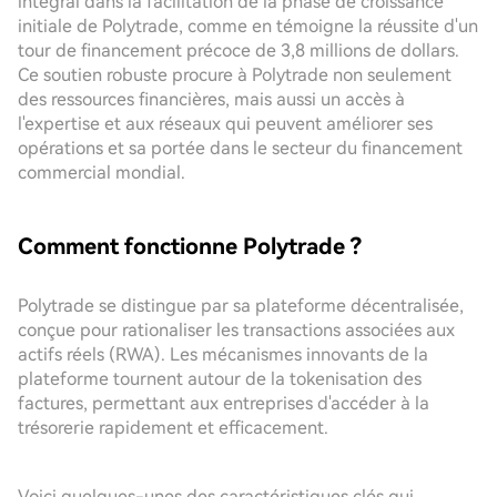
intégral dans la facilitation de la phase de croissance
initiale de Polytrade, comme en témoigne la réussite d'un
tour de financement précoce de 3,8 millions de dollars.
Ce soutien robuste procure à Polytrade non seulement
des ressources financières, mais aussi un accès à
l'expertise et aux réseaux qui peuvent améliorer ses
opérations et sa portée dans le secteur du financement
commercial mondial.
Comment fonctionne Polytrade ?
Polytrade se distingue par sa plateforme décentralisée,
conçue pour rationaliser les transactions associées aux
actifs réels (RWA). Les mécanismes innovants de la
plateforme tournent autour de la tokenisation des
factures, permettant aux entreprises d'accéder à la
trésorerie rapidement et efficacement.
Voici quelques-unes des caractéristiques clés qui