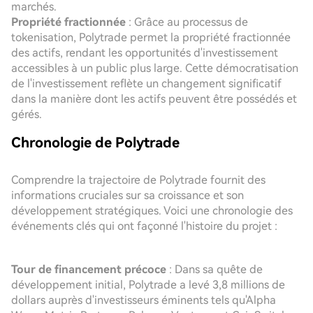
marchés.
Propriété fractionnée
: Grâce au processus de
tokenisation, Polytrade permet la propriété fractionnée
des actifs, rendant les opportunités d'investissement
accessibles à un public plus large. Cette démocratisation
de l'investissement reflète un changement significatif
dans la manière dont les actifs peuvent être possédés et
gérés.
Chronologie de Polytrade
Comprendre la trajectoire de Polytrade fournit des
informations cruciales sur sa croissance et son
développement stratégiques. Voici une chronologie des
événements clés qui ont façonné l'histoire du projet :
Tour de financement précoce
: Dans sa quête de
développement initial, Polytrade a levé 3,8 millions de
dollars auprès d'investisseurs éminents tels qu'Alpha