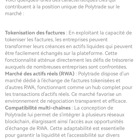
contribuent à la position unique de Polytrade sur le
marché :
Tokenisation des factures
: En exploitant la capacité de
tokeniser les factures, les entreprises peuvent
transformer leurs créances en actifs liquides qui peuvent
être facilement échangés sur la plateforme. Cette
fonctionnalité atténue directement les défis de trésorerie
auxquels de nombreuses entreprises sont confrontées.
Marché des actifs réels (RWA)
: Polytrade dispose d'un
marché dédié à l'échange de factures tokenisées et
d'autres RWA, fonctionnant comme un hub complet pour
les transactions d'actifs réels. Ce marché favorise un
environnement de négociation transparent et efficace.
Compatibilité multi-chaînes
: La conception de
Polytrade lui permet de s'intégrer à plusieurs réseaux
blockchain, élargissant ainsi l'accès aux opportunités
d'échange de RWA. Cette adaptabilité est essentielle
pour garantir la liquidité et l'accessibilité sur divers