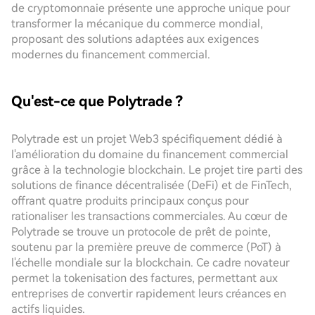
de cryptomonnaie présente une approche unique pour
transformer la mécanique du commerce mondial,
proposant des solutions adaptées aux exigences
modernes du financement commercial.
Qu'est-ce que Polytrade ?
Polytrade est un projet Web3 spécifiquement dédié à
l'amélioration du domaine du financement commercial
grâce à la technologie blockchain. Le projet tire parti des
solutions de finance décentralisée (DeFi) et de FinTech,
offrant quatre produits principaux conçus pour
rationaliser les transactions commerciales. Au cœur de
Polytrade se trouve un protocole de prêt de pointe,
soutenu par la première preuve de commerce (PoT) à
l'échelle mondiale sur la blockchain. Ce cadre novateur
permet la tokenisation des factures, permettant aux
entreprises de convertir rapidement leurs créances en
actifs liquides.