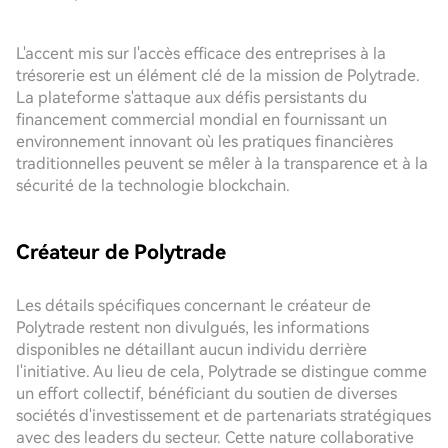
L'accent mis sur l'accès efficace des entreprises à la
trésorerie est un élément clé de la mission de Polytrade.
La plateforme s'attaque aux défis persistants du
financement commercial mondial en fournissant un
environnement innovant où les pratiques financières
traditionnelles peuvent se mêler à la transparence et à la
sécurité de la technologie blockchain.
Créateur de Polytrade
Les détails spécifiques concernant le créateur de
Polytrade restent non divulgués, les informations
disponibles ne détaillant aucun individu derrière
l'initiative. Au lieu de cela, Polytrade se distingue comme
un effort collectif, bénéficiant du soutien de diverses
sociétés d'investissement et de partenariats stratégiques
avec des leaders du secteur. Cette nature collaborative