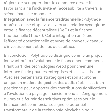
régions de s'engager dans le commerce des actifs,
favorisant ainsi l'inclusivité et l'accessibilité à travers la
scène financière mondiale.
Intégration avec la finance traditionnelle
: Polytrade
représente une étape vitale vers une relation synergique
entre la finance décentralisée (DeFi) et la finance
traditionnelle (TradFi). Cette intégration améliore
l'efficacité opérationnelle et ouvre de nouveaux canaux
d'investissement et de flux de capitaux.
En conclusion, Polytrade se distingue comme un projet
innovant prêt à révolutionner le financement commercial,
tirant parti des technologies Web3 pour créer une
interface fluide pour les entreprises et les investisseurs.
Avec ses partenariats stratégiques et son approche
unique en matière de gestion des actifs réels, il est bien
positionné pour apporter des contributions significatives
à l'évolution du paysage financier mondial. L'engagement
du projet à fournir des solutions optimisées pour le
financement commercial souligne le potentiel
transformateur de la technologie blockchain pour