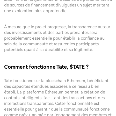
de sources de financement divulguées un sujet méritant
une exploration plus approfondie.
À mesure que le projet progresse, la transparence autour
des investissements et des parties prenantes sera
probablement essentielle pour établir la confiance au
sein de la communauté et rassurer les participants
potentiels quant à sa durabilité et sa légitimité.
Comment fonctionne Tate, $TATE ?
Tate fonctionne sur la blockchain Ethereum, bénéficiant
des capacités étendues associées à ce réseau bien
établi. La plateforme Ethereum permet la création de
contrats intelligents, facilitant des transactions et des
interactions transparentes. Cette fonctionnalité est
essentielle pour garantir que la communauté fonctionne
comme prévu, animée par l'engagement des membres et