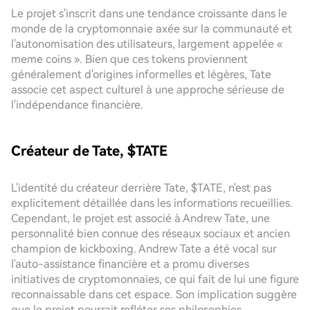
Le projet s'inscrit dans une tendance croissante dans le
monde de la cryptomonnaie axée sur la communauté et
l'autonomisation des utilisateurs, largement appelée «
meme coins ». Bien que ces tokens proviennent
généralement d'origines informelles et légères, Tate
associe cet aspect culturel à une approche sérieuse de
l'indépendance financière.
Créateur de Tate, $TATE
L'identité du créateur derrière Tate, $TATE, n'est pas
explicitement détaillée dans les informations recueillies.
Cependant, le projet est associé à Andrew Tate, une
personnalité bien connue des réseaux sociaux et ancien
champion de kickboxing. Andrew Tate a été vocal sur
l'auto-assistance financière et a promu diverses
initiatives de cryptomonnaies, ce qui fait de lui une figure
reconnaissable dans cet espace. Son implication suggère
que le projet pourrait refléter ses philosophies