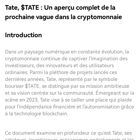
Tate, $TATE : Un aperçu complet de la
prochaine vague dans la cryptomonnaie
Introduction
Dans un paysage numérique en constante évolution, la
cryptomonnaie continue de captiver l'imagination des
investisseurs, des innovateurs et des utilisateurs
ordinaires. Parmi la pléthore de projets lancés ces
dernières années, Tate, représenté par le symbole
boursier $TATE, se distingue par sa mission ambitieuse
et sa vision centrée sur la communauté. Émergeant sur la
scène en 2023, Tate vise à se tailler une place qui plaide
pour l'indépendance financière et l'autonomisation grâce
à la technologie blockchain.
Ce document examine en profondeur ce qu'est Tate, ses
créateurs, investisseurs, mécanismes opérationnels et les