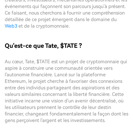
événements qui façonnent son parcours jusqu'à présent.
Ce faisant, nous cherchons à fournir une compréhension
détaillée de ce projet émergent dans le domaine du
Web3
et de la cryptomonnaie.
Qu'est-ce que Tate, $TATE ?
Au cœur, Tate, $TATE est un projet de cryptomonnaie qui
aspire à construire une communauté orientée vers
l'autonomie financière. Lancé sur la plateforme
Ethereum, le projet cherche à favoriser des connexions
entre des individus partageant des aspirations et des
valeurs similaires concernant la liberté financière. Cette
initiative incarne une vision d'un avenir décentralisé, où
les utilisateurs prennent le contrôle de leur destin
financier, changeant fondamentalement la façon dont les
gens perçoivent l'argent et les investissements.