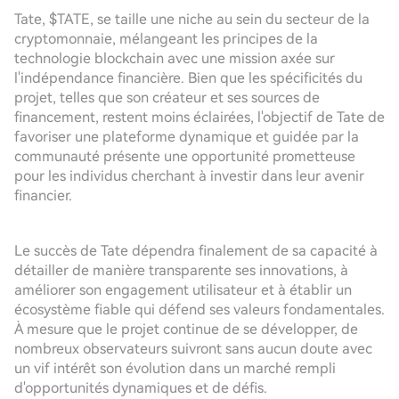
Tate, $TATE, se taille une niche au sein du secteur de la
cryptomonnaie, mélangeant les principes de la
technologie blockchain avec une mission axée sur
l'indépendance financière. Bien que les spécificités du
projet, telles que son créateur et ses sources de
financement, restent moins éclairées, l'objectif de Tate de
favoriser une plateforme dynamique et guidée par la
communauté présente une opportunité prometteuse
pour les individus cherchant à investir dans leur avenir
financier.
Le succès de Tate dépendra finalement de sa capacité à
détailler de manière transparente ses innovations, à
améliorer son engagement utilisateur et à établir un
écosystème fiable qui défend ses valeurs fondamentales.
À mesure que le projet continue de se développer, de
nombreux observateurs suivront sans aucun doute avec
un vif intérêt son évolution dans un marché rempli
d'opportunités dynamiques et de défis.