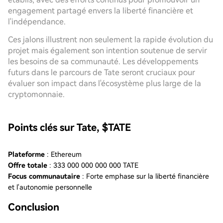
engagement partagé envers la liberté financière et
l'indépendance.
Ces jalons illustrent non seulement la rapide évolution du
projet mais également son intention soutenue de servir
les besoins de sa communauté. Les développements
futurs dans le parcours de Tate seront cruciaux pour
évaluer son impact dans l'écosystème plus large de la
cryptomonnaie.
Points clés sur Tate, $TATE
Plateforme
: Ethereum
Offre totale
: 333 000 000 000 000 TATE
Focus communautaire
: Forte emphase sur la liberté financière
et l'autonomie personnelle
Conclusion