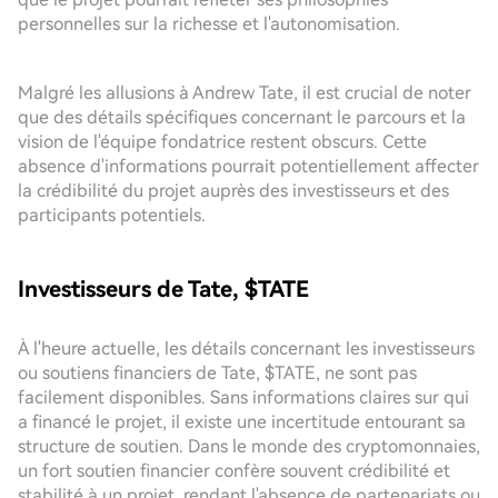
personnelles sur la richesse et l'autonomisation.
Malgré les allusions à Andrew Tate, il est crucial de noter
que des détails spécifiques concernant le parcours et la
vision de l'équipe fondatrice restent obscurs. Cette
absence d'informations pourrait potentiellement affecter
la crédibilité du projet auprès des investisseurs et des
participants potentiels.
Investisseurs de Tate, $TATE
À l'heure actuelle, les détails concernant les investisseurs
ou soutiens financiers de Tate, $TATE, ne sont pas
facilement disponibles. Sans informations claires sur qui
a financé le projet, il existe une incertitude entourant sa
structure de soutien. Dans le monde des cryptomonnaies,
un fort soutien financier confère souvent crédibilité et
stabilité à un projet, rendant l'absence de partenariats ou