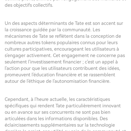
des objectifs collectifs.
Un des aspects déterminants de Tate est son accent sur
la croissance guidée par la communauté. Les
mécanismes de Tate se reflètent dans la conception de
nombreux autres tokens populaires connus pour leurs
cultures participatives, encourageant les utilisateurs à
s'engager activement. Cet engagement ne concerne pas
seulement l'investissement financier ; c'est un appel à
l'action pour que les utilisateurs contribuent des idées,
promeuvent l'éducation financière et se rassemblent
autour de l'éthique de l'autonomisation financière.
Cependant, à l'heure actuelle, les caractéristiques
spécifiques qui rendent Tate particulièrement innovant
ou en avance sur ses concurrents ne sont pas bien
articulées dans les informations disponibles. Des
éclaircissements supplémentaires sur la technologie