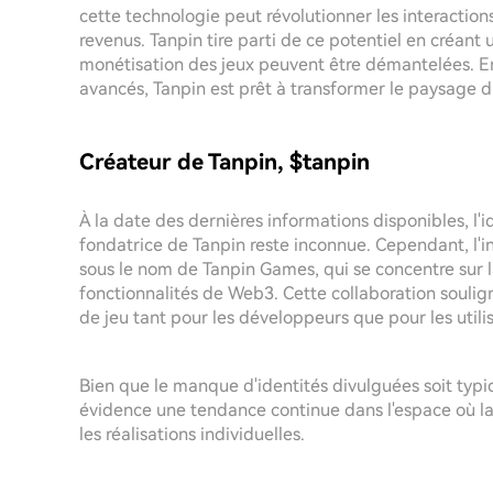
cette technologie peut révolutionner les interactions
revenus. Tanpin tire parti de ce potentiel en créant 
monétisation des jeux peuvent être démantelées. E
avancés, Tanpin est prêt à transformer le paysage d
Créateur de Tanpin, $tanpin
À la date des dernières informations disponibles, l'i
fondatrice de Tanpin reste inconnue. Cependant, l'in
sous le nom de Tanpin Games, qui se concentre sur la
fonctionnalités de Web3. Cette collaboration soulign
de jeu tant pour les développeurs que pour les utili
Bien que le manque d'identités divulguées soit typ
évidence une tendance continue dans l'espace où la
les réalisations individuelles.