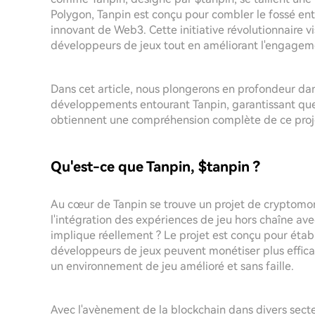
Polygon, Tanpin est conçu pour combler le fossé entr
innovant de Web3. Cette initiative révolutionnaire v
développeurs de jeux tout en améliorant l'engagemen
Dans cet article, nous plongerons en profondeur dans 
développements entourant Tanpin, garantissant que
obtiennent une compréhension complète de ce proj
Qu'est-ce que Tanpin, $tanpin ?
Au cœur de Tanpin se trouve un projet de cryptomo
l'intégration des expériences de jeu hors chaîne av
implique réellement ? Le projet est conçu pour étab
développeurs de jeux peuvent monétiser plus efficac
un environnement de jeu amélioré et sans faille.
Avec l'avènement de la blockchain dans divers secte