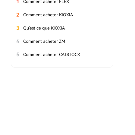
1
Comment acheter FLEX
2
Comment acheter KIOXIA
3
Qu'est ce que KIOXIA
4
Comment acheter ZM
5
Comment acheter CATSTOCK