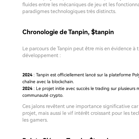
fluides entre les mécaniques de jeu et les fonction
paradigmes technologiques très distincts.
Chronologie de Tanpin, $tanpin
Le parcours de Tanpin peut être mis en évidence à t
développement :
2024
: Tanpin est officiellement lancé sur la plateforme Po
chaîne avec la blockchain.
2024
: Le projet initie avec succès le trading sur plusieurs
communauté crypto.
Ces jalons revêtent une importance significative ca
projet, mais aussi le vif intérêt croissant pour les 
les gamers.