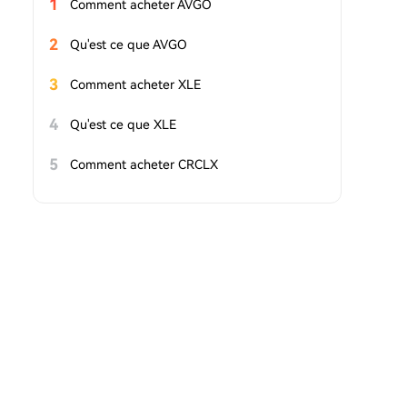
1
Comment acheter AVGO
2
Qu'est ce que AVGO
3
Comment acheter XLE
4
Qu'est ce que XLE
5
Comment acheter CRCLX