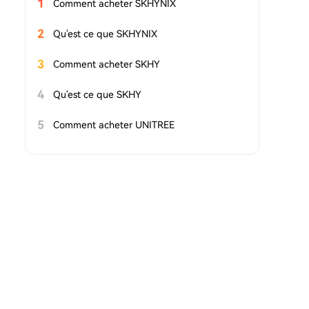
1
Comment acheter SKHYNIX
2
Qu'est ce que SKHYNIX
3
Comment acheter SKHY
4
Qu'est ce que SKHY
5
Comment acheter UNITREE