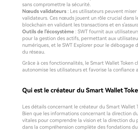
sans compromettre la sécurité.
Nœuds validateurs
: Les utilisateurs peuvent mise
validateurs. Ces nœuds jouent un rôle crucial dans le
blockchain en validant les transactions et en s'assu
Outils de l'écosystème
: SWT fournit aux utilisateur
pour la gestion des actifs, permettant aux utilisateu
numériques, et le SWT Explorer pour le débogage des
du réseau.
Grâce à ces fonctionnalités, le Smart Wallet Token 
autonomise les utilisateurs et favorise la confianc
Qui est le créateur du Smart Wallet Tok
Les détails concernant le créateur du Smart Wallet
Bien que les informations concernant la direction d
vitales pour comprendre la vision et la direction du 
dans la compréhension complète des fondations du