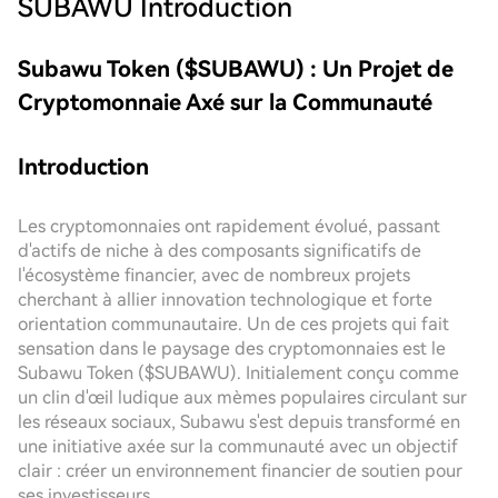
SUBAWU
Introduction
Subawu Token ($SUBAWU) : Un Projet de
Cryptomonnaie Axé sur la Communauté
Introduction
Les cryptomonnaies ont rapidement évolué, passant
d'actifs de niche à des composants significatifs de
l'écosystème financier, avec de nombreux projets
cherchant à allier innovation technologique et forte
orientation communautaire. Un de ces projets qui fait
sensation dans le paysage des cryptomonnaies est le
Subawu Token ($SUBAWU). Initialement conçu comme
un clin d'œil ludique aux mèmes populaires circulant sur
les réseaux sociaux, Subawu s'est depuis transformé en
une initiative axée sur la communauté avec un objectif
clair : créer un environnement financier de soutien pour
ses investisseurs.