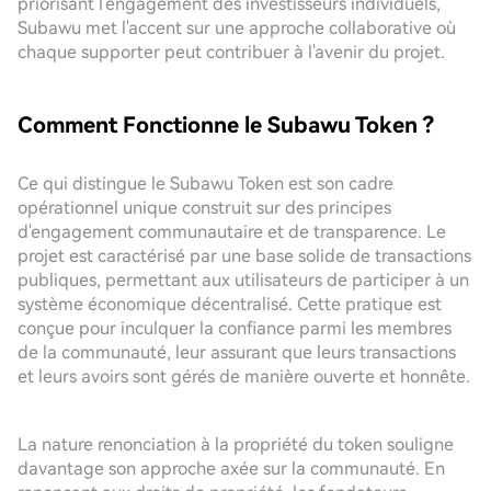
priorisant l'engagement des investisseurs individuels,
Subawu met l'accent sur une approche collaborative où
chaque supporter peut contribuer à l'avenir du projet.
Comment Fonctionne le Subawu Token ?
Ce qui distingue le Subawu Token est son cadre
opérationnel unique construit sur des principes
d'engagement communautaire et de transparence. Le
projet est caractérisé par une base solide de transactions
publiques, permettant aux utilisateurs de participer à un
système économique décentralisé. Cette pratique est
conçue pour inculquer la confiance parmi les membres
de la communauté, leur assurant que leurs transactions
et leurs avoirs sont gérés de manière ouverte et honnête.
La nature renonciation à la propriété du token souligne
davantage son approche axée sur la communauté. En