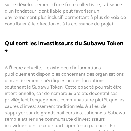
sur le développement d'une forte collectivité, l'absence
d'un fondateur identifiable peut favoriser un
environnement plus inclusif, permettant à plus de voix de
contribuer à la direction et à la croissance du projet.
Qui sont les Investisseurs du Subawu Token
?
À l'heure actuelle, il existe peu d'informations
publiquement disponibles concernant des organisations
d'investissement spécifiques ou des fondations
soutenant le Subawu Token. Cette opacité pourrait être
intentionnelle, car de nombreux projets décentralisés
privilégient l'engagement communautaire plutôt que les
cadres d'investissement traditionnels. Au lieu de
s'appuyer sur de grands bailleurs institutionnels, Subawu
semble attirer une communauté d'investisseurs
individuels désireux de participer à son parcours. En