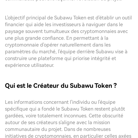
L'objectif principal de Subawu Token est d'établir un outil
financier qui aide les investisseurs à naviguer dans le
paysage souvent tumultueux des cryptomonnaies avec
une plus grande confiance. En permettant à la
cryptomonnaie d'opérer naturellement dans les
paramètres du marché, l'équipe derrière Subawu vise à
construire une plateforme qui priorise intégrité et
expérience utilisateur.
Qui est le Créateur du Subawu Token ?
Les informations concernant l'individu ou l'équipe
spécifique qui a fondé le Subawu Token restent plutôt
gardées, voire totalement inconnues. Cette obscurité
autour de ses créateurs s'aligne avec la mission
communautaire du projet. Dans de nombreuses
initiatives de cryptomonnaies, en particulier celles axées