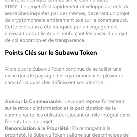
2022
: Le projet s'est rapidement développé au-delà de
ses racines inspirées par des mèmes, devenant un projet
de cryptomonnaie entièrement axé sur la communauté.
Cette évolution a été marquée par un engagement
croissant des utilisateurs, renforçant les bases du projet
de collaboration et de transparence.
Points Clés sur le Subawu Token
Alors que le Subawu Token continue de se tailler une
niche dans le paysage des cryptomonnaies, plusieurs
caractéristiques clés définissent son identité :
Axé sur la Communauté
: Le projet repose fortement
sur le retour d'information et la participation de la
communauté, les utilisateurs jouant un rôle intégral dans
l'orientation du projet.
Renonciation à la Propriété
: En renonçant à la
propriété, le Subawu Token s'aligne sur des principes de