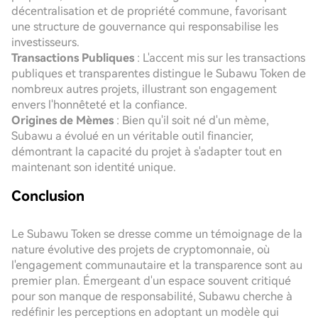
décentralisation et de propriété commune, favorisant
une structure de gouvernance qui responsabilise les
investisseurs.
Transactions Publiques
: L'accent mis sur les transactions
publiques et transparentes distingue le Subawu Token de
nombreux autres projets, illustrant son engagement
envers l'honnêteté et la confiance.
Origines de Mèmes
: Bien qu'il soit né d'un mème,
Subawu a évolué en un véritable outil financier,
démontrant la capacité du projet à s'adapter tout en
maintenant son identité unique.
Conclusion
Le Subawu Token se dresse comme un témoignage de la
nature évolutive des projets de cryptomonnaie, où
l'engagement communautaire et la transparence sont au
premier plan. Émergeant d'un espace souvent critiqué
pour son manque de responsabilité, Subawu cherche à
redéfinir les perceptions en adoptant un modèle qui