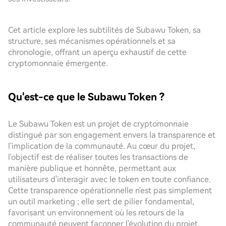
Cet article explore les subtilités de Subawu Token, sa
structure, ses mécanismes opérationnels et sa
chronologie, offrant un aperçu exhaustif de cette
cryptomonnaie émergente.
Qu'est-ce que le Subawu Token ?
Le Subawu Token est un projet de cryptomonnaie
distingué par son engagement envers la transparence et
l'implication de la communauté. Au cœur du projet,
l'objectif est de réaliser toutes les transactions de
manière publique et honnête, permettant aux
utilisateurs d'interagir avec le token en toute confiance.
Cette transparence opérationnelle n'est pas simplement
un outil marketing ; elle sert de pilier fondamental,
favorisant un environnement où les retours de la
communauté peuvent façonner l'évolution du projet.