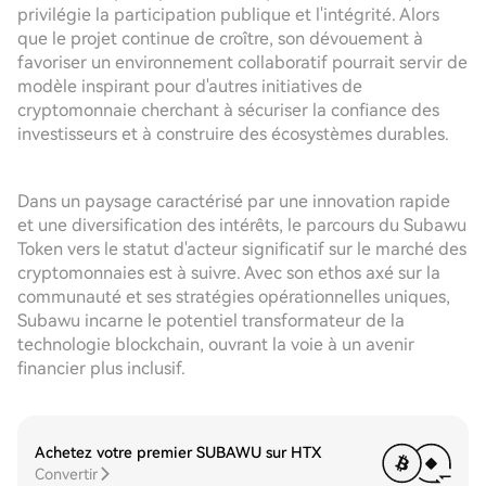
privilégie la participation publique et l'intégrité. Alors
que le projet continue de croître, son dévouement à
favoriser un environnement collaboratif pourrait servir de
modèle inspirant pour d'autres initiatives de
cryptomonnaie cherchant à sécuriser la confiance des
investisseurs et à construire des écosystèmes durables.
Dans un paysage caractérisé par une innovation rapide
et une diversification des intérêts, le parcours du Subawu
Token vers le statut d'acteur significatif sur le marché des
cryptomonnaies est à suivre. Avec son ethos axé sur la
communauté et ses stratégies opérationnelles uniques,
Subawu incarne le potentiel transformateur de la
technologie blockchain, ouvrant la voie à un avenir
financier plus inclusif.
Achetez votre premier SUBAWU sur HTX
Convertir