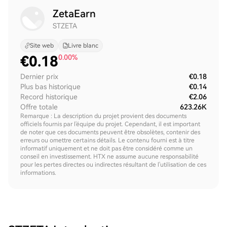
ZetaEarn
STZETA
Site web
Livre blanc
€
0.18
0.00%
Dernier prix
€0.18
Plus bas historique
€0.14
Record historique
€2.06
Offre totale
623.26K
Remarque : La description du projet provient des documents
officiels fournis par l'équipe du projet. Cependant, il est important
de noter que ces documents peuvent être obsolètes, contenir des
erreurs ou omettre certains détails. Le contenu fourni est à titre
informatif uniquement et ne doit pas être considéré comme un
conseil en investissement. HTX ne assume aucune responsabilité
pour les pertes directes ou indirectes résultant de l'utilisation de ces
informations.