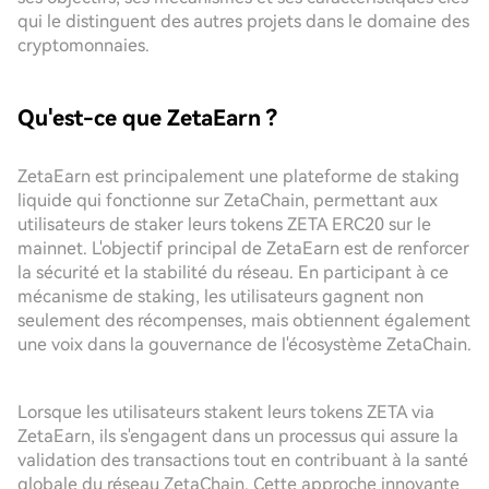
qui le distinguent des autres projets dans le domaine des
cryptomonnaies.
Qu'est-ce que ZetaEarn ?
ZetaEarn est principalement une plateforme de staking
liquide qui fonctionne sur ZetaChain, permettant aux
utilisateurs de staker leurs tokens ZETA ERC20 sur le
mainnet. L'objectif principal de ZetaEarn est de renforcer
la sécurité et la stabilité du réseau. En participant à ce
mécanisme de staking, les utilisateurs gagnent non
seulement des récompenses, mais obtiennent également
une voix dans la gouvernance de l'écosystème ZetaChain.
Lorsque les utilisateurs stakent leurs tokens ZETA via
ZetaEarn, ils s'engagent dans un processus qui assure la
validation des transactions tout en contribuant à la santé
globale du réseau ZetaChain. Cette approche innovante