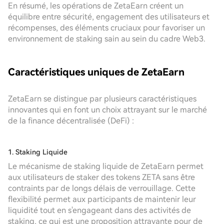
En résumé, les opérations de ZetaEarn créent un
équilibre entre sécurité, engagement des utilisateurs et
récompenses, des éléments cruciaux pour favoriser un
environnement de staking sain au sein du cadre Web3.
Caractéristiques uniques de ZetaEarn
ZetaEarn se distingue par plusieurs caractéristiques
innovantes qui en font un choix attrayant sur le marché
de la finance décentralisée (DeFi) :
1. Staking Liquide
Le mécanisme de staking liquide de ZetaEarn permet
aux utilisateurs de staker des tokens ZETA sans être
contraints par de longs délais de verrouillage. Cette
flexibilité permet aux participants de maintenir leur
liquidité tout en s'engageant dans des activités de
staking, ce qui est une proposition attrayante pour de