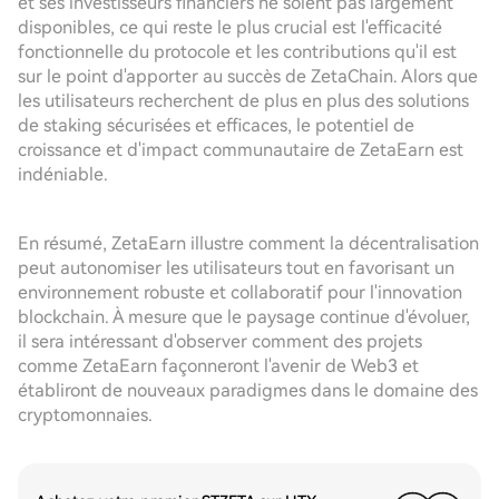
et ses investisseurs financiers ne soient pas largement
disponibles, ce qui reste le plus crucial est l'efficacité
fonctionnelle du protocole et les contributions qu'il est
sur le point d'apporter au succès de ZetaChain. Alors que
les utilisateurs recherchent de plus en plus des solutions
de staking sécurisées et efficaces, le potentiel de
croissance et d'impact communautaire de ZetaEarn est
indéniable.
En résumé, ZetaEarn illustre comment la décentralisation
peut autonomiser les utilisateurs tout en favorisant un
environnement robuste et collaboratif pour l'innovation
blockchain. À mesure que le paysage continue d'évoluer,
il sera intéressant d'observer comment des projets
comme ZetaEarn façonneront l'avenir de Web3 et
établiront de nouveaux paradigmes dans le domaine des
cryptomonnaies.