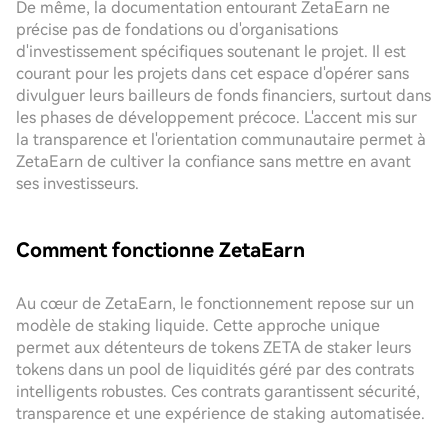
De même, la documentation entourant ZetaEarn ne
précise pas de fondations ou d'organisations
d'investissement spécifiques soutenant le projet. Il est
courant pour les projets dans cet espace d'opérer sans
divulguer leurs bailleurs de fonds financiers, surtout dans
les phases de développement précoce. L'accent mis sur
la transparence et l'orientation communautaire permet à
ZetaEarn de cultiver la confiance sans mettre en avant
ses investisseurs.
Comment fonctionne ZetaEarn
Au cœur de ZetaEarn, le fonctionnement repose sur un
modèle de staking liquide. Cette approche unique
permet aux détenteurs de tokens ZETA de staker leurs
tokens dans un pool de liquidités géré par des contrats
intelligents robustes. Ces contrats garantissent sécurité,
transparence et une expérience de staking automatisée.