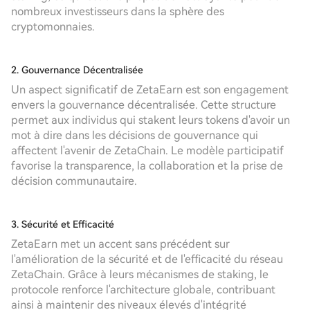
nombreux investisseurs dans la sphère des
cryptomonnaies.
2. Gouvernance Décentralisée
Un aspect significatif de ZetaEarn est son engagement
envers la gouvernance décentralisée. Cette structure
permet aux individus qui stakent leurs tokens d'avoir un
mot à dire dans les décisions de gouvernance qui
affectent l'avenir de ZetaChain. Le modèle participatif
favorise la transparence, la collaboration et la prise de
décision communautaire.
3. Sécurité et Efficacité
ZetaEarn met un accent sans précédent sur
l'amélioration de la sécurité et de l'efficacité du réseau
ZetaChain. Grâce à leurs mécanismes de staking, le
protocole renforce l'architecture globale, contribuant
ainsi à maintenir des niveaux élevés d'intégrité