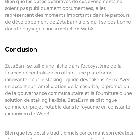
Bien que les dates définitives de ces événements ne
soient pas publiquement documentées, elles
représentent des moments importants dans le parcours
de développement de ZetaEarn alors qu'il se positionne
dans le paysage concurrentiel de Web3.
Conclusion
ZetaEarn se taille une niche dans l'écosystème de la
finance décentralisée en offrant une plateforme
innovante pour le staking liquide des tokens ZETA. Avec
un accent sur l'amélioration de la sécurité, la promotion
de la gouvernance communautaire et la fourniture d'une
solution de staking flexible, ZetaEarn se distingue
comme un projet notable dans le royaume en constante
expansion de Web3.
Bien que les détails traditionnels concernant son créateur