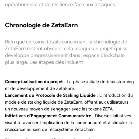
opérationnelle et de résilience face aux attaques.
Chronologie de ZetaEarn
Bien que certains détails concernant la chronologie de
ZetaEarn restent obscurs, cela indique un projet qui se
développe progressivement dans l'espace blockchain
plus large. Les étapes clés incluent :
Conceptualisation du projet
: La phase initiale de brainstorming
et de développement de ZetaEarn.
Lancement du Protocole de Staking Liquide
: L'introduction du
modèle de staking liquide de ZetaEarn, offrant aux utilisateurs
un nouveau moyen de s'engager avec les tokens ZETA.
Initiatives d'Engagement Communautaire
: Diverses initiatives
visant à favoriser l'implication de la communauté et à stimuler la
croissance au sein de l'écosystème ZetaChain.