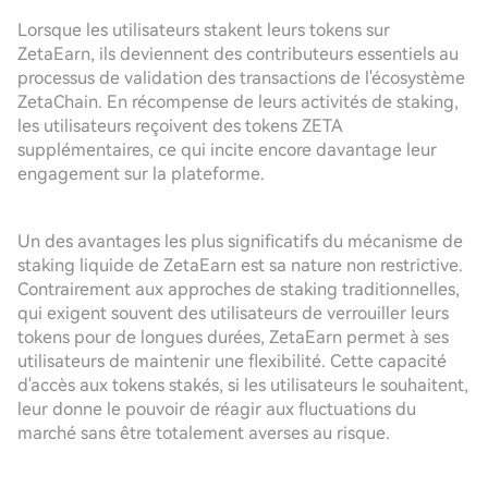
Lorsque les utilisateurs stakent leurs tokens sur
ZetaEarn, ils deviennent des contributeurs essentiels au
processus de validation des transactions de l'écosystème
ZetaChain. En récompense de leurs activités de staking,
les utilisateurs reçoivent des tokens ZETA
supplémentaires, ce qui incite encore davantage leur
engagement sur la plateforme.
Un des avantages les plus significatifs du mécanisme de
staking liquide de ZetaEarn est sa nature non restrictive.
Contrairement aux approches de staking traditionnelles,
qui exigent souvent des utilisateurs de verrouiller leurs
tokens pour de longues durées, ZetaEarn permet à ses
utilisateurs de maintenir une flexibilité. Cette capacité
d'accès aux tokens stakés, si les utilisateurs le souhaitent,
leur donne le pouvoir de réagir aux fluctuations du
marché sans être totalement averses au risque.