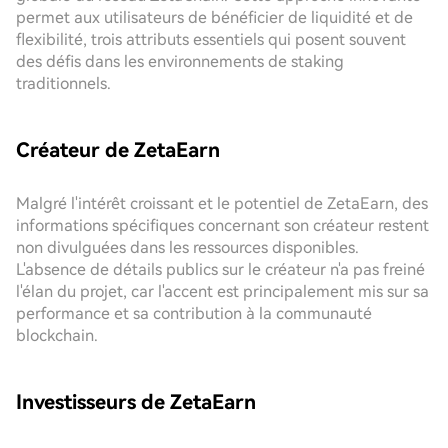
permet aux utilisateurs de bénéficier de liquidité et de
flexibilité, trois attributs essentiels qui posent souvent
des défis dans les environnements de staking
traditionnels.
Créateur de ZetaEarn
Malgré l'intérêt croissant et le potentiel de ZetaEarn, des
informations spécifiques concernant son créateur restent
non divulguées dans les ressources disponibles.
L'absence de détails publics sur le créateur n'a pas freiné
l'élan du projet, car l'accent est principalement mis sur sa
performance et sa contribution à la communauté
blockchain.
Investisseurs de ZetaEarn