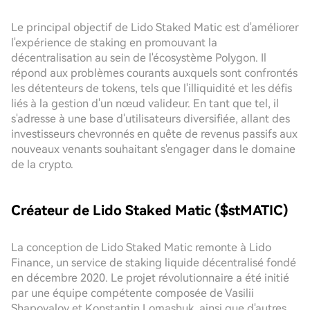
Le principal objectif de Lido Staked Matic est d'améliorer
l'expérience de staking en promouvant la
décentralisation au sein de l'écosystème Polygon. Il
répond aux problèmes courants auxquels sont confrontés
les détenteurs de tokens, tels que l'illiquidité et les défis
liés à la gestion d'un nœud valideur. En tant que tel, il
s'adresse à une base d'utilisateurs diversifiée, allant des
investisseurs chevronnés en quête de revenus passifs aux
nouveaux venants souhaitant s'engager dans le domaine
de la crypto.
Créateur de Lido Staked Matic ($stMATIC)
La conception de Lido Staked Matic remonte à Lido
Finance, un service de staking liquide décentralisé fondé
en décembre 2020. Le projet révolutionnaire a été initié
par une équipe compétente composée de Vasilii
Shapovalov et Konstantin Lomashuk, ainsi que d'autres