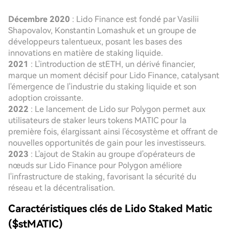
Décembre 2020
: Lido Finance est fondé par Vasilii
Shapovalov, Konstantin Lomashuk et un groupe de
développeurs talentueux, posant les bases des
innovations en matière de staking liquide.
2021
: L'introduction de stETH, un dérivé financier,
marque un moment décisif pour Lido Finance, catalysant
l'émergence de l'industrie du staking liquide et son
adoption croissante.
2022
: Le lancement de Lido sur Polygon permet aux
utilisateurs de staker leurs tokens MATIC pour la
première fois, élargissant ainsi l'écosystème et offrant de
nouvelles opportunités de gain pour les investisseurs.
2023
: L'ajout de Stakin au groupe d'opérateurs de
nœuds sur Lido Finance pour Polygon améliore
l'infrastructure de staking, favorisant la sécurité du
réseau et la décentralisation.
Caractéristiques clés de Lido Staked Matic
($stMATIC)