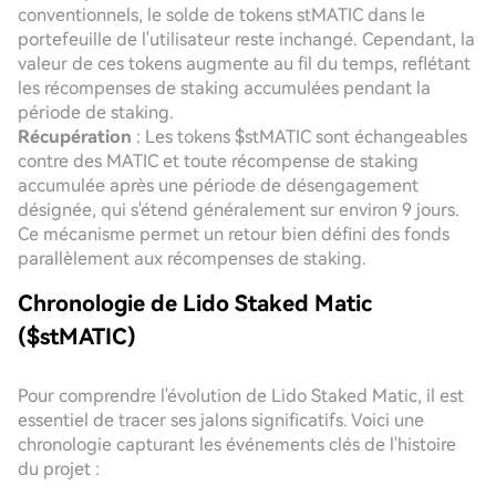
conventionnels, le solde de tokens stMATIC dans le
portefeuille de l'utilisateur reste inchangé. Cependant, la
valeur de ces tokens augmente au fil du temps, reflétant
les récompenses de staking accumulées pendant la
période de staking.
Récupération
: Les tokens $stMATIC sont échangeables
contre des MATIC et toute récompense de staking
accumulée après une période de désengagement
désignée, qui s'étend généralement sur environ 9 jours.
Ce mécanisme permet un retour bien défini des fonds
parallèlement aux récompenses de staking.
Chronologie de Lido Staked Matic
($stMATIC)
Pour comprendre l'évolution de Lido Staked Matic, il est
essentiel de tracer ses jalons significatifs. Voici une
chronologie capturant les événements clés de l'histoire
du projet :