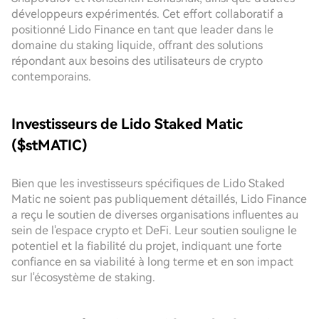
développeurs expérimentés. Cet effort collaboratif a
positionné Lido Finance en tant que leader dans le
domaine du staking liquide, offrant des solutions
répondant aux besoins des utilisateurs de crypto
contemporains.
Investisseurs de Lido Staked Matic
($stMATIC)
Bien que les investisseurs spécifiques de Lido Staked
Matic ne soient pas publiquement détaillés, Lido Finance
a reçu le soutien de diverses organisations influentes au
sein de l'espace crypto et DeFi. Leur soutien souligne le
potentiel et la fiabilité du projet, indiquant une forte
confiance en sa viabilité à long terme et en son impact
sur l'écosystème de staking.