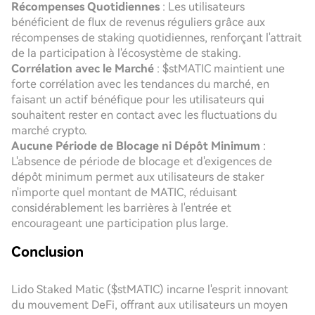
Récompenses Quotidiennes
: Les utilisateurs
bénéficient de flux de revenus réguliers grâce aux
récompenses de staking quotidiennes, renforçant l'attrait
de la participation à l'écosystème de staking.
Corrélation avec le Marché
: $stMATIC maintient une
forte corrélation avec les tendances du marché, en
faisant un actif bénéfique pour les utilisateurs qui
souhaitent rester en contact avec les fluctuations du
marché crypto.
Aucune Période de Blocage ni Dépôt Minimum
:
L'absence de période de blocage et d'exigences de
dépôt minimum permet aux utilisateurs de staker
n'importe quel montant de MATIC, réduisant
considérablement les barrières à l'entrée et
encourageant une participation plus large.
Conclusion
Lido Staked Matic ($stMATIC) incarne l'esprit innovant
du mouvement DeFi, offrant aux utilisateurs un moyen