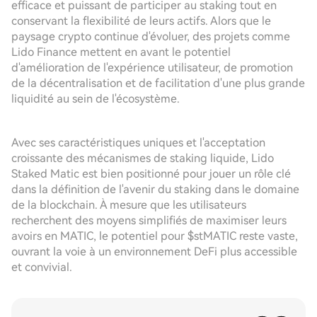
efficace et puissant de participer au staking tout en
conservant la flexibilité de leurs actifs. Alors que le
paysage crypto continue d'évoluer, des projets comme
Lido Finance mettent en avant le potentiel
d'amélioration de l'expérience utilisateur, de promotion
de la décentralisation et de facilitation d'une plus grande
liquidité au sein de l'écosystème.
Avec ses caractéristiques uniques et l'acceptation
croissante des mécanismes de staking liquide, Lido
Staked Matic est bien positionné pour jouer un rôle clé
dans la définition de l'avenir du staking dans le domaine
de la blockchain. À mesure que les utilisateurs
recherchent des moyens simplifiés de maximiser leurs
avoirs en MATIC, le potentiel pour $stMATIC reste vaste,
ouvrant la voie à un environnement DeFi plus accessible
et convivial.