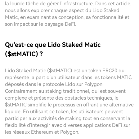
la lourde tâche de gérer l'infrastructure. Dans cet article,
nous allons explorer chaque aspect du Lido Staked
Matic, en examinant sa conception, sa fonctionnalité et
son impact sur le paysage DeFi.
Qu'est-ce que Lido Staked Matic
($stMATIC) ?
Lido Staked Matic ($stMATIC) est un token ERC20 qui
représente la part d'un utilisateur dans les tokens MATIC
déposés dans le protocole Lido sur Polygon.
Contrairement au staking traditionnel, qui est souvent
complexe et présente des obstacles techniques, le
$stMATIC simplifie le processus en offrant une alternative
liquide. En utilisant ce token, les utilisateurs peuvent
participer aux activités de staking tout en conservant la
flexibilité d'interagir avec diverses applications DeFi sur
les réseaux Ethereum et Polygon.