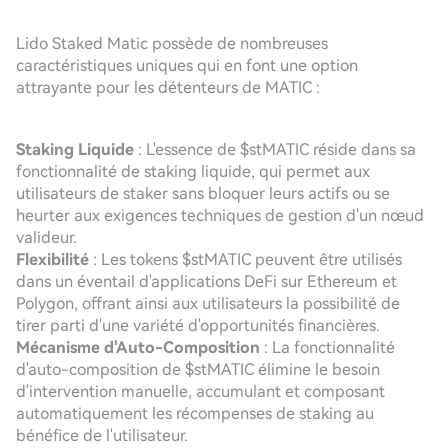
Lido Staked Matic possède de nombreuses
caractéristiques uniques qui en font une option
attrayante pour les détenteurs de MATIC :
Staking Liquide
: L'essence de $stMATIC réside dans sa
fonctionnalité de staking liquide, qui permet aux
utilisateurs de staker sans bloquer leurs actifs ou se
heurter aux exigences techniques de gestion d'un nœud
valideur.
Flexibilité
: Les tokens $stMATIC peuvent être utilisés
dans un éventail d'applications DeFi sur Ethereum et
Polygon, offrant ainsi aux utilisateurs la possibilité de
tirer parti d'une variété d'opportunités financières.
Mécanisme d'Auto-Composition
: La fonctionnalité
d'auto-composition de $stMATIC élimine le besoin
d'intervention manuelle, accumulant et composant
automatiquement les récompenses de staking au
bénéfice de l'utilisateur.