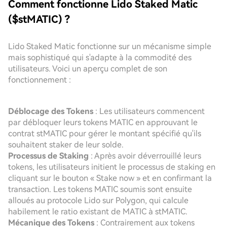
Comment fonctionne Lido Staked Matic
($stMATIC) ?
Lido Staked Matic fonctionne sur un mécanisme simple
mais sophistiqué qui s'adapte à la commodité des
utilisateurs. Voici un aperçu complet de son
fonctionnement :
Déblocage des Tokens
: Les utilisateurs commencent
par débloquer leurs tokens MATIC en approuvant le
contrat stMATIC pour gérer le montant spécifié qu'ils
souhaitent staker de leur solde.
Processus de Staking
: Après avoir déverrouillé leurs
tokens, les utilisateurs initient le processus de staking en
cliquant sur le bouton « Stake now » et en confirmant la
transaction. Les tokens MATIC soumis sont ensuite
alloués au protocole Lido sur Polygon, qui calcule
habilement le ratio existant de MATIC à stMATIC.
Mécanique des Tokens
: Contrairement aux tokens