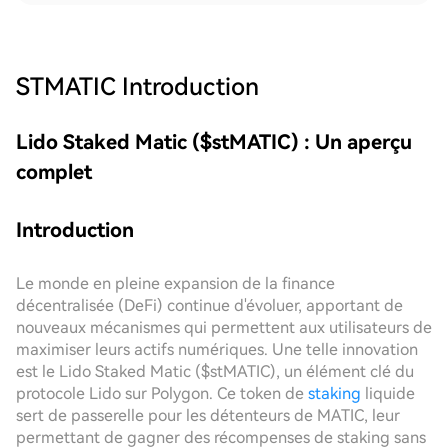
STMATIC
Introduction
Lido Staked Matic ($stMATIC) : Un aperçu
complet
Introduction
Le monde en pleine expansion de la finance
décentralisée (DeFi) continue d'évoluer, apportant de
nouveaux mécanismes qui permettent aux utilisateurs de
maximiser leurs actifs numériques. Une telle innovation
est le Lido Staked Matic ($stMATIC), un élément clé du
protocole Lido sur Polygon. Ce token de
staking
liquide
sert de passerelle pour les détenteurs de MATIC, leur
permettant de gagner des récompenses de staking sans