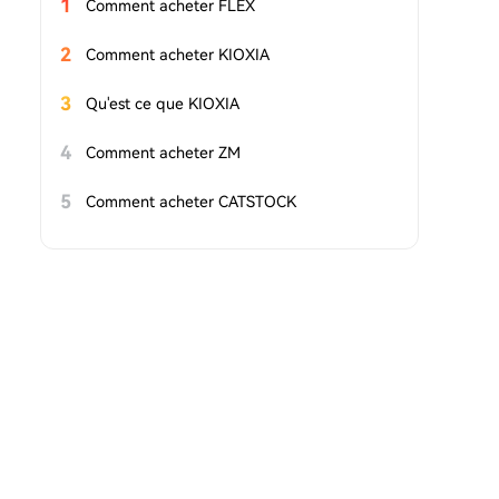
1
Comment acheter FLEX
2
Comment acheter KIOXIA
3
Qu'est ce que KIOXIA
4
Comment acheter ZM
5
Comment acheter CATSTOCK