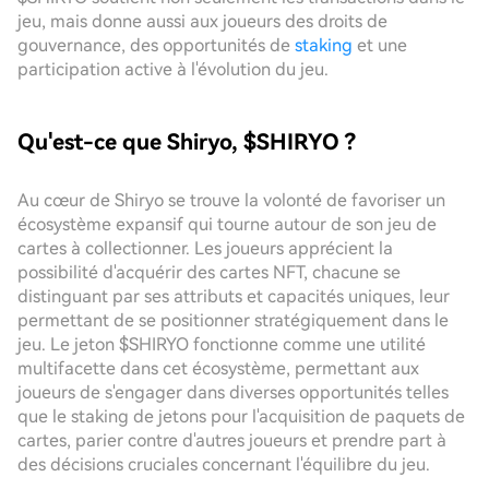
jeu, mais donne aussi aux joueurs des droits de
gouvernance, des opportunités de
staking
et une
participation active à l'évolution du jeu.
Qu'est-ce que Shiryo, $SHIRYO ?
Au cœur de Shiryo se trouve la volonté de favoriser un
écosystème expansif qui tourne autour de son jeu de
cartes à collectionner. Les joueurs apprécient la
possibilité d'acquérir des cartes NFT, chacune se
distinguant par ses attributs et capacités uniques, leur
permettant de se positionner stratégiquement dans le
jeu. Le jeton $SHIRYO fonctionne comme une utilité
multifacette dans cet écosystème, permettant aux
joueurs de s'engager dans diverses opportunités telles
que le staking de jetons pour l'acquisition de paquets de
cartes, parier contre d'autres joueurs et prendre part à
des décisions cruciales concernant l'équilibre du jeu.