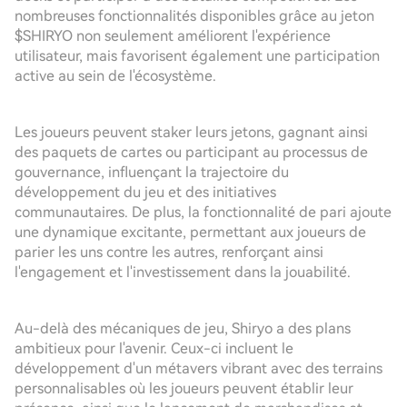
nombreuses fonctionnalités disponibles grâce au jeton
$SHIRYO non seulement améliorent l'expérience
utilisateur, mais favorisent également une participation
active au sein de l'écosystème.
Les joueurs peuvent staker leurs jetons, gagnant ainsi
des paquets de cartes ou participant au processus de
gouvernance, influençant la trajectoire du
développement du jeu et des initiatives
communautaires. De plus, la fonctionnalité de pari ajoute
une dynamique excitante, permettant aux joueurs de
parier les uns contre les autres, renforçant ainsi
l'engagement et l'investissement dans la jouabilité.
Au-delà des mécaniques de jeu, Shiryo a des plans
ambitieux pour l'avenir. Ceux-ci incluent le
développement d'un métavers vibrant avec des terrains
personnalisables où les joueurs peuvent établir leur