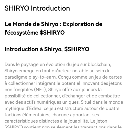
SHIRYO
Introduction
Le Monde de Shiryo : Exploration de
l'écosystème $SHIRYO
Introduction à Shiryo, $SHIRYO
Dans le paysage en évolution du jeu sur blockchain,
Shiryo émerge en tant qu'acteur notable au sein du
paradigme play-to-earn. Conçu comme un jeu de cartes
à collectionner intégrant le potentiel innovant des jetons
non fongibles (NFT), Shiryo offre aux joueurs la
possibilité de collectionner, d'échanger et de combattre
avec des actifs numériques uniques. Situé dans le monde
mythique d'Edrea, ce jeu est structuré autour de quatre
factions élémentaires, chacune apportant ses
caractéristiques distinctes à la jouabilité. Le jeton
$SHIRYO soutient non seulement les transactions dans le