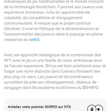
mécaniques de jeu traditionnelles et le monde innovant
de la technologie blockchain. Il promet aux joueurs une
expérience immersive, riche en opportunités de
créativité, de compétition et d'engagement
communautaire. À mesure que le projet continue
d'évoluer, il incarne l'éthique de la décentralisation et
l'autonomisation des joueurs dans le paysage en pleine
croissance du
web3
.
Avec son approche stratégique de la combinaison des
NFT avec le jeu et une feuille de route ambitieuse pour
de futures expansions, Shiryo est bien positionné pour se
forger une niche distincte dans l'univers florissant des
jeux play-to-earn. Les joueurs et les investisseurs
surveillent de près son développement, désireux de
s'engager dans l'écosystème multiforme du $SHIRYO.
Achetez votre premier SHIRYO sur HTX