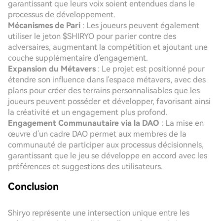
garantissant que leurs voix soient entendues dans le
processus de développement.
Mécanismes de Pari
: Les joueurs peuvent également
utiliser le jeton $SHIRYO pour parier contre des
adversaires, augmentant la compétition et ajoutant une
couche supplémentaire d'engagement.
Expansion du Métavers
: Le projet est positionné pour
étendre son influence dans l'espace métavers, avec des
plans pour créer des terrains personnalisables que les
joueurs peuvent posséder et développer, favorisant ainsi
la créativité et un engagement plus profond.
Engagement Communautaire via la DAO
: La mise en
œuvre d'un cadre DAO permet aux membres de la
communauté de participer aux processus décisionnels,
garantissant que le jeu se développe en accord avec les
préférences et suggestions des utilisateurs.
Conclusion
Shiryo représente une intersection unique entre les