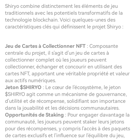
Shiryo combine distinctement les éléments de jeu
traditionnels avec les potentiels transformatifs de la
technologie blockchain. Voici quelques-unes des
caractéristiques clés qui définissent le projet Shiryo :
Jeu de Cartes à Collectionner NFT
: Composante
centrale du projet, il s'agit d'un jeu de cartes à
collectionner complet où les joueurs peuvent
collectionner, échanger et concourir en utilisant des
cartes NFT, apportant une véritable propriété et valeur
aux actifs numériques.
Jeton $SHIRYO
: Le cœur de l'écosystème, le jeton
$SHIRYO agit comme un mécanisme de gouvernance,
d'utilité et de récompense, solidifiant son importance
dans la jouabilité et les décisions communautaires.
Opportunités de Staking
: Pour engager davantage la
communauté, les joueurs peuvent staker leurs jetons
pour des récompenses, y compris l'accès à des paquets
de cartes exclusifs et l'influence sur l'équilibre du jeu,