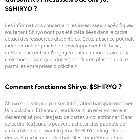
$SHIRYO ?
Les informations concernant les investisseurs spécifiques
soutenant Shiryo n'ont pas été détaillées dans le cadre
actuel des ressources disponibles. Cette absence pourrait
indiquer une approche de développement de base,
mettant l'accent sur l'engagement communautaire et la
croissance organique, qui est de plus en plus populaire
parmi les entreprises blockchain.
Comment fonctionne Shiryo, $SHIRYO ?
Shiryo se distingue par son intégration transparente avec
la blockchain Ethereum, établissant un environnement
décentralisé pour les jeux de cartes à collectionner. Dans
ce cadre, les joueurs peuvent acheter des paquets de
cartes NFT en utilisant le jeton $SHIRYO, élargir leurs
decks et participer à des batailles compétitives. Les