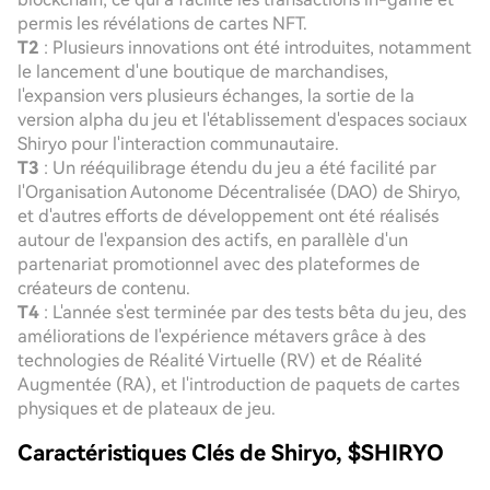
permis les révélations de cartes NFT.
T2
: Plusieurs innovations ont été introduites, notamment
le lancement d'une boutique de marchandises,
l'expansion vers plusieurs échanges, la sortie de la
version alpha du jeu et l'établissement d'espaces sociaux
Shiryo pour l'interaction communautaire.
T3
: Un rééquilibrage étendu du jeu a été facilité par
l'Organisation Autonome Décentralisée (DAO) de Shiryo,
et d'autres efforts de développement ont été réalisés
autour de l'expansion des actifs, en parallèle d'un
partenariat promotionnel avec des plateformes de
créateurs de contenu.
T4
: L'année s'est terminée par des tests bêta du jeu, des
améliorations de l'expérience métavers grâce à des
technologies de Réalité Virtuelle (RV) et de Réalité
Augmentée (RA), et l'introduction de paquets de cartes
physiques et de plateaux de jeu.
Caractéristiques Clés de Shiryo, $SHIRYO