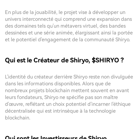
En plus de la jouabilité, le projet vise à développer un
univers interconnecté qui comprend une expansion dans
des domaines tels qu'un métavers virtuel, des bandes
dessinées et une série animée, élargissant ainsi la portée
et le potentiel d'engagement de la communauté Shiryo.
Qui est le Créateur de Shiryo, $SHIRYO ?
L'identité du créateur derrière Shiryo reste non divulguée
dans les informations disponibles. Alors que de
nombreux projets blockchain mettent souvent en avant
leurs fondateurs, Shiryo ne spécifie pas son maître
d'œuvre, reflétant un choix potentiel d'incarner l'éthique
décentralisée qui est intrinsèque à la technologie
blockchain.
Qui sont les Investisseurs de Shiryo,