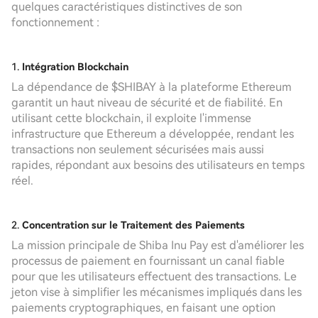
quelques caractéristiques distinctives de son
fonctionnement :
1.
Intégration Blockchain
La dépendance de $SHIBAY à la plateforme Ethereum
garantit un haut niveau de sécurité et de fiabilité. En
utilisant cette blockchain, il exploite l'immense
infrastructure que Ethereum a développée, rendant les
transactions non seulement sécurisées mais aussi
rapides, répondant aux besoins des utilisateurs en temps
réel.
2.
Concentration sur le Traitement des Paiements
La mission principale de Shiba Inu Pay est d'améliorer les
processus de paiement en fournissant un canal fiable
pour que les utilisateurs effectuent des transactions. Le
jeton vise à simplifier les mécanismes impliqués dans les
paiements cryptographiques, en faisant une option