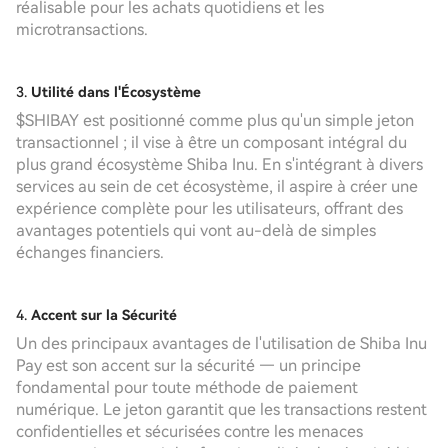
réalisable pour les achats quotidiens et les
microtransactions.
3.
Utilité dans l'Écosystème
$SHIBAY est positionné comme plus qu'un simple jeton
transactionnel ; il vise à être un composant intégral du
plus grand écosystème Shiba Inu. En s'intégrant à divers
services au sein de cet écosystème, il aspire à créer une
expérience complète pour les utilisateurs, offrant des
avantages potentiels qui vont au-delà de simples
échanges financiers.
4.
Accent sur la Sécurité
Un des principaux avantages de l'utilisation de Shiba Inu
Pay est son accent sur la sécurité — un principe
fondamental pour toute méthode de paiement
numérique. Le jeton garantit que les transactions restent
confidentielles et sécurisées contre les menaces