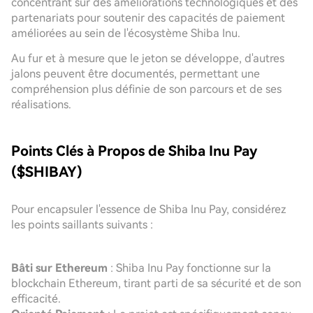
concentrant sur des améliorations technologiques et des
partenariats pour soutenir des capacités de paiement
améliorées au sein de l'écosystème Shiba Inu.
Au fur et à mesure que le jeton se développe, d'autres
jalons peuvent être documentés, permettant une
compréhension plus définie de son parcours et de ses
réalisations.
Points Clés à Propos de Shiba Inu Pay
($SHIBAY)
Pour encapsuler l'essence de Shiba Inu Pay, considérez
les points saillants suivants :
Bâti sur Ethereum
: Shiba Inu Pay fonctionne sur la
blockchain Ethereum, tirant parti de sa sécurité et de son
efficacité.