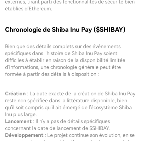
externes, tirant parti des fonctionnalités de sécurité bien
établies d'Ethereum.
Chronologie de Shiba Inu Pay ($SHIBAY)
Bien que des détails complets sur des événements
spécifiques dans l'histoire de Shiba Inu Pay soient
difficiles à établir en raison de la disponibilité limitée
d'informations, une chronologie générale peut être
formée à partir des détails à disposition :
Création
: La date exacte de la création de Shiba Inu Pay
reste non spécifiée dans la littérature disponible, bien
qu'il soit compris qu'il ait émergé de l'écosystème Shiba
Inu plus large.
Lancement
: Il n'y a pas de détails spécifiques
concernant la date de lancement de $SHIBAY.
Développement
: Le projet continue son évolution, en se