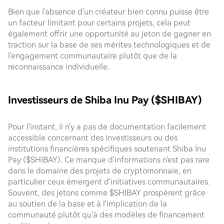
Bien que l'absence d'un créateur bien connu puisse être
un facteur limitant pour certains projets, cela peut
également offrir une opportunité au jeton de gagner en
traction sur la base de ses mérites technologiques et de
l'engagement communautaire plutôt que de la
reconnaissance individuelle.
Investisseurs de Shiba Inu Pay ($SHIBAY)
Pour l'instant, il n'y a pas de documentation facilement
accessible concernant des investisseurs ou des
institutions financières spécifiques soutenant Shiba Inu
Pay ($SHIBAY). Ce manque d'informations n'est pas rare
dans le domaine des projets de cryptomonnaie, en
particulier ceux émergent d'initiatives communautaires.
Souvent, des jetons comme $SHIBAY prospèrent grâce
au soutien de la base et à l'implication de la
communauté plutôt qu'à des modèles de financement