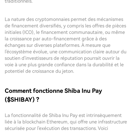
traditionnels.
La nature des cryptomonnaies permet des mécanismes
de financement diversifiés, y compris les offres de pièces
initiales (ICO), le financement communautaire, ou même
la croissance par auto-financement grâce à des
échanges sur diverses plateformes. À mesure que
l'écosystème évolue, une communication claire autour du
soutien d'investisseurs de réputation pourrait ouvrir la
voie à une plus grande confiance dans la durabilité et le
potentiel de croissance du jeton.
Comment fonctionne Shiba Inu Pay
($SHIBAY) ?
La fonctionnalité de Shiba Inu Pay est intrinsèquement
liée à la blockchain Ethereum, qui offre une infrastructure
sécurisée pour l'exécution des transactions. Voici