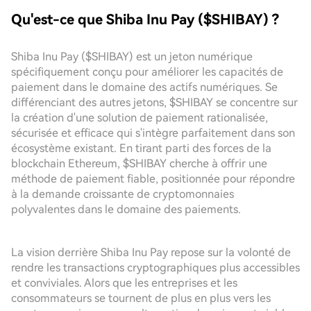
Qu'est-ce que Shiba Inu Pay ($SHIBAY) ?
Shiba Inu Pay ($SHIBAY) est un jeton numérique
spécifiquement conçu pour améliorer les capacités de
paiement dans le domaine des actifs numériques. Se
différenciant des autres jetons, $SHIBAY se concentre sur
la création d'une solution de paiement rationalisée,
sécurisée et efficace qui s'intègre parfaitement dans son
écosystème existant. En tirant parti des forces de la
blockchain Ethereum, $SHIBAY cherche à offrir une
méthode de paiement fiable, positionnée pour répondre
à la demande croissante de cryptomonnaies
polyvalentes dans le domaine des paiements.
La vision derrière Shiba Inu Pay repose sur la volonté de
rendre les transactions cryptographiques plus accessibles
et conviviales. Alors que les entreprises et les
consommateurs se tournent de plus en plus vers les