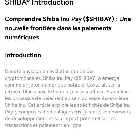
SHIBAY
Introduction
Comprendre Shiba Inu Pay ($SHIBAY) : Une
nouvelle frontière dans les paiements
numériques
Introduction
Dans le paysage en évolution rapide des
cryptomonnaies, Shiba Inu Pay ($SHIBAY) a émergé
comme un jeton numérique notable. Construit sur la
robuste blockchain Ethereum, il vise à affiner et améliorer
les processus de paiement au sein du vaste écosystème
Shiba Inu. Cet article explore les spécificités de Shiba Inu
Pay, y compris sa technologie sous-jacente, son parcours
de développement et son impact potentiel sur les
transactions et paiements en ligne.