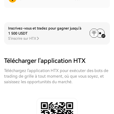
Inscrivez-vous et tradez pour gagner jusqu'à
1 500 USDT
S'inscrire sur HTX
Télécharger l'application HTX
Téléchargez l'application HTX pour exécuter des bots de
trading de grille à tout moment, où que vous soyez, et
saisissez les opportunités du marché.