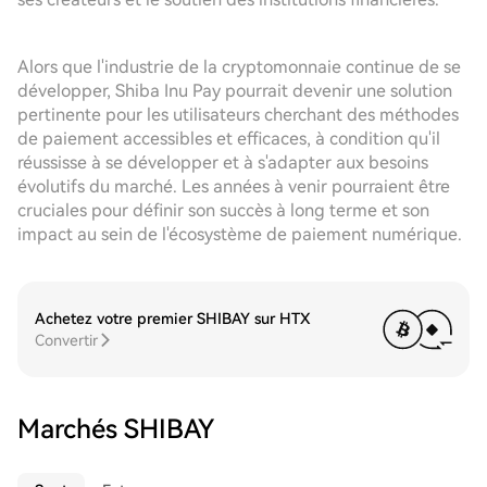
Alors que l'industrie de la cryptomonnaie continue de se
développer, Shiba Inu Pay pourrait devenir une solution
pertinente pour les utilisateurs cherchant des méthodes
de paiement accessibles et efficaces, à condition qu'il
réussisse à se développer et à s'adapter aux besoins
évolutifs du marché. Les années à venir pourraient être
cruciales pour définir son succès à long terme et son
impact au sein de l'écosystème de paiement numérique.
Achetez votre premier SHIBAY sur HTX
Convertir
Marchés SHIBAY