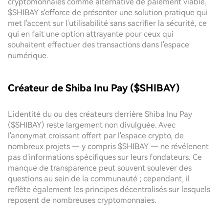
cryptomonnaies comme alternative de paiement viable,
$SHIBAY s'efforce de présenter une solution pratique qui
met l'accent sur l'utilisabilité sans sacrifier la sécurité, ce
qui en fait une option attrayante pour ceux qui
souhaitent effectuer des transactions dans l'espace
numérique.
Créateur de Shiba Inu Pay ($SHIBAY)
L'identité du ou des créateurs derrière Shiba Inu Pay
($SHIBAY) reste largement non divulguée. Avec
l'anonymat croissant offert par l'espace crypto, de
nombreux projets — y compris $SHIBAY — ne révélenent
pas d'informations spécifiques sur leurs fondateurs. Ce
manque de transparence peut souvent soulever des
questions au sein de la communauté ; cependant, il
reflète également les principes décentralisés sur lesquels
reposent de nombreuses cryptomonnaies.