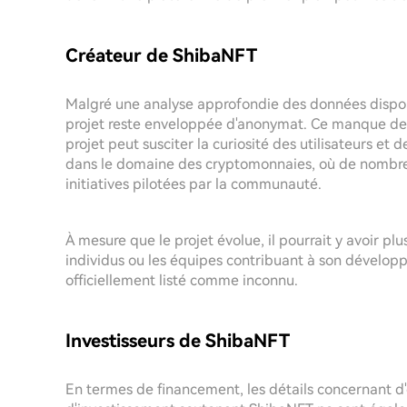
Créateur de ShibaNFT
Malgré une analyse approfondie des données disponib
projet reste enveloppée d'anonymat. Ce manque de 
projet peut susciter la curiosité des utilisateurs et d
dans le domaine des cryptomonnaies, où de nombreux 
initiatives pilotées par la communauté.
À mesure que le projet évolue, il pourrait y avoir pl
individus ou les équipes contribuant à son développ
officiellement listé comme inconnu.
Investisseurs de ShibaNFT
En termes de financement, les détails concernant d'