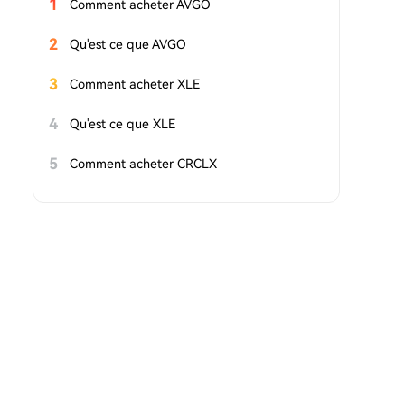
1
Comment acheter AVGO
2
Qu'est ce que AVGO
3
Comment acheter XLE
4
Qu'est ce que XLE
5
Comment acheter CRCLX