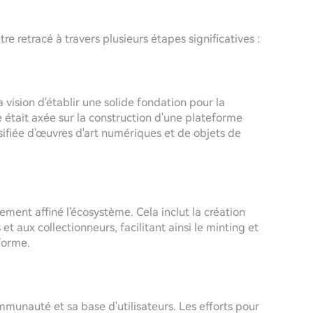
retracé à travers plusieurs étapes significatives :
a vision d'établir une solide fondation pour la
 était axée sur la construction d'une plateforme
ifiée d'œuvres d'art numériques et de objets de
ment affiné l'écosystème. Cela inclut la création
 et aux collectionneurs, facilitant ainsi le minting et
forme.
nauté et sa base d'utilisateurs. Les efforts pour