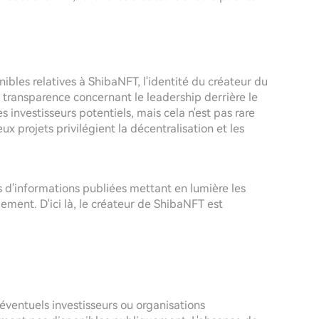
les relatives à ShibaNFT, l'identité du créateur du
transparence concernant le leadership derrière le
es investisseurs potentiels, mais cela n'est pas rare
projets privilégient la décentralisation et les
us d'informations publiées mettant en lumière les
ement. D'ici là, le créateur de ShibaNFT est
éventuels investisseurs ou organisations