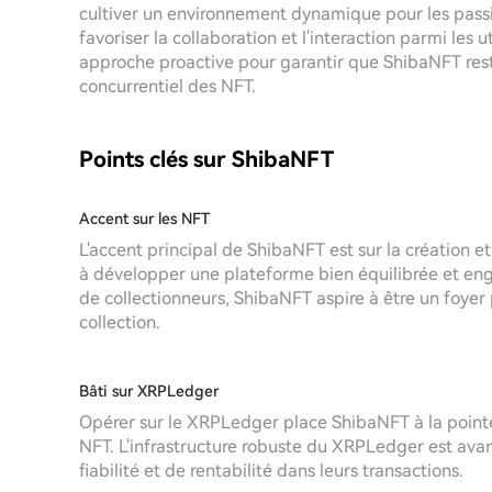
cultiver un environnement dynamique pour les passi
favoriser la collaboration et l'interaction parmi les 
approche proactive pour garantir que ShibaNFT rest
concurrentiel des NFT.
Points clés sur ShibaNFT
Accent sur les NFT
L'accent principal de ShibaNFT est sur la création
à développer une plateforme bien équilibrée et en
de collectionneurs, ShibaNFT aspire à être un foyer 
collection.
Bâti sur XRPLedger
Opérer sur le XRPLedger place ShibaNFT à la point
NFT. L'infrastructure robuste du XRPLedger est avan
fiabilité et de rentabilité dans leurs transactions.