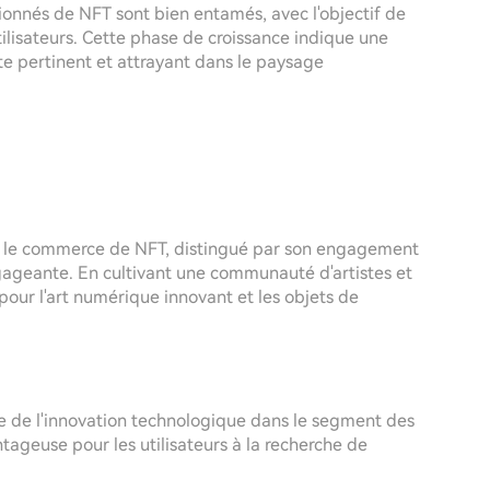
onnés de NFT sont bien entamés, avec l'objectif de
utilisateurs. Cette phase de croissance indique une
e pertinent et attrayant dans le paysage
 et le commerce de NFT, distingué par son engagement
gageante. En cultivant une communauté d'artistes et
pour l'art numérique innovant et les objets de
e de l'innovation technologique dans le segment des
tageuse pour les utilisateurs à la recherche de