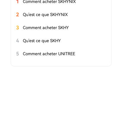
1
Comment acheter SKHYNIX
2
Qu'est ce que SKHYNIX
3
Comment acheter SKHY
4
Qu'est ce que SKHY
5
Comment acheter UNITREE