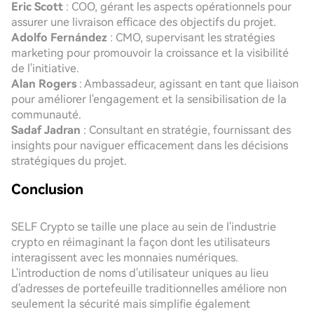
Eric Scott
: COO, gérant les aspects opérationnels pour
assurer une livraison efficace des objectifs du projet.
Adolfo Fernández
: CMO, supervisant les stratégies
marketing pour promouvoir la croissance et la visibilité
de l'initiative.
Alan Rogers
: Ambassadeur, agissant en tant que liaison
pour améliorer l'engagement et la sensibilisation de la
communauté.
Sadaf Jadran
: Consultant en stratégie, fournissant des
insights pour naviguer efficacement dans les décisions
stratégiques du projet.
Conclusion
SELF Crypto se taille une place au sein de l'industrie
crypto en réimaginant la façon dont les utilisateurs
interagissent avec les monnaies numériques.
L'introduction de noms d'utilisateur uniques au lieu
d'adresses de portefeuille traditionnelles améliore non
seulement la sécurité mais simplifie également