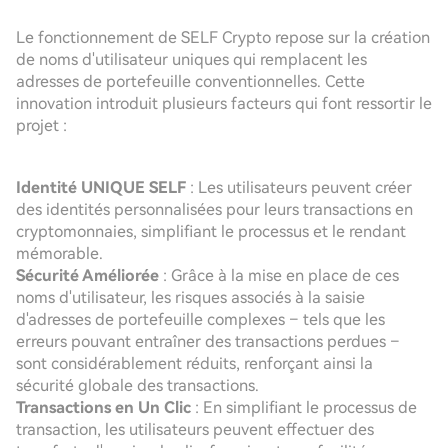
Le fonctionnement de SELF Crypto repose sur la création
de noms d'utilisateur uniques qui remplacent les
adresses de portefeuille conventionnelles. Cette
innovation introduit plusieurs facteurs qui font ressortir le
projet :
Identité UNIQUE SELF
: Les utilisateurs peuvent créer
des identités personnalisées pour leurs transactions en
cryptomonnaies, simplifiant le processus et le rendant
mémorable.
Sécurité Améliorée
: Grâce à la mise en place de ces
noms d'utilisateur, les risques associés à la saisie
d'adresses de portefeuille complexes – tels que les
erreurs pouvant entraîner des transactions perdues –
sont considérablement réduits, renforçant ainsi la
sécurité globale des transactions.
Transactions en Un Clic
: En simplifiant le processus de
transaction, les utilisateurs peuvent effectuer des