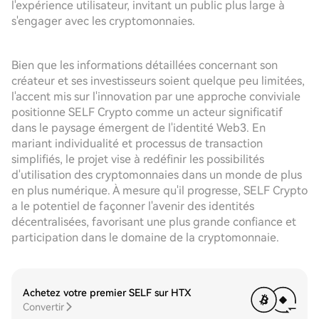
l'expérience utilisateur, invitant un public plus large à
s'engager avec les cryptomonnaies.
Bien que les informations détaillées concernant son
créateur et ses investisseurs soient quelque peu limitées,
l'accent mis sur l'innovation par une approche conviviale
positionne SELF Crypto comme un acteur significatif
dans le paysage émergent de l'identité Web3. En
mariant individualité et processus de transaction
simplifiés, le projet vise à redéfinir les possibilités
d'utilisation des cryptomonnaies dans un monde de plus
en plus numérique. À mesure qu'il progresse, SELF Crypto
a le potentiel de façonner l'avenir des identités
décentralisées, favorisant une plus grande confiance et
participation dans le domaine de la cryptomonnaie.
Achetez votre premier SELF sur HTX
Convertir