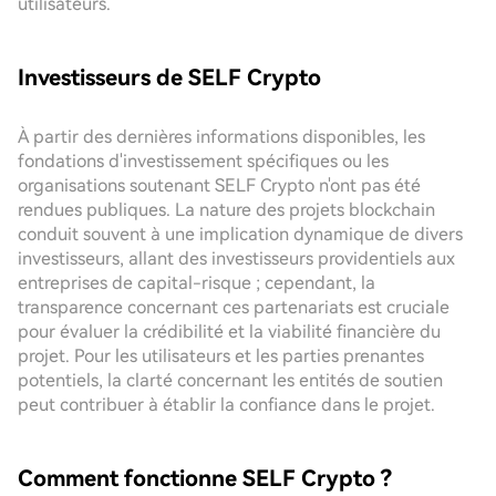
utilisateurs.
Investisseurs de SELF Crypto
À partir des dernières informations disponibles, les
fondations d'investissement spécifiques ou les
organisations soutenant SELF Crypto n'ont pas été
rendues publiques. La nature des projets blockchain
conduit souvent à une implication dynamique de divers
investisseurs, allant des investisseurs providentiels aux
entreprises de capital-risque ; cependant, la
transparence concernant ces partenariats est cruciale
pour évaluer la crédibilité et la viabilité financière du
projet. Pour les utilisateurs et les parties prenantes
potentiels, la clarté concernant les entités de soutien
peut contribuer à établir la confiance dans le projet.
Comment fonctionne SELF Crypto ?