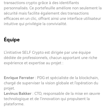
transactions crypto grâce à des identifiants
personnalisés. Ce portefeuille améliore non seulement la
sécurité mais facilite également des transactions
efficaces en un clic, offrant ainsi une interface utilisateur
intuitive qui privilégie la convivialité.
Équipe
L'initiative SELF Crypto est dirigée par une équipe
dédiée de professionnels, chacun apportant une riche
expérience et expertise au projet :
Enrique Ferrater
: PDG et spécialiste de la blockchain,
chargé de superviser la vision globale et l'opération du
projet.
Levinus Bakker
: CTO, responsable de la mise en œuvre
technologique et de l'innovation qui propulsent la
plateforme.