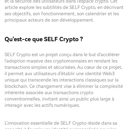
et la sécurité des utilisateurs dans l'espace crypto. Cet
article explore les subtilités de SELF Crypto, en décrivant
ses objectifs, son fonctionnement, son calendrier et les
principaux acteurs de son développement.
Qu'est-ce que SELF Crypto ?
SELF Crypto est un projet conçu dans le but d'accélérer
l'adoption massive des cryptomonnaies en rendant les
transactions simples et sécurisées. Au cœur de ce projet,
il permet aux utilisateurs d'établir une identité Web3
unique qui transcende les interactions classiques sur la
blockchain. Ce changement vise à éliminer la complexité
inhérente associée aux transactions crypto
conventionnelles, invitant ainsi un public plus large à
interagir avec les actifs numériques.
L'innovation essentielle de SELF Crypto réside dans sa