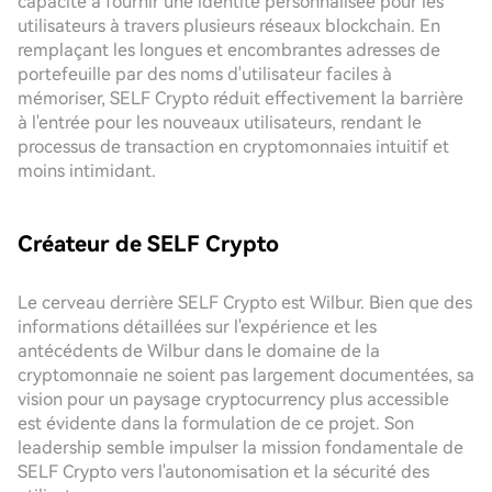
capacité à fournir une identité personnalisée pour les
utilisateurs à travers plusieurs réseaux blockchain. En
remplaçant les longues et encombrantes adresses de
portefeuille par des noms d'utilisateur faciles à
mémoriser, SELF Crypto réduit effectivement la barrière
à l'entrée pour les nouveaux utilisateurs, rendant le
processus de transaction en cryptomonnaies intuitif et
moins intimidant.
Créateur de SELF Crypto
Le cerveau derrière SELF Crypto est Wilbur. Bien que des
informations détaillées sur l'expérience et les
antécédents de Wilbur dans le domaine de la
cryptomonnaie ne soient pas largement documentées, sa
vision pour un paysage cryptocurrency plus accessible
est évidente dans la formulation de ce projet. Son
leadership semble impulser la mission fondamentale de
SELF Crypto vers l'autonomisation et la sécurité des