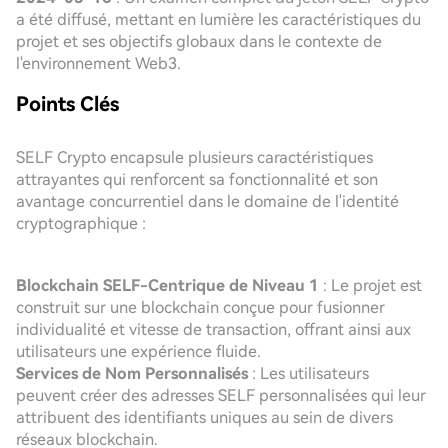
a été diffusé, mettant en lumière les caractéristiques du
projet et ses objectifs globaux dans le contexte de
l'environnement Web3.
Points Clés
SELF Crypto encapsule plusieurs caractéristiques
attrayantes qui renforcent sa fonctionnalité et son
avantage concurrentiel dans le domaine de l'identité
cryptographique :
Blockchain SELF-Centrique de Niveau 1
: Le projet est
construit sur une blockchain conçue pour fusionner
individualité et vitesse de transaction, offrant ainsi aux
utilisateurs une expérience fluide.
Services de Nom Personnalisés
: Les utilisateurs
peuvent créer des adresses SELF personnalisées qui leur
attribuent des identifiants uniques au sein de divers
réseaux blockchain.