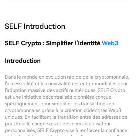
SELF
Introduction
SELF Crypto : Simplifier l'identité
Web3
Introduction
Dans le monde en évolution rapide de la cryptomonnaie,
l'accessibilité et la convivialité restent primordiales pour
l'adoption massive des actifs numériques. SELF Crypto
est une initiative décentralisée pionnière conçue
spécifiquement pour simplifier les transactions en
cryptomonnaies grâce à la création d'identités Web3
uniques. En facilitant la transition entre des adresses de
portefeuille complexes et des noms d'utilisateur
personnalisés, SELF Crypto vise à renforcer la confiance