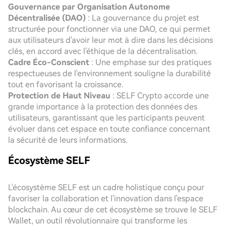
Gouvernance par Organisation Autonome
Décentralisée (DAO)
: La gouvernance du projet est
structurée pour fonctionner via une DAO, ce qui permet
aux utilisateurs d'avoir leur mot à dire dans les décisions
clés, en accord avec l'éthique de la décentralisation.
Cadre Éco-Conscient
: Une emphase sur des pratiques
respectueuses de l'environnement souligne la durabilité
tout en favorisant la croissance.
Protection de Haut Niveau
: SELF Crypto accorde une
grande importance à la protection des données des
utilisateurs, garantissant que les participants peuvent
évoluer dans cet espace en toute confiance concernant
la sécurité de leurs informations.
Écosystème SELF
L'écosystème SELF est un cadre holistique conçu pour
favoriser la collaboration et l'innovation dans l'espace
blockchain. Au cœur de cet écosystème se trouve le SELF
Wallet, un outil révolutionnaire qui transforme les