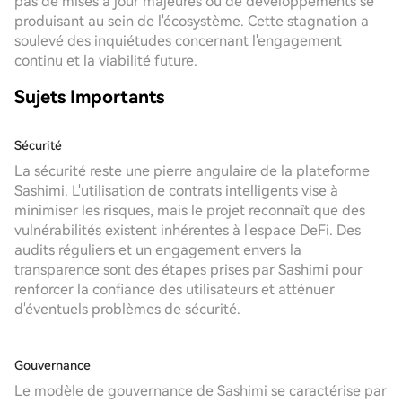
pas de mises à jour majeures ou de développements se
produisant au sein de l'écosystème. Cette stagnation a
soulevé des inquiétudes concernant l'engagement
continu et la viabilité future.
Sujets Importants
Sécurité
La sécurité reste une pierre angulaire de la plateforme
Sashimi. L'utilisation de contrats intelligents vise à
minimiser les risques, mais le projet reconnaît que des
vulnérabilités existent inhérentes à l'espace DeFi. Des
audits réguliers et un engagement envers la
transparence sont des étapes prises par Sashimi pour
renforcer la confiance des utilisateurs et atténuer
d'éventuels problèmes de sécurité.
Gouvernance
Le modèle de gouvernance de Sashimi se caractérise par