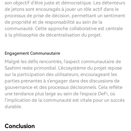
son objectif d'être juste et démocratique. Les détenteurs
de jetons sont encouragés à jouer un rôle actif dans le
processus de prise de décision, permettant un sentiment
de propriété et de responsabilité au sein de la
communauté. Cette approche collaborative est centrale
à la philosophie de décentralisation du projet.
Engagement Communautaire
Malgré les défis rencontrés, l'aspect communautaire de
Sashimi reste primordial. L'écosystème du projet repose
sur la participation des utilisateurs, encourageant les
parties prenantes à s'engager dans des discussions de
gouvernance et des processus décisionnels. Cela reflète
une tendance plus large au sein de l'espace DeFi, où
l'implication de la communauté est vitale pour un succès
durable.
Conclusion