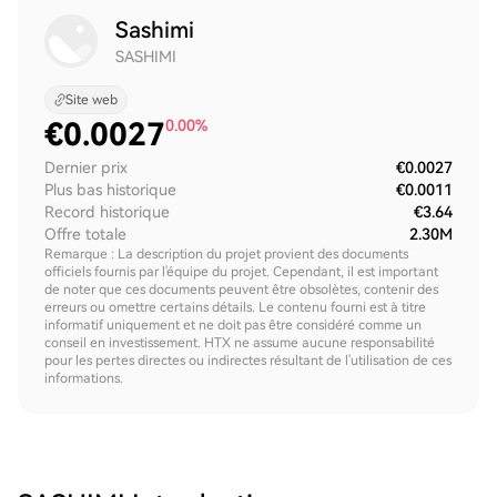
Sashimi
SASHIMI
Site web
€
0.0027
0.00%
Dernier prix
€0.0027
Plus bas historique
€0.0011
Record historique
€3.64
Offre totale
2.30M
Remarque : La description du projet provient des documents
officiels fournis par l'équipe du projet. Cependant, il est important
de noter que ces documents peuvent être obsolètes, contenir des
erreurs ou omettre certains détails. Le contenu fourni est à titre
informatif uniquement et ne doit pas être considéré comme un
conseil en investissement. HTX ne assume aucune responsabilité
pour les pertes directes ou indirectes résultant de l'utilisation de ces
informations.