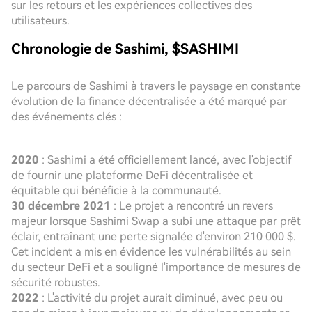
sur les retours et les expériences collectives des
utilisateurs.
Chronologie de Sashimi, $SASHIMI
Le parcours de Sashimi à travers le paysage en constante
évolution de la finance décentralisée a été marqué par
des événements clés :
2020
: Sashimi a été officiellement lancé, avec l'objectif
de fournir une plateforme DeFi décentralisée et
équitable qui bénéficie à la communauté.
30 décembre 2021
: Le projet a rencontré un revers
majeur lorsque Sashimi Swap a subi une attaque par prêt
éclair, entraînant une perte signalée d'environ 210 000 $.
Cet incident a mis en évidence les vulnérabilités au sein
du secteur DeFi et a souligné l'importance de mesures de
sécurité robustes.
2022
: L'activité du projet aurait diminué, avec peu ou