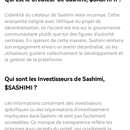
L'identité du créateur de Sashimi reste inconnue. Cette
anonymité s'aligne avec l'éthique du projet de
décentralisation, où l'accent est mis sur la gouvernance
communautaire plutôt que sur des figures d'autorité
centrales. En opérant de cette manière, Sashimi renforce
son engagement envers un avenir décentralisé, où les
utilisateurs guident collectivement le développement et
la gestion de la plateforme.
Qui sont les Investisseurs de Sashimi,
$SASHIMI ?
Les informations concernant des investisseurs
spécifiques ou des organisations d'investissement
impliquées dans Sashimi ne sont pas facilement
accessibles. Ce manque de transparence reflète les
principes sous-jacents du projet, qui privilégient la