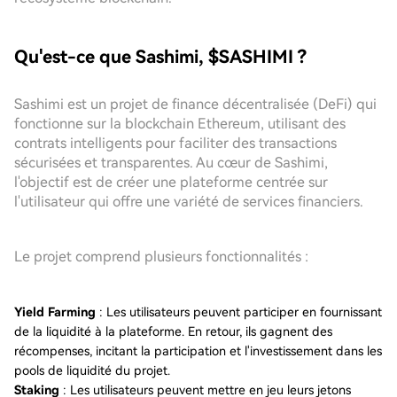
Qu'est-ce que Sashimi, $SASHIMI ?
Sashimi est un projet de finance décentralisée (DeFi) qui
fonctionne sur la blockchain Ethereum, utilisant des
contrats intelligents pour faciliter des transactions
sécurisées et transparentes. Au cœur de Sashimi,
l'objectif est de créer une plateforme centrée sur
l'utilisateur qui offre une variété de services financiers.
Le projet comprend plusieurs fonctionnalités :
Yield Farming
: Les utilisateurs peuvent participer en fournissant
de la liquidité à la plateforme. En retour, ils gagnent des
récompenses, incitant la participation et l'investissement dans les
pools de liquidité du projet.
Staking
: Les utilisateurs peuvent mettre en jeu leurs jetons