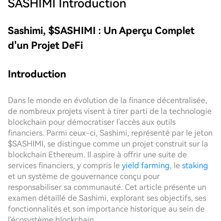
SASHIMI
Introduction
Sashimi, $SASHIMI : Un Aperçu Complet
d'un Projet DeFi
Introduction
Dans le monde en évolution de la finance décentralisée,
de nombreux projets visent à tirer parti de la technologie
blockchain pour démocratiser l'accès aux outils
financiers. Parmi ceux-ci, Sashimi, représenté par le jeton
$SASHIMI, se distingue comme un projet construit sur la
blockchain Ethereum. Il aspire à offrir une suite de
services financiers, y compris le
yield farming
, le
staking
et un système de gouvernance conçu pour
responsabiliser sa communauté. Cet article présente un
examen détaillé de Sashimi, explorant ses objectifs, ses
fonctionnalités et son importance historique au sein de
l'écosystème blockchain.