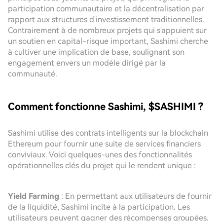
participation communautaire et la décentralisation par
rapport aux structures d'investissement traditionnelles.
Contrairement à de nombreux projets qui s'appuient sur
un soutien en capital-risque important, Sashimi cherche
à cultiver une implication de base, soulignant son
engagement envers un modèle dirigé par la
communauté.
Comment fonctionne Sashimi, $SASHIMI ?
Sashimi utilise des contrats intelligents sur la blockchain
Ethereum pour fournir une suite de services financiers
conviviaux. Voici quelques-unes des fonctionnalités
opérationnelles clés du projet qui le rendent unique :
Yield Farming
: En permettant aux utilisateurs de fournir
de la liquidité, Sashimi incite à la participation. Les
utilisateurs peuvent gagner des récompenses groupées,