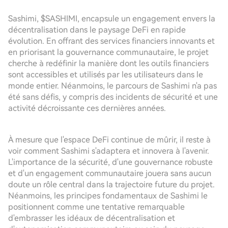
Sashimi, $SASHIMI, encapsule un engagement envers la
décentralisation dans le paysage DeFi en rapide
évolution. En offrant des services financiers innovants et
en priorisant la gouvernance communautaire, le projet
cherche à redéfinir la manière dont les outils financiers
sont accessibles et utilisés par les utilisateurs dans le
monde entier. Néanmoins, le parcours de Sashimi n'a pas
été sans défis, y compris des incidents de sécurité et une
activité décroissante ces dernières années.
À mesure que l'espace DeFi continue de mûrir, il reste à
voir comment Sashimi s'adaptera et innovera à l'avenir.
L'importance de la sécurité, d'une gouvernance robuste
et d'un engagement communautaire jouera sans aucun
doute un rôle central dans la trajectoire future du projet.
Néanmoins, les principes fondamentaux de Sashimi le
positionnent comme une tentative remarquable
d'embrasser les idéaux de décentralisation et