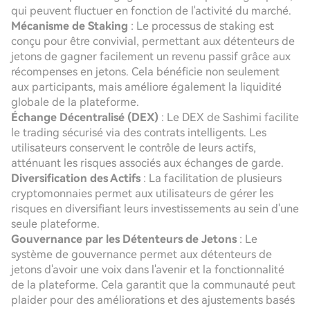
qui peuvent fluctuer en fonction de l'activité du marché.
Mécanisme de Staking
: Le processus de staking est
conçu pour être convivial, permettant aux détenteurs de
jetons de gagner facilement un revenu passif grâce aux
récompenses en jetons. Cela bénéficie non seulement
aux participants, mais améliore également la liquidité
globale de la plateforme.
Échange Décentralisé (DEX)
: Le DEX de Sashimi facilite
le trading sécurisé via des contrats intelligents. Les
utilisateurs conservent le contrôle de leurs actifs,
atténuant les risques associés aux échanges de garde.
Diversification des Actifs
: La facilitation de plusieurs
cryptomonnaies permet aux utilisateurs de gérer les
risques en diversifiant leurs investissements au sein d'une
seule plateforme.
Gouvernance par les Détenteurs de Jetons
: Le
système de gouvernance permet aux détenteurs de
jetons d'avoir une voix dans l'avenir et la fonctionnalité
de la plateforme. Cela garantit que la communauté peut
plaider pour des améliorations et des ajustements basés