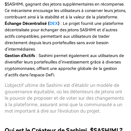
$SASHIMI, gagnant des jetons supplémentaires en récompense.
Ce mécanisme encourage les utilisateurs à conserver leurs jetons,
contribuant ainsi à la stabilité et à la valeur de la plateforme.
Échange Décentralisé (
DEX
)
: Le projet fournit une plateforme
décentralisée pour échanger des jetons SASHIMI et d'autres
actifs compatibles, permettant aux utilisateurs de trader
directement depuis leurs portefeuilles sans avoir besoin
d'intermédiaires.
Gestion d'Actifs
: Sashimi permet également aux utilisateurs de
diversifier leurs portefeuilles d'investissement grâce à diverses
cryptomonnaies, offrant une approche globale de la gestion
d'actifs dans l'espace DeFi.
L'objectif ultime de Sashimi est d'établir un modèle de
gouvernance équitable, où les détenteurs de jetons ont
le pouvoir de proposer et de voter sur des changements
à la plateforme, assurant ainsi que la communauté a un
mot important à dire sur l'évolution du projet.
Qui est le Créateur de Sashimi, $SASHIMI ?