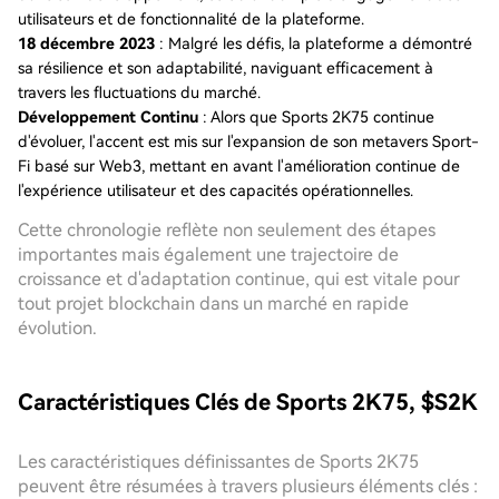
utilisateurs et de fonctionnalité de la plateforme.
18 décembre 2023
: Malgré les défis, la plateforme a démontré
sa résilience et son adaptabilité, naviguant efficacement à
travers les fluctuations du marché.
Développement Continu
: Alors que Sports 2K75 continue
d'évoluer, l'accent est mis sur l'expansion de son metavers Sport-
Fi basé sur Web3, mettant en avant l'amélioration continue de
l'expérience utilisateur et des capacités opérationnelles.
Cette chronologie reflète non seulement des étapes
importantes mais également une trajectoire de
croissance et d'adaptation continue, qui est vitale pour
tout projet blockchain dans un marché en rapide
évolution.
Caractéristiques Clés de Sports 2K75, $S2K
Les caractéristiques définissantes de Sports 2K75
peuvent être résumées à travers plusieurs éléments clés :