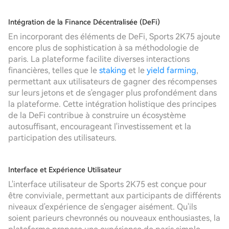
Intégration de la Finance Décentralisée (DeFi)
En incorporant des éléments de DeFi, Sports 2K75 ajoute
encore plus de sophistication à sa méthodologie de
paris. La plateforme facilite diverses interactions
financières, telles que le
staking
et le
yield farming
,
permettant aux utilisateurs de gagner des récompenses
sur leurs jetons et de s'engager plus profondément dans
la plateforme. Cette intégration holistique des principes
de la DeFi contribue à construire un écosystème
autosuffisant, encourageant l'investissement et la
participation des utilisateurs.
Interface et Expérience Utilisateur
L'interface utilisateur de Sports 2K75 est conçue pour
être conviviale, permettant aux participants de différents
niveaux d'expérience de s'engager aisément. Qu'ils
soient parieurs chevronnés ou nouveaux enthousiastes, la