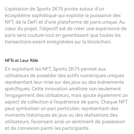
L'opération de Sports 2K75 pivote autour d'un
écosystème sophistiqué qui exploite la puissance des
NFT, de la DeFi et d'une plateforme de paris unique. Au
cœur du projet, l'objectif est de créer une expérience de
paris sans couture tout en garantissant que toutes les
transactions soient enregistrées sur la blockchain.
NFTs et Leur Rôle
En exploitant les NFT, Sports 2K75 permet aux
utilisateurs de posséder des actifs numériques uniques
représentant leur mise sur des jeux ou des événements
spécifiques. Cette innovation améliore non seulement
l'engagement des utilisateurs, mais ajoute également un
aspect de collection à l'expérience de paris. Chaque NFT
peut symboliser un pari particulier, représentant des
moments historiques de jeux ou des réalisations des
utilisateurs, favorisant ainsi un sentiment de possession
et de connexion parmi les participants.