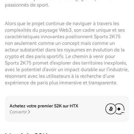
passionnés de sport.
Alors que le projet continue de naviguer à travers les
complexités du paysage Web3, son cadre unique et ses
caractéristiques innovantes positionnent Sports 2K75
non seulement comme un concept mais comme un
acteur substantiel dans les royaumes en évolution de la
crypto et des paris sportifs. Le chemin à venir pour
Sports 2K75 promet d'explorer des territoires inexplorés,
avec le potentiel d'avoir un impact durable sur l'industrie,
résonnant avec les utilisateurs à la recherche d'une
expérience de paris plus immersive et transparente.
Achetez votre premier S2K sur HTX
Convertir