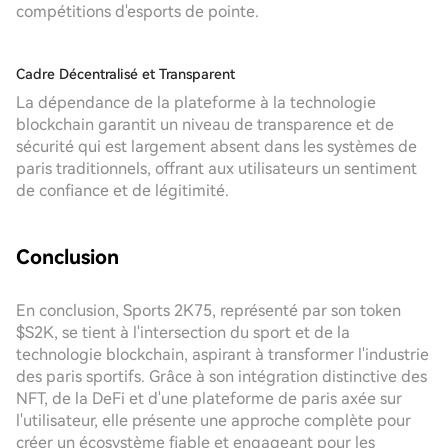
compétitions d'esports de pointe.
Cadre Décentralisé et Transparent
La dépendance de la plateforme à la technologie
blockchain garantit un niveau de transparence et de
sécurité qui est largement absent dans les systèmes de
paris traditionnels, offrant aux utilisateurs un sentiment
de confiance et de légitimité.
Conclusion
En conclusion, Sports 2K75, représenté par son token
$S2K, se tient à l'intersection du sport et de la
technologie blockchain, aspirant à transformer l'industrie
des paris sportifs. Grâce à son intégration distinctive des
NFT, de la DeFi et d'une plateforme de paris axée sur
l'utilisateur, elle présente une approche complète pour
créer un écosystème fiable et engageant pour les