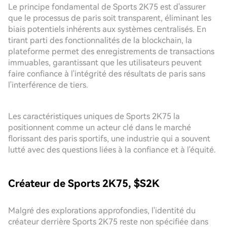
Le principe fondamental de Sports 2K75 est d'assurer
que le processus de paris soit transparent, éliminant les
biais potentiels inhérents aux systèmes centralisés. En
tirant parti des fonctionnalités de la blockchain, la
plateforme permet des enregistrements de transactions
immuables, garantissant que les utilisateurs peuvent
faire confiance à l'intégrité des résultats de paris sans
l'interférence de tiers.
Les caractéristiques uniques de Sports 2K75 la
positionnent comme un acteur clé dans le marché
florissant des paris sportifs, une industrie qui a souvent
lutté avec des questions liées à la confiance et à l'équité.
Créateur de Sports 2K75, $S2K
Malgré des explorations approfondies, l'identité du
créateur derrière Sports 2K75 reste non spécifiée dans