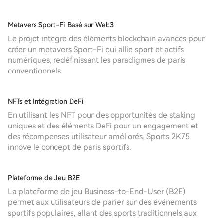
Metavers Sport-Fi Basé sur Web3
Le projet intègre des éléments blockchain avancés pour
créer un metavers Sport-Fi qui allie sport et actifs
numériques, redéfinissant les paradigmes de paris
conventionnels.
NFTs et Intégration DeFi
En utilisant les NFT pour des opportunités de staking
uniques et des éléments DeFi pour un engagement et
des récompenses utilisateur améliorés, Sports 2K75
innove le concept de paris sportifs.
Plateforme de Jeu B2E
La plateforme de jeu Business-to-End-User (B2E)
permet aux utilisateurs de parier sur des événements
sportifs populaires, allant des sports traditionnels aux