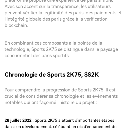
plateforme propose une expérience de paris simple.
Avec son accent sur la transparence, les utilisateurs
peuvent vérifier la légitimité des paris, des paiements et
l'intégrité globale des paris grâce à la vérification
blockchain.
En combinant ces composants à la pointe de la
technologie, Sports 2K75 se distingue dans le paysage
concurrentiel des paris sportifs.
Chronologie de Sports 2K75, $S2K
Pour comprendre la progression de Sports 2K75, il est
crucial de considérer sa chronologie et les événements
notables qui ont façonné l'histoire du projet :
28 juillet 2022
: Sports 2K75 a atteint d'importantes étapes
dans son développement, célébrant un pic d'engagement des