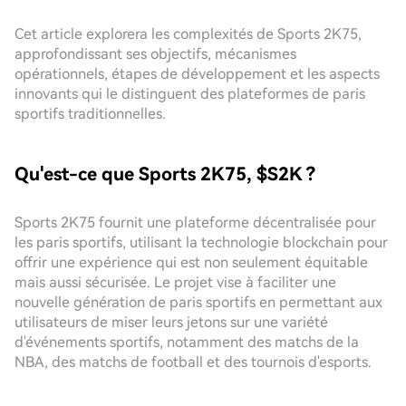
Cet article explorera les complexités de Sports 2K75,
approfondissant ses objectifs, mécanismes
opérationnels, étapes de développement et les aspects
innovants qui le distinguent des plateformes de paris
sportifs traditionnelles.
Qu'est-ce que Sports 2K75, $S2K ?
Sports 2K75 fournit une plateforme décentralisée pour
les paris sportifs, utilisant la technologie blockchain pour
offrir une expérience qui est non seulement équitable
mais aussi sécurisée. Le projet vise à faciliter une
nouvelle génération de paris sportifs en permettant aux
utilisateurs de miser leurs jetons sur une variété
d'événements sportifs, notamment des matchs de la
NBA, des matchs de football et des tournois d'esports.