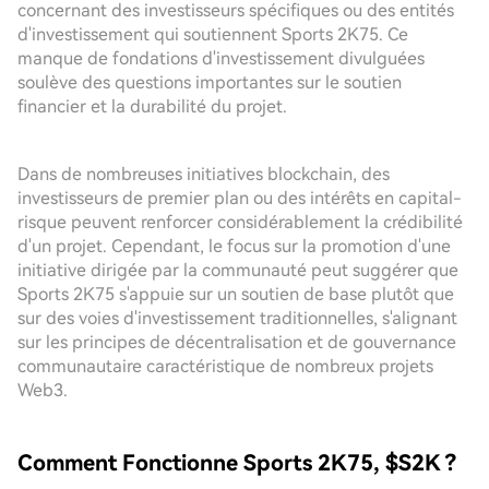
concernant des investisseurs spécifiques ou des entités
d'investissement qui soutiennent Sports 2K75. Ce
manque de fondations d'investissement divulguées
soulève des questions importantes sur le soutien
financier et la durabilité du projet.
Dans de nombreuses initiatives blockchain, des
investisseurs de premier plan ou des intérêts en capital-
risque peuvent renforcer considérablement la crédibilité
d'un projet. Cependant, le focus sur la promotion d'une
initiative dirigée par la communauté peut suggérer que
Sports 2K75 s'appuie sur un soutien de base plutôt que
sur des voies d'investissement traditionnelles, s'alignant
sur les principes de décentralisation et de gouvernance
communautaire caractéristique de nombreux projets
Web3.
Comment Fonctionne Sports 2K75, $S2K ?