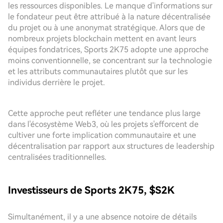
les ressources disponibles. Le manque d'informations sur
le fondateur peut être attribué à la nature décentralisée
du projet ou à une anonymat stratégique. Alors que de
nombreux projets blockchain mettent en avant leurs
équipes fondatrices, Sports 2K75 adopte une approche
moins conventionnelle, se concentrant sur la technologie
et les attributs communautaires plutôt que sur les
individus derrière le projet.
Cette approche peut refléter une tendance plus large
dans l'écosystème Web3, où les projets s'efforcent de
cultiver une forte implication communautaire et une
décentralisation par rapport aux structures de leadership
centralisées traditionnelles.
Investisseurs de Sports 2K75, $S2K
Simultanément, il y a une absence notoire de détails