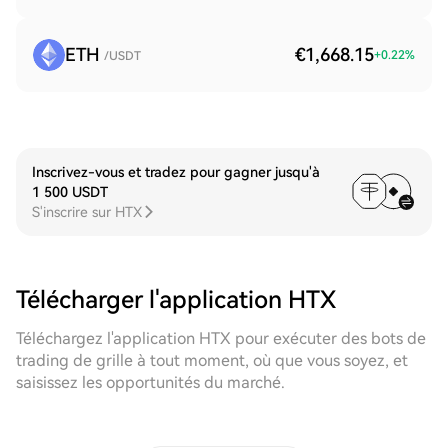
ETH
€1,668.15
+
0.22
%
/USDT
Inscrivez-vous et tradez pour gagner jusqu'à
1 500 USDT
S'inscrire sur HTX
Télécharger l'application HTX
Téléchargez l'application HTX pour exécuter des bots de
trading de grille à tout moment, où que vous soyez, et
saisissez les opportunités du marché.