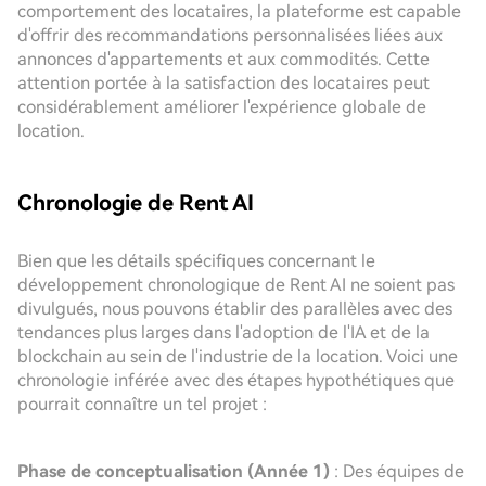
comportement des locataires, la plateforme est capable
d'offrir des recommandations personnalisées liées aux
annonces d'appartements et aux commodités. Cette
attention portée à la satisfaction des locataires peut
considérablement améliorer l'expérience globale de
location.
Chronologie de Rent AI
Bien que les détails spécifiques concernant le
développement chronologique de Rent AI ne soient pas
divulgués, nous pouvons établir des parallèles avec des
tendances plus larges dans l'adoption de l'IA et de la
blockchain au sein de l'industrie de la location. Voici une
chronologie inférée avec des étapes hypothétiques que
pourrait connaître un tel projet :
Phase de conceptualisation (Année 1)
: Des équipes de