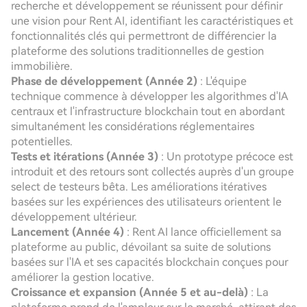
recherche et développement se réunissent pour définir
une vision pour Rent AI, identifiant les caractéristiques et
fonctionnalités clés qui permettront de différencier la
plateforme des solutions traditionnelles de gestion
immobilière.
Phase de développement (Année 2)
: L'équipe
technique commence à développer les algorithmes d'IA
centraux et l'infrastructure blockchain tout en abordant
simultanément les considérations réglementaires
potentielles.
Tests et itérations (Année 3)
: Un prototype précoce est
introduit et des retours sont collectés auprès d'un groupe
select de testeurs bêta. Les améliorations itératives
basées sur les expériences des utilisateurs orientent le
développement ultérieur.
Lancement (Année 4)
: Rent AI lance officiellement sa
plateforme au public, dévoilant sa suite de solutions
basées sur l'IA et ses capacités blockchain conçues pour
améliorer la gestion locative.
Croissance et expansion (Année 5 et au-delà)
: La