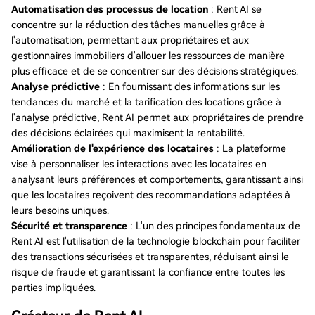
Automatisation des processus de location
: Rent AI se
concentre sur la réduction des tâches manuelles grâce à
l'automatisation, permettant aux propriétaires et aux
gestionnaires immobiliers d'allouer les ressources de manière
plus efficace et de se concentrer sur des décisions stratégiques.
Analyse prédictive
: En fournissant des informations sur les
tendances du marché et la tarification des locations grâce à
l'analyse prédictive, Rent AI permet aux propriétaires de prendre
des décisions éclairées qui maximisent la rentabilité.
Amélioration de l'expérience des locataires
: La plateforme
vise à personnaliser les interactions avec les locataires en
analysant leurs préférences et comportements, garantissant ainsi
que les locataires reçoivent des recommandations adaptées à
leurs besoins uniques.
Sécurité et transparence
: L'un des principes fondamentaux de
Rent AI est l'utilisation de la technologie blockchain pour faciliter
des transactions sécurisées et transparentes, réduisant ainsi le
risque de fraude et garantissant la confiance entre toutes les
parties impliquées.