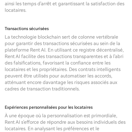
ainsi les temps d'arrêt et garantissant la satisfaction des
locataires.
Transactions sécurisées
La technologie blockchain sert de colonne vertébrale
pour garantir des transactions sécurisées au sein de la
plateforme Rent AI. En utilisant ce registre décentralisé,
Rent AI facilite des transactions transparentes et à l'abri
des falsifications, favorisant la confiance entre les
locataires et les propriétaires. Des contrats intelligents
peuvent être utilisés pour automatiser les accords,
atténuant encore davantage les risques associés aux
cadres de transaction traditionnels.
Expériences personnalisées pour les locataires
À une époque où la personnalisation est primordiale,
Rent AI s'efforce de répondre aux besoins individuels des
locataires. En analysant les préférences et le