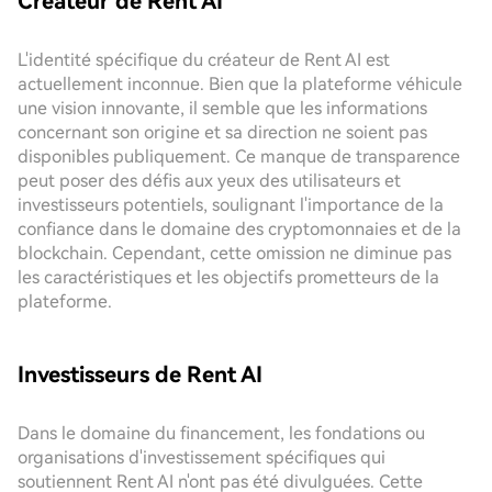
Créateur de Rent AI
L'identité spécifique du créateur de Rent AI est
actuellement inconnue. Bien que la plateforme véhicule
une vision innovante, il semble que les informations
concernant son origine et sa direction ne soient pas
disponibles publiquement. Ce manque de transparence
peut poser des défis aux yeux des utilisateurs et
investisseurs potentiels, soulignant l'importance de la
confiance dans le domaine des cryptomonnaies et de la
blockchain. Cependant, cette omission ne diminue pas
les caractéristiques et les objectifs prometteurs de la
plateforme.
Investisseurs de Rent AI
Dans le domaine du financement, les fondations ou
organisations d'investissement spécifiques qui
soutiennent Rent AI n'ont pas été divulguées. Cette