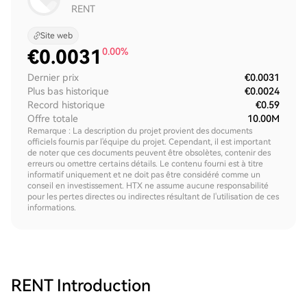
RENT
Site web
€
0.0031
0.00%
Dernier prix
€0.0031
Plus bas historique
€0.0024
Record historique
€0.59
Offre totale
10.00M
Remarque : La description du projet provient des documents
officiels fournis par l'équipe du projet. Cependant, il est important
de noter que ces documents peuvent être obsolètes, contenir des
erreurs ou omettre certains détails. Le contenu fourni est à titre
informatif uniquement et ne doit pas être considéré comme un
conseil en investissement. HTX ne assume aucune responsabilité
pour les pertes directes ou indirectes résultant de l'utilisation de ces
informations.
RENT
Introduction