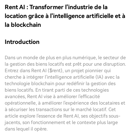
Rent AI : Transformer l'industrie de la
location grâce à l'intelligence artificielle et à
la blockchain
Introduction
Dans un monde de plus en plus numérique, le secteur de
la gestion des biens locatifs est prêt pour une disruption.
Entrez dans Rent AI ($rent), un projet pionnier qui
cherche à intégrer l'intelligence artificielle (IA) avec la
technologie blockchain pour redéfinir la gestion des
biens locatifs. En tirant parti de ces technologies
avancées, Rent AI vise à améliorer l'efficacité
opérationnelle, à améliorer l'expérience des locataires et
à sécuriser les transactions sur le marché locatif. Cet
article explore l'essence de Rent AI, ses objectifs sous-
jacents, son fonctionnement et le contexte plus large
dans lequel il opère.