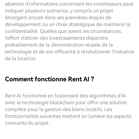
absence d'informations concernant les investisseurs peut
indiquer plusieurs scénarios, y compris un projet
émergent encore dans ses premières étapes de
développement ou un choix stratégique de maintenir la
confidentialité. Quelles que soient les circonstances,
l'effort d'attirer des investissements dépendra
probablement de la démonstration réussie de la
technologie et de son efficacité à révolutionner l'industrie
de la location.
Comment fonctionne Rent AI ?
Rent AI fonctionne en fusionnant des algorithmes d'IA
avec la technologie blockchain pour offrir une solution
complète pour la gestion des biens locatifs. Les
fonctionnalités suivantes mettent en lumière les aspects
innovants du projet :