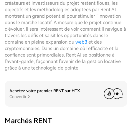
créateurs et investisseurs du projet restent floues, les
objectifs et les méthodologies adoptées par Rent AI
montrent un grand potentiel pour stimuler l'innovation
dans le marché locatif. À mesure que le projet continue
d'évoluer, il sera intéressant de voir comment il navigue à
travers les défis et saisit les opportunités dans le
domaine en pleine expansion du
web3
et des
cryptomonnaies. Dans un domaine où l'efficacité et la
confiance sont primordiales, Rent AI se positionne à
l'avant-garde, façonnant l'avenir de la gestion locative
grâce à une technologie de pointe.
Achetez votre premier RENT sur HTX
Convertir
Marchés RENT