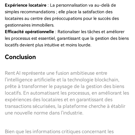
Expérience locataire
: La personnalisation va au-delà de
simples recommandations ; elle place la satisfaction des
locataires au centre des préoccupations pour le succès des
gestionnaires immobiliers.
Efficacité opérationnelle
: Rationaliser les tâches et améliorer
les processus est essentiel, garantissant que la gestion des biens
locatifs devient plus intuitive et moins lourde.
Conclusion
Rent AI représente une fusion ambitieuse entre
l'intelligence artificielle et la technologie blockchain,
prête à transformer le paysage de la gestion des biens
locatifs. En automatisant les processus, en améliorant les
expériences des locataires et en garantissant des
transactions sécurisées, la plateforme cherche à établir
une nouvelle norme dans l'industrie.
Bien que les informations critiques concernant les