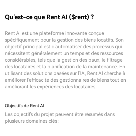
Qu'est-ce que Rent AI ($rent) ?
Rent AI est une plateforme innovante conçue
spécifiquement pour la gestion des biens locatifs. Son
objectif principal est d'automatiser des processus qui
nécessitent généralement un temps et des ressources
considérables, tels que la gestion des baux, le filtrage
des locataires et la planification de la maintenance. En
utilisant des solutions basées sur l'IA, Rent AI cherche à
améliorer l'efficacité des gestionnaires de biens tout en
améliorant les expériences des locataires.
Objectifs de Rent AI
Les objectifs du projet peuvent être résumés dans
plusieurs domaines clés :