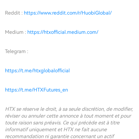
Reddit :
https://www.reddit.com/r/HuobiGlobal/
Medium :
https://htxofficial.medium.com/
Telegram :
https://t.me/htxglobalofficial
https://t.me/HTXFutures_en
HTX se réserve le droit, à sa seule discrétion, de modifier,
réviser ou annuler cette annonce à tout moment et pour
toute raison sans préavis. Ce qui précède est à titre
informatif uniquement et HTX ne fait aucune
recommandation ni garantie concernant un actif