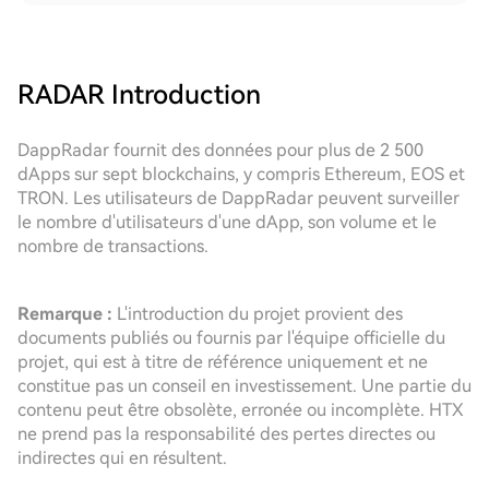
RADAR
Introduction
DappRadar fournit des données pour plus de 2 500
dApps sur sept blockchains, y compris Ethereum, EOS et
TRON. Les utilisateurs de DappRadar peuvent surveiller
le nombre d'utilisateurs d'une dApp, son volume et le
nombre de transactions.
Remarque :
L'introduction du projet provient des
documents publiés ou fournis par l'équipe officielle du
projet, qui est à titre de référence uniquement et ne
constitue pas un conseil en investissement. Une partie du
contenu peut être obsolète, erronée ou incomplète. HTX
ne prend pas la responsabilité des pertes directes ou
indirectes qui en résultent.