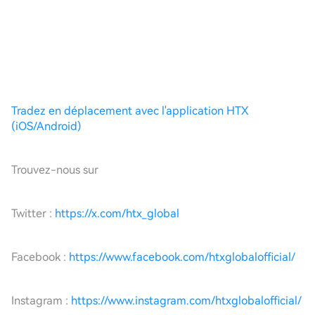
Tradez en déplacement avec l'application HTX
(iOS/Android)
Trouvez-nous sur
Twitter :
https://x.com/htx_global
Facebook :
https://www.facebook.com/htxglobalofficial/
Instagram :
https://www.instagram.com/htxglobalofficial/