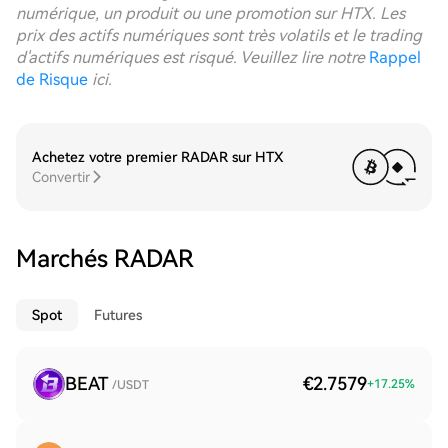
numérique, un produit ou une promotion sur HTX. Les
prix des actifs numériques sont très volatils et le trading
d'actifs numériques est risqué. Veuillez lire notre
Rappel
de Risque
ici.
Achetez votre premier RADAR sur HTX
Convertir
Marchés RADAR
Spot
Futures
BEAT
€2.7579
+
17.25
%
/USDT