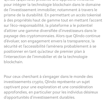
pour intégrer la technologie blockchain dans le domaine
de l'investissement immobilier, notamment à travers le
prisme de la durabilité. En permettant un accès tokenisé
à des propriétés haut de gamme tout en mettant l'accent
sur l'éco-responsabilité, la plateforme a le potentiel
d'attirer une gamme diversifiée d'investisseurs dans le
paysage des cryptomonnaies. Alors que Qlindo continue
d'évoluer, son engagement envers la transparence, la
sécurité et l'accessibilité l'amènera probablement à se
positionner en tant qu'acteur de premier plan à
l'intersection de l'immobilier et de la technologie
blockchain.
Pour ceux cherchant à s'engager dans le monde des
investissements crypto, Qlindo représente un sujet
captivant pour une exploration et une considération
approfondies, en particulier pour les individus désireux
d'opportunités d'investissement durables.