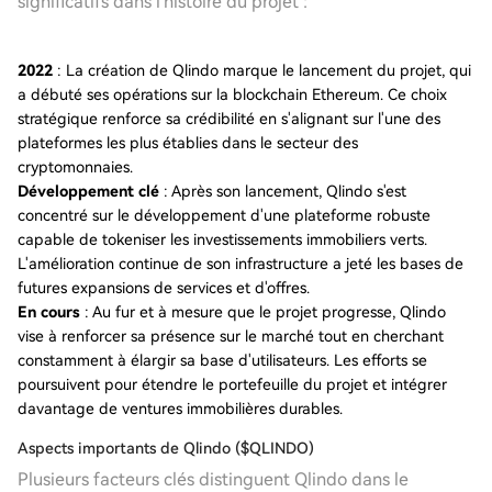
significatifs dans l'histoire du projet :
2022
: La création de Qlindo marque le lancement du projet, qui
a débuté ses opérations sur la blockchain Ethereum. Ce choix
stratégique renforce sa crédibilité en s'alignant sur l'une des
plateformes les plus établies dans le secteur des
cryptomonnaies.
Développement clé
: Après son lancement, Qlindo s'est
concentré sur le développement d'une plateforme robuste
capable de tokeniser les investissements immobiliers verts.
L'amélioration continue de son infrastructure a jeté les bases de
futures expansions de services et d'offres.
En cours
: Au fur et à mesure que le projet progresse, Qlindo
vise à renforcer sa présence sur le marché tout en cherchant
constamment à élargir sa base d'utilisateurs. Les efforts se
poursuivent pour étendre le portefeuille du projet et intégrer
davantage de ventures immobilières durables.
Aspects importants de Qlindo ($QLINDO)
Plusieurs facteurs clés distinguent Qlindo dans le