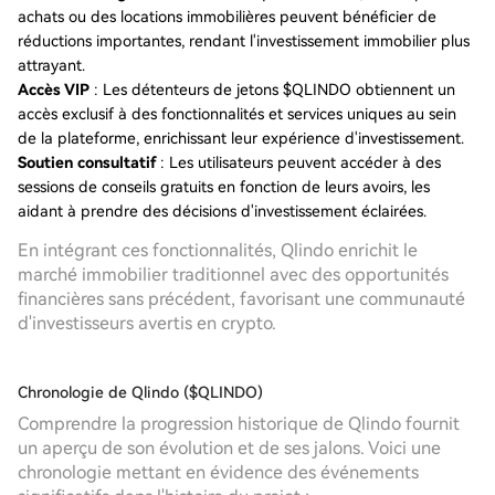
achats ou des locations immobilières peuvent bénéficier de
réductions importantes, rendant l'investissement immobilier plus
attrayant.
Accès VIP
: Les détenteurs de jetons $QLINDO obtiennent un
accès exclusif à des fonctionnalités et services uniques au sein
de la plateforme, enrichissant leur expérience d'investissement.
Soutien consultatif
: Les utilisateurs peuvent accéder à des
sessions de conseils gratuits en fonction de leurs avoirs, les
aidant à prendre des décisions d'investissement éclairées.
En intégrant ces fonctionnalités, Qlindo enrichit le
marché immobilier traditionnel avec des opportunités
financières sans précédent, favorisant une communauté
d'investisseurs avertis en crypto.
Chronologie de Qlindo ($QLINDO)
Comprendre la progression historique de Qlindo fournit
un aperçu de son évolution et de ses jalons. Voici une
chronologie mettant en évidence des événements