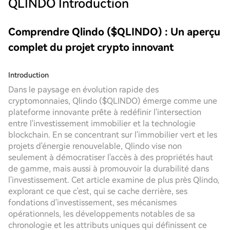
QLINDO
Introduction
Comprendre Qlindo ($QLINDO) : Un aperçu
complet du projet crypto innovant
Introduction
Dans le paysage en évolution rapide des
cryptomonnaies, Qlindo ($QLINDO) émerge comme une
plateforme innovante prête à redéfinir l'intersection
entre l'investissement immobilier et la technologie
blockchain. En se concentrant sur l'immobilier vert et les
projets d'énergie renouvelable, Qlindo vise non
seulement à démocratiser l'accès à des propriétés haut
de gamme, mais aussi à promouvoir la durabilité dans
l'investissement. Cet article examine de plus près Qlindo,
explorant ce que c'est, qui se cache derrière, ses
fondations d'investissement, ses mécanismes
opérationnels, les développements notables de sa
chronologie et les attributs uniques qui définissent ce