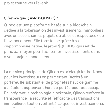
projet tourné vers l'avenir.
Qu'est-ce que Qlindo ($QLINDO) ?
Qlindo est une plateforme basée sur la blockchain
dédiée à la tokenisation des investissements immobiliers
avec un accent sur les projets durables et respectueux de
l'environnement. Elle fonctionne grâce à sa
cryptomonnaie native, le jeton $QLINDO, qui sert de
principal moyen pour faciliter les investissements dans
divers projets immobiliers.
La mission principale de Qlindo est d'élargir les horizons
pour les investisseurs en permettant l'accès à un
portefeuille substantiel de propriétés haut de gamme
qui étaient auparavant hors de portée pour beaucoup.
En intégrant la technologie blockchain, Qlindo renforce la
transparence, la sécurité et l'efficacité des transactions
immobilières tout en veillant à ce que les investissements