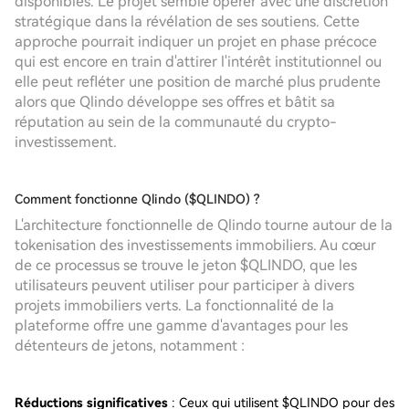
disponibles. Le projet semble opérer avec une discrétion
stratégique dans la révélation de ses soutiens. Cette
approche pourrait indiquer un projet en phase précoce
qui est encore en train d'attirer l'intérêt institutionnel ou
elle peut refléter une position de marché plus prudente
alors que Qlindo développe ses offres et bâtit sa
réputation au sein de la communauté du crypto-
investissement.
Comment fonctionne Qlindo ($QLINDO) ?
L'architecture fonctionnelle de Qlindo tourne autour de la
tokenisation des investissements immobiliers. Au cœur
de ce processus se trouve le jeton $QLINDO, que les
utilisateurs peuvent utiliser pour participer à divers
projets immobiliers verts. La fonctionnalité de la
plateforme offre une gamme d'avantages pour les
détenteurs de jetons, notamment :
Réductions significatives
: Ceux qui utilisent $QLINDO pour des