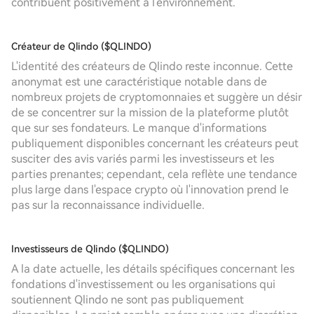
contribuent positivement à l'environnement.
Créateur de Qlindo ($QLINDO)
L'identité des créateurs de Qlindo reste inconnue. Cette
anonymat est une caractéristique notable dans de
nombreux projets de cryptomonnaies et suggère un désir
de se concentrer sur la mission de la plateforme plutôt
que sur ses fondateurs. Le manque d'informations
publiquement disponibles concernant les créateurs peut
susciter des avis variés parmi les investisseurs et les
parties prenantes; cependant, cela reflète une tendance
plus large dans l'espace crypto où l'innovation prend le
pas sur la reconnaissance individuelle.
Investisseurs de Qlindo ($QLINDO)
A la date actuelle, les détails spécifiques concernant les
fondations d'investissement ou les organisations qui
soutiennent Qlindo ne sont pas publiquement