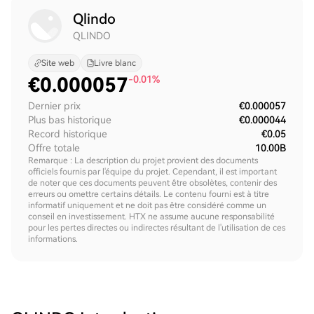
Qlindo
QLINDO
Site web
Livre blanc
€
0.000057
-0.01%
Dernier prix
€0.000057
Plus bas historique
€0.000044
Record historique
€0.05
Offre totale
10.00B
Remarque : La description du projet provient des documents
officiels fournis par l'équipe du projet. Cependant, il est important
de noter que ces documents peuvent être obsolètes, contenir des
erreurs ou omettre certains détails. Le contenu fourni est à titre
informatif uniquement et ne doit pas être considéré comme un
conseil en investissement. HTX ne assume aucune responsabilité
pour les pertes directes ou indirectes résultant de l'utilisation de ces
informations.