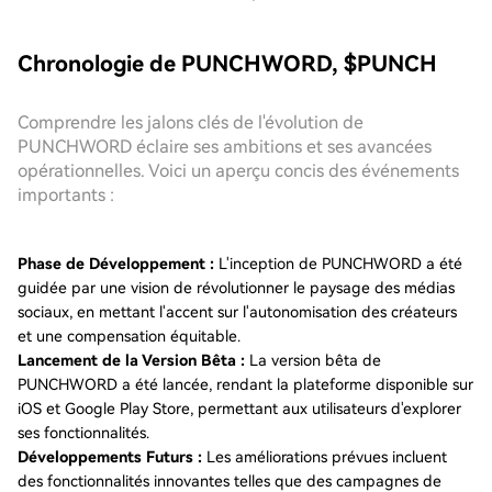
Chronologie de PUNCHWORD, $PUNCH
Comprendre les jalons clés de l'évolution de
PUNCHWORD éclaire ses ambitions et ses avancées
opérationnelles. Voici un aperçu concis des événements
importants :
Phase de Développement :
L'inception de PUNCHWORD a été
guidée par une vision de révolutionner le paysage des médias
sociaux, en mettant l'accent sur l'autonomisation des créateurs
et une compensation équitable.
Lancement de la Version Bêta :
La version bêta de
PUNCHWORD a été lancée, rendant la plateforme disponible sur
iOS et Google Play Store, permettant aux utilisateurs d'explorer
ses fonctionnalités.
Développements Futurs :
Les améliorations prévues incluent
des fonctionnalités innovantes telles que des campagnes de