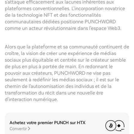
s'attaque efficacement aux lacunes inhérentes aux
plateformes conventionnelles. L'incorporation novatrice
de la technologie NFT et des fonctionnalités
communautaires dédiées positionne PUNCHWORD
comme un acteur révolutionnaire dans l'espace Web3.
Alors que la plateforme et sa communauté continuent de
croître, la vision de créer une expérience de médias
sociaux plus équitable et centrée sur le créateur semble
de plus en plus à portée de main. En redonnant le
pouvoir aux créateurs, PUNCHWORD ne vise pas
seulement à redéfinir les médias sociaux ; il est sur le
chemin de l'autonomisation des individus et de la
transformation du récit dans une nouvelle ère
d'interaction numérique.
Achetez votre premier PUNCH sur HTX
Convertir