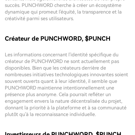
succès. PUNCHWORD cherche à créer un écosystème
dynamique qui promeut l'équité, la transparence et la
créativité parmi ses utilisateurs.
Créateur de PUNCHWORD, $PUNCH
Les informations concernant l'identité spécifique du
créateur de PUNCHWORD ne sont actuellement pas
disponibles. Bien que les créateurs derrière de
nombreuses initiatives technologiques innovantes soient
souvent ouverts quant à leur identité, il semble que
PUNCHWORD maintienne intentionnellement une
présence plus anonyme. Cela pourrait refléter un
engagement envers la nature décentralisée du projet,
donnant la priorité à la plateforme et à sa communauté
plutôt qu'à la reconnaissance individuelle.
Investisseurs de PUNCHWORD, $PUNCH