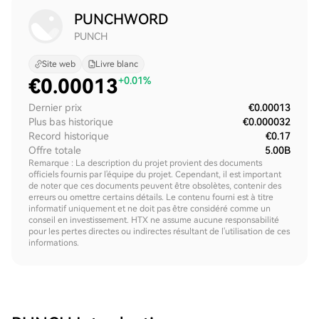
PUNCHWORD
PUNCH
Site web
Livre blanc
€
0.00013
+0.01%
Dernier prix
€0.00013
Plus bas historique
€0.000032
Record historique
€0.17
Offre totale
5.00B
Remarque : La description du projet provient des documents
officiels fournis par l'équipe du projet. Cependant, il est important
de noter que ces documents peuvent être obsolètes, contenir des
erreurs ou omettre certains détails. Le contenu fourni est à titre
informatif uniquement et ne doit pas être considéré comme un
conseil en investissement. HTX ne assume aucune responsabilité
pour les pertes directes ou indirectes résultant de l'utilisation de ces
informations.