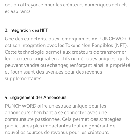
option attrayante pour les créateurs numériques actuels
et aspirants.
3. Intégration des NFT
Une des caractéristiques remarquables de PUNCHWORD
est son intégration avec les Tokens Non Fongibles (NFT).
Cette technologie permet aux créateurs de transformer
leur contenu original en actifs numériques uniques, qu'ils
peuvent vendre ou échanger, renforçant ainsi la propriété
et fournissant des avenues pour des revenus
supplémentaires.
4. Engagement des Annonceurs
PUNCHWORD offre un espace unique pour les
annonceurs cherchant à se connecter avec une
communauté passionnée. Cela permet des stratégies
publicitaires plus impactantes tout en générant de
nouvelles sources de revenus pour les créateurs.