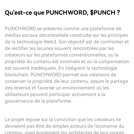
Qu'est-ce que PUNCHWORD, $PUNCH ?
PUNCHWORD se présente comme une plateforme de
médias sociaux décentralisée construite sur les principes
de la technologie Web3. Son objectif est de confronter et
de rectifier les lacunes souvent rencontrées par les
créateurs sur les plateformes conventionnelles, où la
propriété du contenu est minimale et où la compensation
est souvent inadéquate. En intégrant la technologie
blockchain, PUNCHWORD permet aux créateurs de
conserver la propriété de leur contenu, assure le partage
des revenus et favorise un environnement où les
utilisateurs peuvent participer activement à la
gouvernance de la plateforme.
Le projet repose sur la conviction que les créateurs ne
devraient pas être de simples acteurs de l'économie du
contenu, mais également les architectes de leur propre