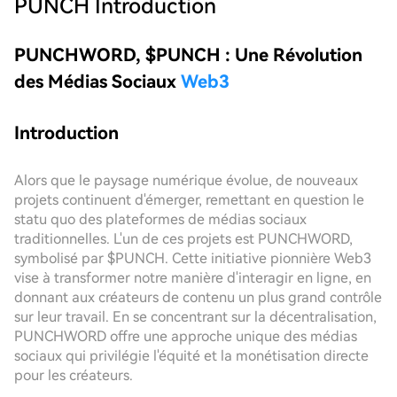
PUNCH
Introduction
PUNCHWORD, $PUNCH : Une Révolution
des Médias Sociaux
Web3
Introduction
Alors que le paysage numérique évolue, de nouveaux
projets continuent d'émerger, remettant en question le
statu quo des plateformes de médias sociaux
traditionnelles. L'un de ces projets est PUNCHWORD,
symbolisé par $PUNCH. Cette initiative pionnière Web3
vise à transformer notre manière d'interagir en ligne, en
donnant aux créateurs de contenu un plus grand contrôle
sur leur travail. En se concentrant sur la décentralisation,
PUNCHWORD offre une approche unique des médias
sociaux qui privilégie l'équité et la monétisation directe
pour les créateurs.