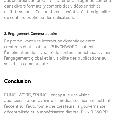
aux créateurs de produire, éditer et partager du contenu
dans divers formats, y compris des vidéos enrichies
d'effets sonores. Cela renforce la créativité et l'originalité
du contenu publié par les utilisateurs.
3. Engagement Communautaire
En promouvant une interaction dynamique entre
créateurs et utilisateurs, PUNCHWORD soutient
l'amélioration de la viralité du contenu, enrichissant ainsi
l'engagement global et la visibilité des publications au
sein de la communauté.
Conclusion
PUNCHWORD, $PUNCH encapsule une vision
audacieuse pour l'avenir des médias sociaux. En mettant
l'accent sur l'autonomie des créateurs, la gouvernance
décentralisée et la monétisation directe, PUNCHWORD