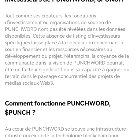
Tout comme ses créateurs, les fondations
d'investissement ou organisations de soutien de
PUNCHWORD n'ont pas été révélées dans les données
disponibles. Cette absence de listing d'investisseurs
spécifiques laisse place à la spéculation concernant le
soutien financier et les ressources nécessaires au
développement du projet. Néanmoins, la croyance de la
communauté dans la vision de PUNCHWORD pourrait
être un facteur significatif dans sa capacité à gagner du
terrain dans le paysage concurrentiel des projets de
médias sociaux Web3.
Comment fonctionne PUNCHWORD,
$PUNCH ?
Au cœur de PUNCHWORD se trouve une infrastructure
robuste qui exploite la technologie blockchain pour