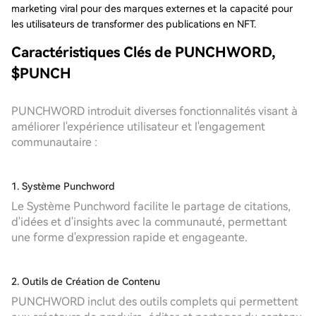
marketing viral pour des marques externes et la capacité pour
les utilisateurs de transformer des publications en NFT.
Caractéristiques Clés de PUNCHWORD,
$PUNCH
PUNCHWORD introduit diverses fonctionnalités visant à
améliorer l'expérience utilisateur et l'engagement
communautaire :
1. Système Punchword
Le Système Punchword facilite le partage de citations,
d'idées et d'insights avec la communauté, permettant
une forme d'expression rapide et engageante.
2. Outils de Création de Contenu
PUNCHWORD inclut des outils complets qui permettent