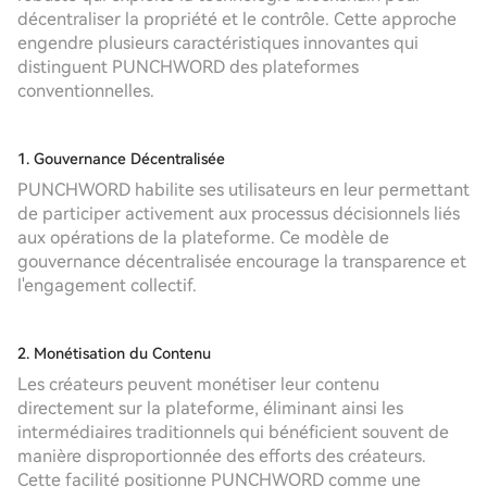
décentraliser la propriété et le contrôle. Cette approche
engendre plusieurs caractéristiques innovantes qui
distinguent PUNCHWORD des plateformes
conventionnelles.
1. Gouvernance Décentralisée
PUNCHWORD habilite ses utilisateurs en leur permettant
de participer activement aux processus décisionnels liés
aux opérations de la plateforme. Ce modèle de
gouvernance décentralisée encourage la transparence et
l'engagement collectif.
2. Monétisation du Contenu
Les créateurs peuvent monétiser leur contenu
directement sur la plateforme, éliminant ainsi les
intermédiaires traditionnels qui bénéficient souvent de
manière disproportionnée des efforts des créateurs.
Cette facilité positionne PUNCHWORD comme une