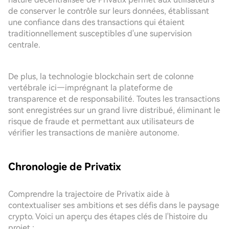
de conserver le contrôle sur leurs données, établissant
une confiance dans des transactions qui étaient
traditionnellement susceptibles d'une supervision
centrale.
De plus, la technologie blockchain sert de colonne
vertébrale ici—imprégnant la plateforme de
transparence et de responsabilité. Toutes les transactions
sont enregistrées sur un grand livre distribué, éliminant le
risque de fraude et permettant aux utilisateurs de
vérifier les transactions de manière autonome.
Chronologie de Privatix
Comprendre la trajectoire de Privatix aide à
contextualiser ses ambitions et ses défis dans le paysage
crypto. Voici un aperçu des étapes clés de l'histoire du
projet :