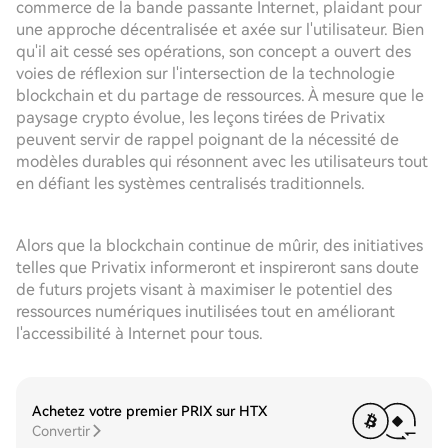
commerce de la bande passante Internet, plaidant pour
une approche décentralisée et axée sur l'utilisateur. Bien
qu'il ait cessé ses opérations, son concept a ouvert des
voies de réflexion sur l'intersection de la technologie
blockchain et du partage de ressources. À mesure que le
paysage crypto évolue, les leçons tirées de Privatix
peuvent servir de rappel poignant de la nécessité de
modèles durables qui résonnent avec les utilisateurs tout
en défiant les systèmes centralisés traditionnels.
Alors que la blockchain continue de mûrir, des initiatives
telles que Privatix informeront et inspireront sans doute
de futurs projets visant à maximiser le potentiel des
ressources numériques inutilisées tout en améliorant
l'accessibilité à Internet pour tous.
Achetez votre premier PRIX sur HTX
Convertir