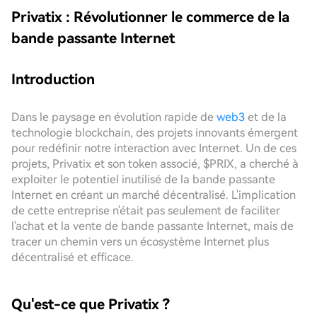
Privatix : Révolutionner le commerce de la
bande passante Internet
Introduction
Dans le paysage en évolution rapide de
web3
et de la
technologie blockchain, des projets innovants émergent
pour redéfinir notre interaction avec Internet. Un de ces
projets, Privatix et son token associé, $PRIX, a cherché à
exploiter le potentiel inutilisé de la bande passante
Internet en créant un marché décentralisé. L'implication
de cette entreprise n'était pas seulement de faciliter
l'achat et la vente de bande passante Internet, mais de
tracer un chemin vers un écosystème Internet plus
décentralisé et efficace.
Qu'est-ce que Privatix ?