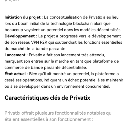
Initiation du projet
: La conceptualisation de Privatix a eu lieu
lors du boom initial de la technologie blockchain alors que
beaucoup voyaient un potentiel dans les modèles décentralisés.
Développement
: Le projet a progressé vers le développement
de son réseau VPN P2P, qui soutiendrait les fonctions essentielles
du marché de la bande passante.
Lancement
: Privatix a fait son lancement très attendu,
marquant son entrée sur le marché en tant que plateforme de
commerce de bande passante décentralisée.
État actuel
: Bien qu'il ait montré un potentiel, la plateforme a
cessé ses opérations, indiquant un échec potentiel à se maintenir
ou à se développer dans un environnement concurrentiel.
Caractéristiques clés de Privatix
Privatix offrait plusieurs fonctionnalités notables qui
étaient essentielles à son fonctionnement :