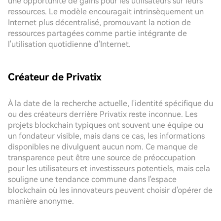
une opportunité de gains pour les utilisateurs sur leurs
ressources. Le modèle encouragait intrinsèquement un
Internet plus décentralisé, promouvant la notion de
ressources partagées comme partie intégrante de
l'utilisation quotidienne d'Internet.
Créateur de Privatix
À la date de la recherche actuelle, l'identité spécifique du
ou des créateurs derrière Privatix reste inconnue. Les
projets blockchain typiques ont souvent une équipe ou
un fondateur visible, mais dans ce cas, les informations
disponibles ne divulguent aucun nom. Ce manque de
transparence peut être une source de préoccupation
pour les utilisateurs et investisseurs potentiels, mais cela
souligne une tendance commune dans l'espace
blockchain où les innovateurs peuvent choisir d'opérer de
manière anonyme.