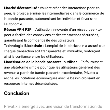
Marché décentralisé
: Voulant créer des interactions peer-to-
peer, le projet a éliminé les intermédiaires dans le commerce de
la bande passante, autonomisant les individus et favorisant
l'autonomie.
Réseau VPN P2P
: L'utilisation innovante d'un réseau peer-to-
peer a facilité des connexions et des transactions sécurisées,
garantissant la confidentialité des utilisateurs.
Technologie Blockchain
: L'emploi de la blockchain a assuré que
chaque transaction soit transparente et immuable, renforçant
ainsi la confiance entre les utilisateurs.
Monétisation de la bande passante inutilisée
: En fournissant
une plateforme simple pour que les utilisateurs génèrent des
revenus à partir de bande passante excédentaire, Privatix a
aligné les incitations économiques avec le besoin croissant en
ressources Internet décentralisées.
Conclusion
Privatix a émergé avec une vision de transformation du