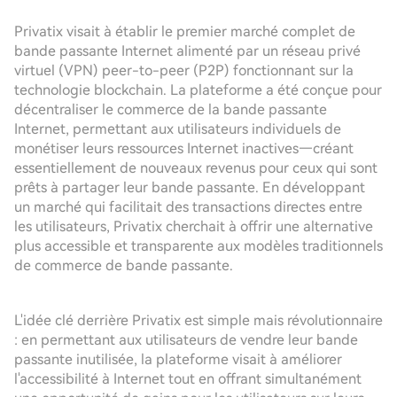
Privatix visait à établir le premier marché complet de
bande passante Internet alimenté par un réseau privé
virtuel (VPN) peer-to-peer (P2P) fonctionnant sur la
technologie blockchain. La plateforme a été conçue pour
décentraliser le commerce de la bande passante
Internet, permettant aux utilisateurs individuels de
monétiser leurs ressources Internet inactives—créant
essentiellement de nouveaux revenus pour ceux qui sont
prêts à partager leur bande passante. En développant
un marché qui facilitait des transactions directes entre
les utilisateurs, Privatix cherchait à offrir une alternative
plus accessible et transparente aux modèles traditionnels
de commerce de bande passante.
L'idée clé derrière Privatix est simple mais révolutionnaire
: en permettant aux utilisateurs de vendre leur bande
passante inutilisée, la plateforme visait à améliorer
l'accessibilité à Internet tout en offrant simultanément