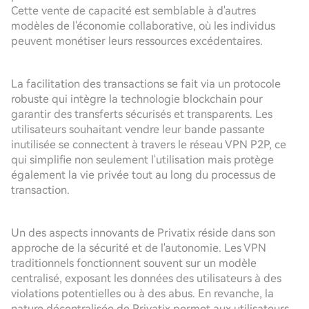
Cette vente de capacité est semblable à d'autres
modèles de l'économie collaborative, où les individus
peuvent monétiser leurs ressources excédentaires.
La facilitation des transactions se fait via un protocole
robuste qui intègre la technologie blockchain pour
garantir des transferts sécurisés et transparents. Les
utilisateurs souhaitant vendre leur bande passante
inutilisée se connectent à travers le réseau VPN P2P, ce
qui simplifie non seulement l'utilisation mais protège
également la vie privée tout au long du processus de
transaction.
Un des aspects innovants de Privatix réside dans son
approche de la sécurité et de l'autonomie. Les VPN
traditionnels fonctionnent souvent sur un modèle
centralisé, exposant les données des utilisateurs à des
violations potentielles ou à des abus. En revanche, la
nature décentralisée de Privatix permet aux utilisateurs