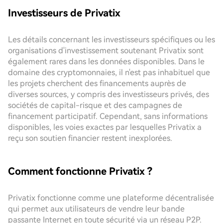
Investisseurs de Privatix
Les détails concernant les investisseurs spécifiques ou les
organisations d'investissement soutenant Privatix sont
également rares dans les données disponibles. Dans le
domaine des cryptomonnaies, il n'est pas inhabituel que
les projets cherchent des financements auprès de
diverses sources, y compris des investisseurs privés, des
sociétés de capital-risque et des campagnes de
financement participatif. Cependant, sans informations
disponibles, les voies exactes par lesquelles Privatix a
reçu son soutien financier restent inexplorées.
Comment fonctionne Privatix ?
Privatix fonctionne comme une plateforme décentralisée
qui permet aux utilisateurs de vendre leur bande
passante Internet en toute sécurité via un réseau P2P.