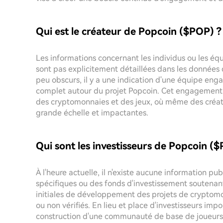
Qui est le créateur de Popcoin ($POP) ?
Les informations concernant les individus ou les équ
sont pas explicitement détaillées dans les données 
peu obscurs, il y a une indication d'une équipe e
complet autour du projet Popcoin. Cet engagement t
des cryptomonnaies et des jeux, où même des créat
grande échelle et impactantes.
Qui sont les investisseurs de Popcoin (
À l'heure actuelle, il n'existe aucune information 
spécifiques ou des fonds d'investissement soutenant 
initiales de développement des projets de cryptomo
ou non vérifiés. En lieu et place d'investisseurs impor
construction d'une communauté de base de joueurs e