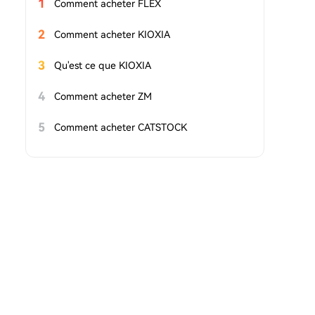
1
Comment acheter FLEX
2
Comment acheter KIOXIA
3
Qu'est ce que KIOXIA
4
Comment acheter ZM
5
Comment acheter CATSTOCK