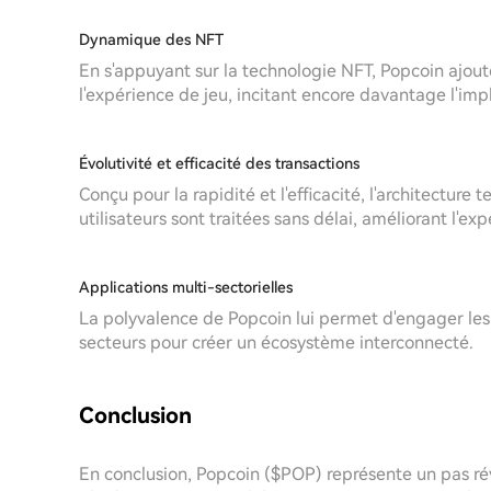
Dynamique des NFT
En s'appuyant sur la technologie NFT, Popcoin ajoute
l'expérience de jeu, incitant encore davantage l'imp
Évolutivité et efficacité des transactions
Conçu pour la rapidité et l'efficacité, l'architectur
utilisateurs sont traitées sans délai, améliorant l'ex
Applications multi-sectorielles
La polyvalence de Popcoin lui permet d'engager les u
secteurs pour créer un écosystème interconnecté.
Conclusion
En conclusion, Popcoin ($POP) représente un pas rév