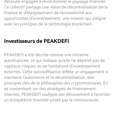
dévouée engagée à révolutionner le paysage financier.
Ce collectif partage une vision de décentralisation de la
finance et d'élargissement de l'accessibilité aux
opportunités d'investissement, une mission qui s'aligne
avec les principes de la technologie blockchain.
Investisseurs de PEAKDEFI
PEAKDEFI a été décrite comme une initiative
autofinancée, ce qui indique qu'elle ne dépend pas de
capitaux-risques ou de fondations d'investissement
externes. Cette autosuffisance reflète un engagement à
maintenir l'autonomie et la décentralisation, des
principes clés de la philosophie des cryptomonnaies. En
se concentrant sur des stratégies de financement
internes, PEAKDEFI souligne son dévouement à favoriser
un écosystème financier piloté par la communauté.