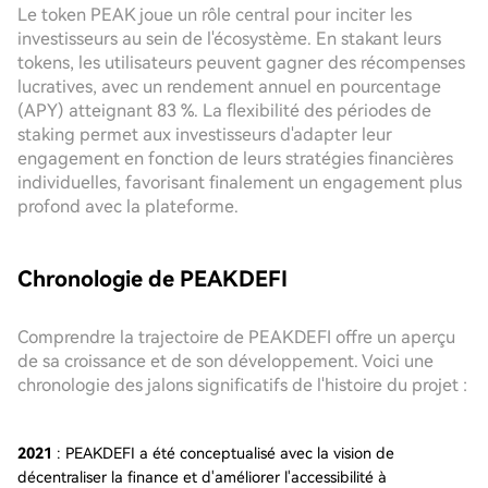
Le token PEAK joue un rôle central pour inciter les
investisseurs au sein de l'écosystème. En stakant leurs
tokens, les utilisateurs peuvent gagner des récompenses
lucratives, avec un rendement annuel en pourcentage
(APY) atteignant 83 %. La flexibilité des périodes de
staking permet aux investisseurs d'adapter leur
engagement en fonction de leurs stratégies financières
individuelles, favorisant finalement un engagement plus
profond avec la plateforme.
Chronologie de PEAKDEFI
Comprendre la trajectoire de PEAKDEFI offre un aperçu
de sa croissance et de son développement. Voici une
chronologie des jalons significatifs de l'histoire du projet :
2021
: PEAKDEFI a été conceptualisé avec la vision de
décentraliser la finance et d'améliorer l'accessibilité à