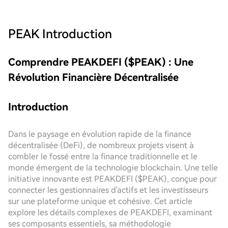
PEAK
Introduction
Comprendre PEAKDEFI ($PEAK) : Une
Révolution Financière Décentralisée
Introduction
Dans le paysage en évolution rapide de la finance
décentralisée (DeFi), de nombreux projets visent à
combler le fossé entre la finance traditionnelle et le
monde émergent de la technologie blockchain. Une telle
initiative innovante est PEAKDEFI ($PEAK), conçue pour
connecter les gestionnaires d'actifs et les investisseurs
sur une plateforme unique et cohésive. Cet article
explore les détails complexes de PEAKDEFI, examinant
ses composants essentiels, sa méthodologie