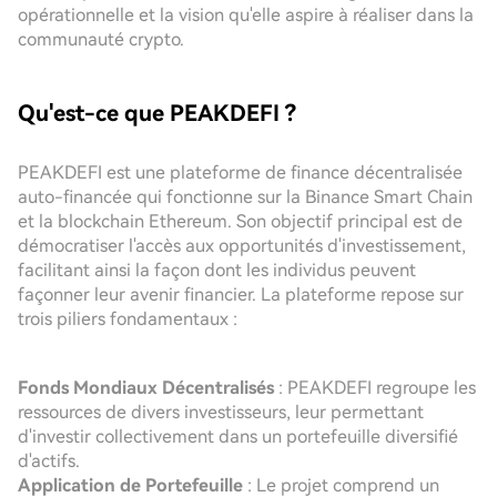
opérationnelle et la vision qu'elle aspire à réaliser dans la
communauté crypto.
Qu'est-ce que PEAKDEFI ?
PEAKDEFI est une plateforme de finance décentralisée
auto-financée qui fonctionne sur la Binance Smart Chain
et la blockchain Ethereum. Son objectif principal est de
démocratiser l'accès aux opportunités d'investissement,
facilitant ainsi la façon dont les individus peuvent
façonner leur avenir financier. La plateforme repose sur
trois piliers fondamentaux :
Fonds Mondiaux Décentralisés
: PEAKDEFI regroupe les
ressources de divers investisseurs, leur permettant
d'investir collectivement dans un portefeuille diversifié
d'actifs.
Application de Portefeuille
: Le projet comprend un