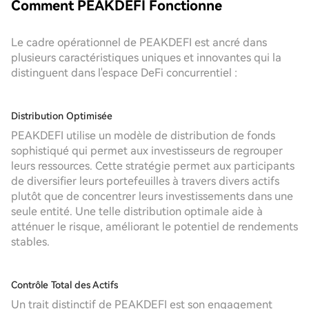
Comment PEAKDEFI Fonctionne
Le cadre opérationnel de PEAKDEFI est ancré dans
plusieurs caractéristiques uniques et innovantes qui la
distinguent dans l'espace DeFi concurrentiel :
Distribution Optimisée
PEAKDEFI utilise un modèle de distribution de fonds
sophistiqué qui permet aux investisseurs de regrouper
leurs ressources. Cette stratégie permet aux participants
de diversifier leurs portefeuilles à travers divers actifs
plutôt que de concentrer leurs investissements dans une
seule entité. Une telle distribution optimale aide à
atténuer le risque, améliorant le potentiel de rendements
stables.
Contrôle Total des Actifs
Un trait distinctif de PEAKDEFI est son engagement