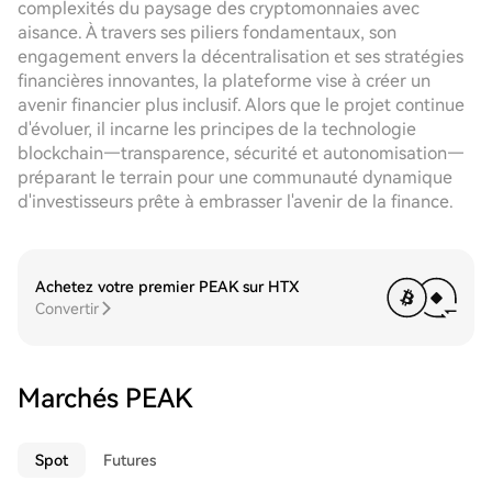
complexités du paysage des cryptomonnaies avec
aisance. À travers ses piliers fondamentaux, son
engagement envers la décentralisation et ses stratégies
financières innovantes, la plateforme vise à créer un
avenir financier plus inclusif. Alors que le projet continue
d'évoluer, il incarne les principes de la technologie
blockchain—transparence, sécurité et autonomisation—
préparant le terrain pour une communauté dynamique
d'investisseurs prête à embrasser l'avenir de la finance.
Achetez votre premier PEAK sur HTX
Convertir
Marchés PEAK
Spot
Futures