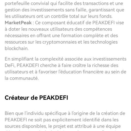
portefeuille convivial qui facilite des transactions et une
gestion des investissements sans faille, garantissant que
les utilisateurs ont un contrôle total sur leurs fonds.
MarketPeak
: Ce composant éducatif de PEAKDEFI vise
à doter les nouveaux utilisateurs des compétences
nécessaires en offrant une formation complète et des
ressources sur les cryptomonnaies et les technologies
blockchain.
En simplifiant la complexité associée aux investissements
DeFi, PEAKDEFI cherche à faire croître la richesse des
utilisateurs et à favoriser l'éducation financière au sein de
la communauté.
Créateur de PEAKDEFI
Bien que l'individu spécifique à l'origine de la création de
PEAKDEFI ne soit pas explicitement identifié dans les
sources disponibles, le projet est attribué à une équipe