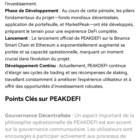
l'investissement.
Phase de Développement
: Au cours de cette période, les piliers
fondamentaux du projet—fonds mondiaux décentralisés,
application de portefeuille, et MarketPeak—ont été développés,
préparant le terrain pour une expérience DeFi complète.
Lancement
: Le lancement officiel de PEAKDEFI sur la Binance
Smart Chain et Ethereum a exponentiellement augmenté sa
portée et sa capacité opérationnelle, marquant un moment
crucial dans l'évolution du projet.
Développement Continu
: Actuellement, PEAKDEFI continue
d’élargir ses cycles de trading et ses récompenses de staking,
travaillant constamment à améliorer l'expérience utilisateur et à
offrir des opportunités d'investissement robustes.
Points Clés sur PEAKDEFI
Gouvernance Décentralisée
: Un aspect important de la
philosophie opérationnelle de PEAKDEFI est son accent
sur la gouvernance communautaire. Les utilisateurs sont
encouragés à participer activement aux processus de