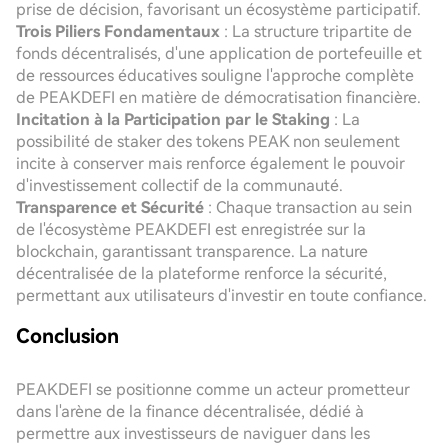
prise de décision, favorisant un écosystème participatif.
Trois Piliers Fondamentaux
: La structure tripartite de
fonds décentralisés, d'une application de portefeuille et
de ressources éducatives souligne l'approche complète
de PEAKDEFI en matière de démocratisation financière.
Incitation à la Participation par le Staking
: La
possibilité de staker des tokens PEAK non seulement
incite à conserver mais renforce également le pouvoir
d'investissement collectif de la communauté.
Transparence et Sécurité
: Chaque transaction au sein
de l'écosystème PEAKDEFI est enregistrée sur la
blockchain, garantissant transparence. La nature
décentralisée de la plateforme renforce la sécurité,
permettant aux utilisateurs d'investir en toute confiance.
Conclusion
PEAKDEFI se positionne comme un acteur prometteur
dans l'arène de la finance décentralisée, dédié à
permettre aux investisseurs de naviguer dans les