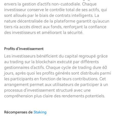
envers la gestion d'actifs non-custodiale. Chaque
investisseur conserve le contrôle total de ses actifs, qui
sont alloués par le biais de contrats intelligents. La
nature décentralisée de la plateforme garantit qu'aucun
tiers n'a accès direct aux fonds, renforçant la confiance
des investisseurs et améliorant la sécurité.
Profits d'Investissement
Les investisseurs bénéficient du capital regroupé grâce
au trading sur la blockchain exécuté par différents
gestionnaires d'actifs. Chaque cycle de trading dure 60
jours, après quoi les profits générés sont distribués parmi
les participants en fonction de leurs contributions. Cet
arrangement permet aux utilisateurs de participer à un
processus d'investissement structuré avec une
compréhension plus claire des rendements potentiels.
Récompenses de
Staking