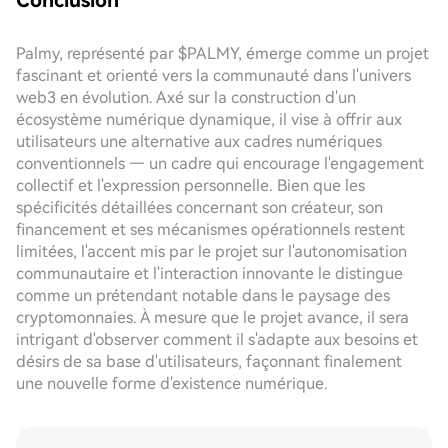
Conclusion
Palmy, représenté par $PALMY, émerge comme un projet
fascinant et orienté vers la communauté dans l'univers
web3 en évolution. Axé sur la construction d'un
écosystème numérique dynamique, il vise à offrir aux
utilisateurs une alternative aux cadres numériques
conventionnels — un cadre qui encourage l'engagement
collectif et l'expression personnelle. Bien que les
spécificités détaillées concernant son créateur, son
financement et ses mécanismes opérationnels restent
limitées, l'accent mis par le projet sur l'autonomisation
communautaire et l'interaction innovante le distingue
comme un prétendant notable dans le paysage des
cryptomonnaies. À mesure que le projet avance, il sera
intrigant d'observer comment il s'adapte aux besoins et
désirs de sa base d'utilisateurs, façonnant finalement
une nouvelle forme d'existence numérique.