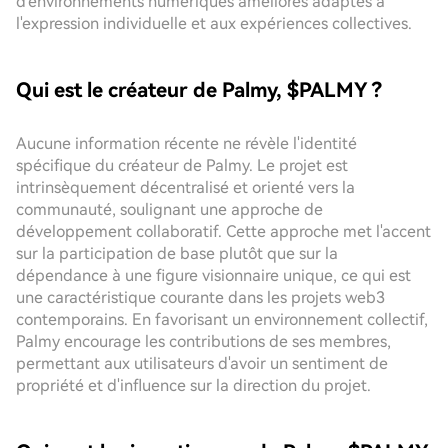
d'environnements numériques améliorés adaptés à
l'expression individuelle et aux expériences collectives.
Qui est le créateur de Palmy, $PALMY ?
Aucune information récente ne révèle l'identité
spécifique du créateur de Palmy. Le projet est
intrinsèquement décentralisé et orienté vers la
communauté, soulignant une approche de
développement collaboratif. Cette approche met l'accent
sur la participation de base plutôt que sur la
dépendance à une figure visionnaire unique, ce qui est
une caractéristique courante dans les projets web3
contemporains. En favorisant un environnement collectif,
Palmy encourage les contributions de ses membres,
permettant aux utilisateurs d'avoir un sentiment de
propriété et d'influence sur la direction du projet.