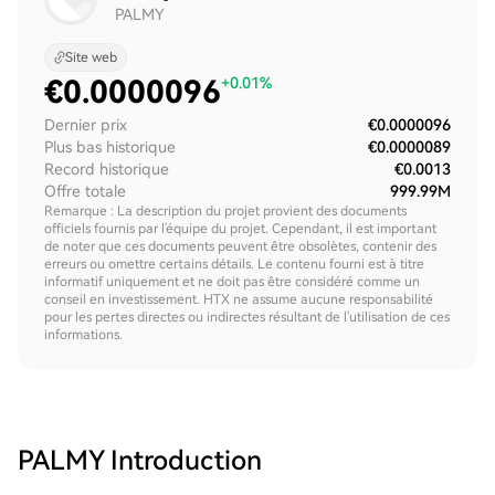
PALMY
Site web
€
0.0000096
+0.01%
Dernier prix
€0.0000096
Plus bas historique
€0.0000089
Record historique
€0.0013
Offre totale
999.99M
Remarque : La description du projet provient des documents
officiels fournis par l'équipe du projet. Cependant, il est important
de noter que ces documents peuvent être obsolètes, contenir des
erreurs ou omettre certains détails. Le contenu fourni est à titre
informatif uniquement et ne doit pas être considéré comme un
conseil en investissement. HTX ne assume aucune responsabilité
pour les pertes directes ou indirectes résultant de l'utilisation de ces
informations.
PALMY
Introduction