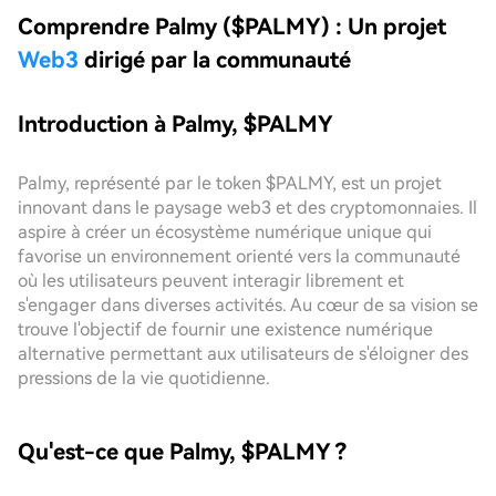
Comprendre Palmy ($PALMY) : Un projet
Web3
dirigé par la communauté
Introduction à Palmy, $PALMY
Palmy, représenté par le token $PALMY, est un projet
innovant dans le paysage web3 et des cryptomonnaies. Il
aspire à créer un écosystème numérique unique qui
favorise un environnement orienté vers la communauté
où les utilisateurs peuvent interagir librement et
s'engager dans diverses activités. Au cœur de sa vision se
trouve l'objectif de fournir une existence numérique
alternative permettant aux utilisateurs de s'éloigner des
pressions de la vie quotidienne.
Qu'est-ce que Palmy, $PALMY ?