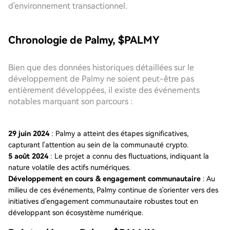
d'environnement transactionnel.
Chronologie de Palmy, $PALMY
Bien que des données historiques détaillées sur le
développement de Palmy ne soient peut-être pas
entièrement développées, il existe des événements
notables marquant son parcours :
29 juin 2024
: Palmy a atteint des étapes significatives,
capturant l'attention au sein de la communauté crypto.
5 août 2024
: Le projet a connu des fluctuations, indiquant la
nature volatile des actifs numériques.
Développement en cours & engagement communautaire
: Au
milieu de ces événements, Palmy continue de s'orienter vers des
initiatives d'engagement communautaire robustes tout en
développant son écosystème numérique.