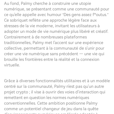
Au fond, Palmy cherche à construire une utopie
numérique, se présentant comme une communauté pour
ce qu'elle appelle avec humour “Des gens assez f*outus.”
Ce sobriquet reflète une approche légère face aux
stresses de la vie moderne, invitant les utilisateurs à
adopter un mode de vie numérique plus libéré et créatif.
Contrairement à de nombreuses plateformes
traditionnelles, Palmy met l'accent sur une expérience
collective, permettant à la communauté de s'unir pour
créer une vie numérique sans précédent — une vie qui
brouille les frontières entre la réalité et la connexion
virtuelle.
Grâce à diverses fonctionnalités utilitaires et à un modèle
centré sur la communauté, Palmy n'est pas qu'un autre
projet crypto ; il vise à ouvrir des voies d'interaction qui
remettent en question les normes numériques
conventionnelles. Cette ambition positionne Palmy
comme un potentiel changeur de jeu dans la quête