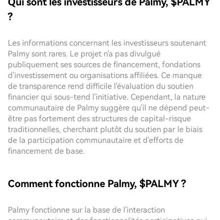
Qui sont les investisseurs de Palmy, $PALMY
?
Les informations concernant les investisseurs soutenant
Palmy sont rares. Le projet n'a pas divulgué
publiquement ses sources de financement, fondations
d'investissement ou organisations affiliées. Ce manque
de transparence rend difficile l'évaluation du soutien
financier qui sous-tend l'initiative. Cependant, la nature
communautaire de Palmy suggère qu'il ne dépend peut-
être pas fortement des structures de capital-risque
traditionnelles, cherchant plutôt du soutien par le biais
de la participation communautaire et d'efforts de
financement de base.
Comment fonctionne Palmy, $PALMY ?
Palmy fonctionne sur la base de l'interaction