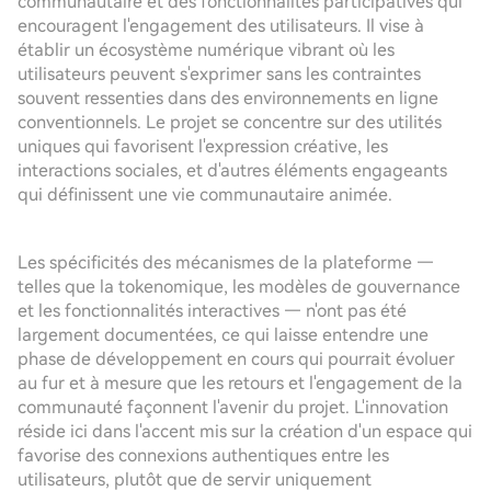
communautaire et des fonctionnalités participatives qui
encouragent l'engagement des utilisateurs. Il vise à
établir un écosystème numérique vibrant où les
utilisateurs peuvent s'exprimer sans les contraintes
souvent ressenties dans des environnements en ligne
conventionnels. Le projet se concentre sur des utilités
uniques qui favorisent l'expression créative, les
interactions sociales, et d'autres éléments engageants
qui définissent une vie communautaire animée.
Les spécificités des mécanismes de la plateforme —
telles que la tokenomique, les modèles de gouvernance
et les fonctionnalités interactives — n'ont pas été
largement documentées, ce qui laisse entendre une
phase de développement en cours qui pourrait évoluer
au fur et à mesure que les retours et l'engagement de la
communauté façonnent l'avenir du projet. L'innovation
réside ici dans l'accent mis sur la création d'un espace qui
favorise des connexions authentiques entre les
utilisateurs, plutôt que de servir uniquement