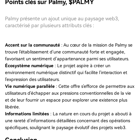
Points clés sur Palmy, $PALMY
Palmy présente un ajout unique au paysage web3,
caractérisé par plusieurs attributs clés :
Accent sur la communauté
: Au cœur de la mission de Palmy se
trouve l'établissement d'une communauté forte et engagée,
favorisant un sentiment d'appartenance parmi ses utilisateurs.
Écosystème numérique
: Le projet aspire à créer un
environnement numérique distinctif qui facilite l'interaction et
l'expression des utilisateurs.
Vie numérique parallèle
: Cette offre s'efforce de permettre aux
utilisateurs d'échapper aux pressions conventionnelles de la vie
et de leur fournir un espace pour explorer une existence plus
libérée.
Informations limitées
: La nature en cours du projet a abouti à
une rareté d'informations détaillées concernant des opérations
spécifiques, soulignant le paysage évolutif des projets web3.