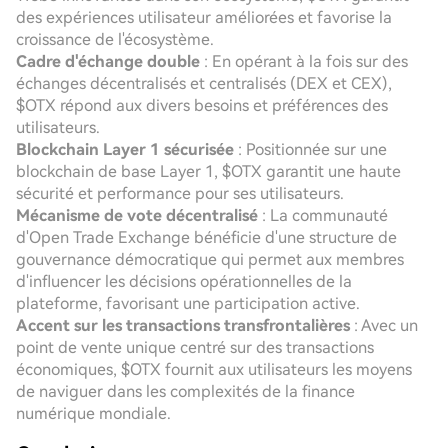
des expériences utilisateur améliorées et favorise la
croissance de l'écosystème.
Cadre d'échange double
: En opérant à la fois sur des
échanges décentralisés et centralisés (DEX et CEX),
$OTX répond aux divers besoins et préférences des
utilisateurs.
Blockchain Layer 1 sécurisée
: Positionnée sur une
blockchain de base Layer 1, $OTX garantit une haute
sécurité et performance pour ses utilisateurs.
Mécanisme de vote décentralisé
: La communauté
d'Open Trade Exchange bénéficie d'une structure de
gouvernance démocratique qui permet aux membres
d'influencer les décisions opérationnelles de la
plateforme, favorisant une participation active.
Accent sur les transactions transfrontalières
: Avec un
point de vente unique centré sur des transactions
économiques, $OTX fournit aux utilisateurs les moyens
de naviguer dans les complexités de la finance
numérique mondiale.