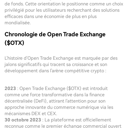
de fonds. Cette orientation le positionne comme un choix
privilégié pour les utilisateurs recherchant des solutions
efficaces dans une économie de plus en plus
mondialisée.
Chronologie de Open Trade Exchange
($OTX)
L'histoire d'Open Trade Exchange est marquée par des
jalons significatifs qui tracent sa croissance et son
développement dans l'arène compétitive crypto :
2023
: Open Trade Exchange ($OTX) est introduit
comme une force transformative dans la finance
décentralisée (DeFi), attirant l'attention pour son
approche innovante du commerce numérique via les
mécanismes DEX et CEX.
30 octobre 2023
: La plateforme est officiellement
reconnue comme le premier échange commercial ouvert