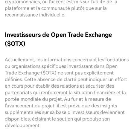
cryptomonnaies, où l'accent est mis sur l'utilité de la
plateforme et la communauté plutôt que sur la
reconnaissance individuelle.
Investisseurs de Open Trade Exchange
($OTX)
Actuellement, les informations concernant les fondations
ou organisations spécifiques investissant dans Open
Trade Exchange ($OTX) ne sont pas explicitement
définies. Cette absence de clarté peut indiquer un effort
en cours pour établir des relations et sécuriser des
partenariats qui renforceront la situation financière et la
portée mondiale du projet. Au fur et à mesure de
l'avancement du projet, il est prévu que des insights
supplémentaires sur sa base d'investisseurs deviennent
disponibles, éclairant le soutien qui propulse son
développement.