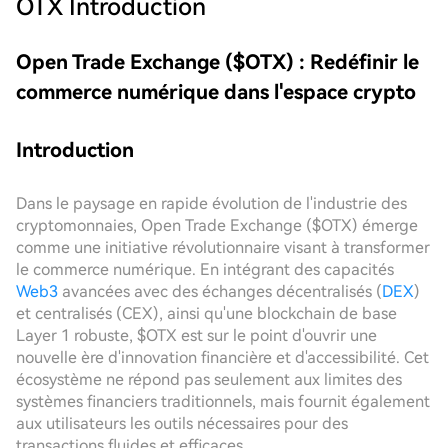
OTX
Introduction
Open Trade Exchange ($OTX) : Redéfinir le
commerce numérique dans l'espace crypto
Introduction
Dans le paysage en rapide évolution de l'industrie des
cryptomonnaies, Open Trade Exchange ($OTX) émerge
comme une initiative révolutionnaire visant à transformer
le commerce numérique. En intégrant des capacités
Web3
avancées avec des échanges décentralisés (
DEX
)
et centralisés (CEX), ainsi qu'une blockchain de base
Layer 1 robuste, $OTX est sur le point d'ouvrir une
nouvelle ère d'innovation financière et d'accessibilité. Cet
écosystème ne répond pas seulement aux limites des
systèmes financiers traditionnels, mais fournit également
aux utilisateurs les outils nécessaires pour des
transactions fluides et efficaces.