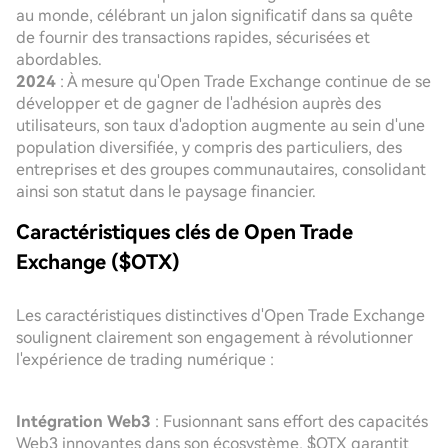
au monde, célébrant un jalon significatif dans sa quête
de fournir des transactions rapides, sécurisées et
abordables.
2024
: À mesure qu'Open Trade Exchange continue de se
développer et de gagner de l'adhésion auprès des
utilisateurs, son taux d'adoption augmente au sein d'une
population diversifiée, y compris des particuliers, des
entreprises et des groupes communautaires, consolidant
ainsi son statut dans le paysage financier.
Caractéristiques clés de Open Trade
Exchange ($OTX)
Les caractéristiques distinctives d'Open Trade Exchange
soulignent clairement son engagement à révolutionner
l'expérience de trading numérique :
Intégration Web3
: Fusionnant sans effort des capacités
Web3 innovantes dans son écosystème, $OTX garantit