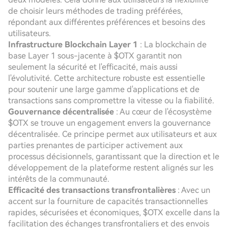
de choisir leurs méthodes de trading préférées,
répondant aux différentes préférences et besoins des
utilisateurs.
Infrastructure Blockchain Layer 1
: La blockchain de
base Layer 1 sous-jacente à $OTX garantit non
seulement la sécurité et l'efficacité, mais aussi
l'évolutivité. Cette architecture robuste est essentielle
pour soutenir une large gamme d'applications et de
transactions sans compromettre la vitesse ou la fiabilité.
Gouvernance décentralisée
: Au cœur de l'écosystème
$OTX se trouve un engagement envers la gouvernance
décentralisée. Ce principe permet aux utilisateurs et aux
parties prenantes de participer activement aux
processus décisionnels, garantissant que la direction et le
développement de la plateforme restent alignés sur les
intérêts de la communauté.
Efficacité des transactions transfrontalières
: Avec un
accent sur la fourniture de capacités transactionnelles
rapides, sécurisées et économiques, $OTX excelle dans la
facilitation des échanges transfrontaliers et des envois