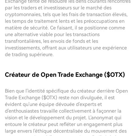
Exchange tente de résoudre les défis courants rencontrés
par les traders et investisseurs sur le marché des
cryptomonnaies, tels que les frais de transaction élevés,
les temps de traitement lents et les préoccupations en
matière de sécurité. Ce faisant, il se positionne comme
une alternative viable pour les transactions
transfrontalières, les envois de fonds et les
investissements, offrant aux utilisateurs une expérience
de trading supérieure.
Créateur de Open Trade Exchange ($OTX)
Bien que l'identité spécifique du créateur derrière Open
Trade Exchange ($OTX) reste non divulguée, il est
évident qu'une équipe dévouée d'experts et
d'enthousiastes travaille collectivement à façonner la
vision et le développement du projet. L'anonymat qui
entoure le créateur peut refléter un engagement plus
large envers l'éthique décentralisée du mouvement des