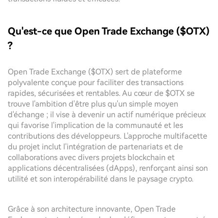
Qu'est-ce que Open Trade Exchange ($OTX)
?
Open Trade Exchange ($OTX) sert de plateforme
polyvalente conçue pour faciliter des transactions
rapides, sécurisées et rentables. Au cœur de $OTX se
trouve l'ambition d'être plus qu'un simple moyen
d'échange ; il vise à devenir un actif numérique précieux
qui favorise l'implication de la communauté et les
contributions des développeurs. L'approche multifacette
du projet inclut l'intégration de partenariats et de
collaborations avec divers projets blockchain et
applications décentralisées (dApps), renforçant ainsi son
utilité et son interopérabilité dans le paysage crypto.
Grâce à son architecture innovante, Open Trade