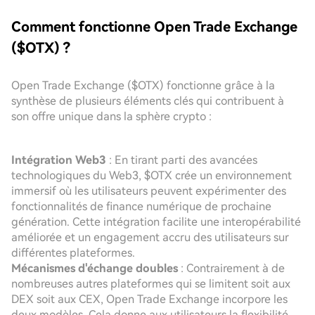
Comment fonctionne Open Trade Exchange
($OTX) ?
Open Trade Exchange ($OTX) fonctionne grâce à la
synthèse de plusieurs éléments clés qui contribuent à
son offre unique dans la sphère crypto :
Intégration Web3
: En tirant parti des avancées
technologiques du Web3, $OTX crée un environnement
immersif où les utilisateurs peuvent expérimenter des
fonctionnalités de finance numérique de prochaine
génération. Cette intégration facilite une interopérabilité
améliorée et un engagement accru des utilisateurs sur
différentes plateformes.
Mécanismes d'échange doubles
: Contrairement à de
nombreuses autres plateformes qui se limitent soit aux
DEX soit aux CEX, Open Trade Exchange incorpore les
deux modèles. Cela donne aux utilisateurs la flexibilité