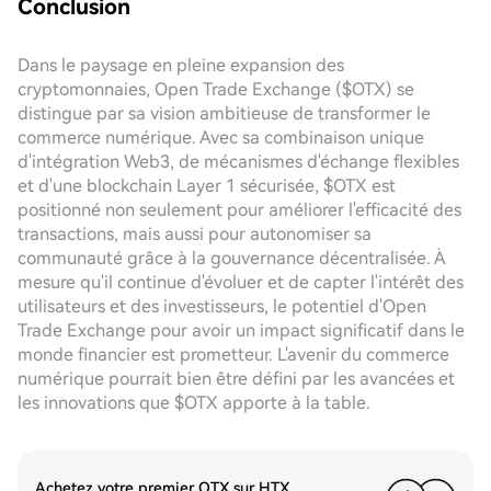
Conclusion
Dans le paysage en pleine expansion des
cryptomonnaies, Open Trade Exchange ($OTX) se
distingue par sa vision ambitieuse de transformer le
commerce numérique. Avec sa combinaison unique
d'intégration Web3, de mécanismes d'échange flexibles
et d'une blockchain Layer 1 sécurisée, $OTX est
positionné non seulement pour améliorer l'efficacité des
transactions, mais aussi pour autonomiser sa
communauté grâce à la gouvernance décentralisée. À
mesure qu'il continue d'évoluer et de capter l'intérêt des
utilisateurs et des investisseurs, le potentiel d'Open
Trade Exchange pour avoir un impact significatif dans le
monde financier est prometteur. L'avenir du commerce
numérique pourrait bien être défini par les avancées et
les innovations que $OTX apporte à la table.
Achetez votre premier OTX sur HTX