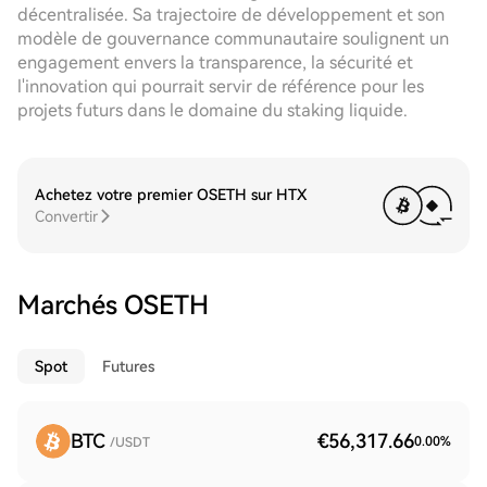
décentralisée. Sa trajectoire de développement et son
modèle de gouvernance communautaire soulignent un
engagement envers la transparence, la sécurité et
l'innovation qui pourrait servir de référence pour les
projets futurs dans le domaine du staking liquide.
Achetez votre premier OSETH sur HTX
Convertir
Marchés OSETH
Spot
Futures
BTC
€56,317.66
0.00
%
/USDT