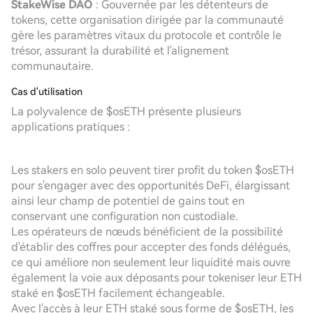
StakeWise DAO
: Gouvernée par les détenteurs de
tokens, cette organisation dirigée par la communauté
gère les paramètres vitaux du protocole et contrôle le
trésor, assurant la durabilité et l'alignement
communautaire.
Cas d'utilisation
La polyvalence de $osETH présente plusieurs
applications pratiques :
Les stakers en solo peuvent tirer profit du token $osETH
pour s'engager avec des opportunités DeFi, élargissant
ainsi leur champ de potentiel de gains tout en
conservant une configuration non custodiale.
Les opérateurs de nœuds bénéficient de la possibilité
d'établir des coffres pour accepter des fonds délégués,
ce qui améliore non seulement leur liquidité mais ouvre
également la voie aux déposants pour tokeniser leur ETH
staké en $osETH facilement échangeable.
Avec l'accès à leur ETH staké sous forme de $osETH, les