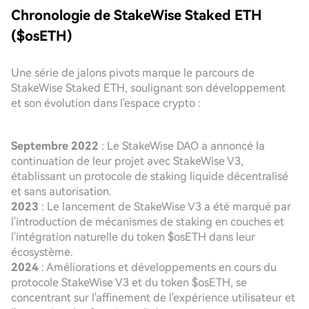
Chronologie de StakeWise Staked ETH
($osETH)
Une série de jalons pivots marque le parcours de
StakeWise Staked ETH, soulignant son développement
et son évolution dans l'espace crypto :
Septembre 2022
: Le StakeWise DAO a annoncé la
continuation de leur projet avec StakeWise V3,
établissant un protocole de staking liquide décentralisé
et sans autorisation.
2023
: Le lancement de StakeWise V3 a été marqué par
l'introduction de mécanismes de staking en couches et
l'intégration naturelle du token $osETH dans leur
écosystème.
2024
: Améliorations et développements en cours du
protocole StakeWise V3 et du token $osETH, se
concentrant sur l'affinement de l'expérience utilisateur et