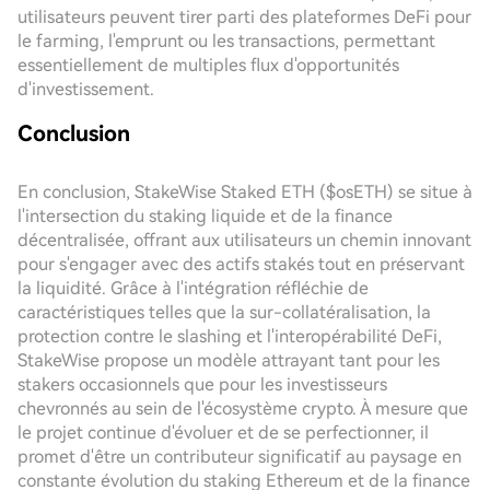
utilisateurs peuvent tirer parti des plateformes DeFi pour
le farming, l'emprunt ou les transactions, permettant
essentiellement de multiples flux d'opportunités
d'investissement.
Conclusion
En conclusion, StakeWise Staked ETH ($osETH) se situe à
l'intersection du staking liquide et de la finance
décentralisée, offrant aux utilisateurs un chemin innovant
pour s'engager avec des actifs stakés tout en préservant
la liquidité. Grâce à l'intégration réfléchie de
caractéristiques telles que la sur-collatéralisation, la
protection contre le slashing et l'interopérabilité DeFi,
StakeWise propose un modèle attrayant tant pour les
stakers occasionnels que pour les investisseurs
chevronnés au sein de l'écosystème crypto. À mesure que
le projet continue d'évoluer et de se perfectionner, il
promet d'être un contributeur significatif au paysage en
constante évolution du staking Ethereum et de la finance