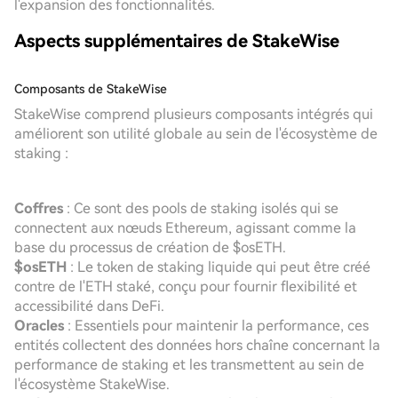
l'expansion des fonctionnalités.
Aspects supplémentaires de StakeWise
Composants de StakeWise
StakeWise comprend plusieurs composants intégrés qui
améliorent son utilité globale au sein de l'écosystème de
staking :
Coffres
: Ce sont des pools de staking isolés qui se
connectent aux nœuds Ethereum, agissant comme la
base du processus de création de $osETH.
$osETH
: Le token de staking liquide qui peut être créé
contre de l'ETH staké, conçu pour fournir flexibilité et
accessibilité dans DeFi.
Oracles
: Essentiels pour maintenir la performance, ces
entités collectent des données hors chaîne concernant la
performance de staking et les transmettent au sein de
l'écosystème StakeWise.