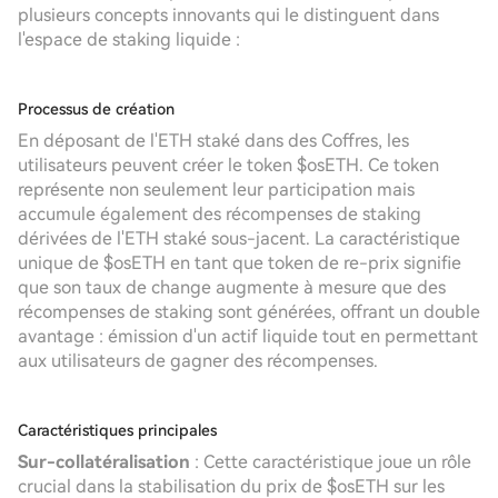
plusieurs concepts innovants qui le distinguent dans
l'espace de staking liquide :
Processus de création
En déposant de l'ETH staké dans des Coffres, les
utilisateurs peuvent créer le token $osETH. Ce token
représente non seulement leur participation mais
accumule également des récompenses de staking
dérivées de l'ETH staké sous-jacent. La caractéristique
unique de $osETH en tant que token de re-prix signifie
que son taux de change augmente à mesure que des
récompenses de staking sont générées, offrant un double
avantage : émission d'un actif liquide tout en permettant
aux utilisateurs de gagner des récompenses.
Caractéristiques principales
Sur-collatéralisation
: Cette caractéristique joue un rôle
crucial dans la stabilisation du prix de $osETH sur les