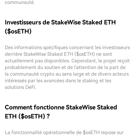
communauté.
Investisseurs de StakeWise Staked ETH
($osETH)
Des informations spécifiques concernant les investisseurs
derrière StakeWise Staked ETH ($osETH) ne sont
actuellement pas disponibles. Cependant, le projet reçoit
probablement du soutien et de l'attention de la part de
la communauté crypto au sens large et de divers acteurs
intéressés par les avancées dans le staking et les
solutions DeFi.
Comment fonctionne StakeWise Staked
ETH ($osETH) ?
La fonctionnalité opérationnelle de $osETH repose sur