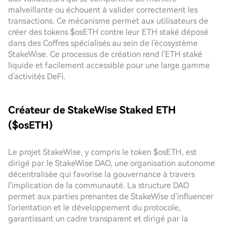
malveillante ou échouent à valider correctement les
transactions. Ce mécanisme permet aux utilisateurs de
créer des tokens $osETH contre leur ETH staké déposé
dans des Coffres spécialisés au sein de l'écosystème
StakeWise. Ce processus de création rend l'ETH staké
liquide et facilement accessible pour une large gamme
d'activités DeFi.
Créateur de StakeWise Staked ETH
($osETH)
Le projet StakeWise, y compris le token $osETH, est
dirigé par le StakeWise DAO, une organisation autonome
décentralisée qui favorise la gouvernance à travers
l'implication de la communauté. La structure DAO
permet aux parties prenantes de StakeWise d'influencer
l'orientation et le développement du protocole,
garantissant un cadre transparent et dirigé par la