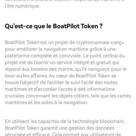
l'ère numérique.
Qu'est-ce que le BoatPilot Token ?
BoatPilot Token est un projet de cryptomonnaie conçu
pour améliorer la navigation maritime grâce à une
plateforme complète et conviviale. Le point central du
projet est de fournir un service intégré et gratuit qui
répond aux besoins des marins, qu'ils naviguent pour le
loisir ou les affaires. Au cœur de BoatPilot Token se
trouve l'objectif de faciliter le suivi facile des routes
maritimes et d'accorder l'accès à des informations
cruciales concernant les objets côtiers, tels que les cartes
maritimes et les aides à la navigation.
En utilisant les capacités de la technologie blockchain,
BoatPilot Token garantit une gestion des données
sécurisée et efficace. Cela permet aux utilisateurs de