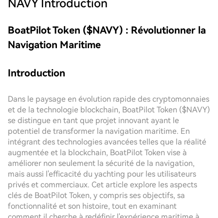
NAVY
Introduction
BoatPilot Token ($NAVY) : Révolutionner la
Navigation Maritime
Introduction
Dans le paysage en évolution rapide des cryptomonnaies
et de la technologie blockchain, BoatPilot Token ($NAVY)
se distingue en tant que projet innovant ayant le
potentiel de transformer la navigation maritime. En
intégrant des technologies avancées telles que la réalité
augmentée et la blockchain, BoatPilot Token vise à
améliorer non seulement la sécurité de la navigation,
mais aussi l'efficacité du yachting pour les utilisateurs
privés et commerciaux. Cet article explore les aspects
clés de BoatPilot Token, y compris ses objectifs, sa
fonctionnalité et son histoire, tout en examinant
comment il cherche à redéfinir l'expérience maritime à