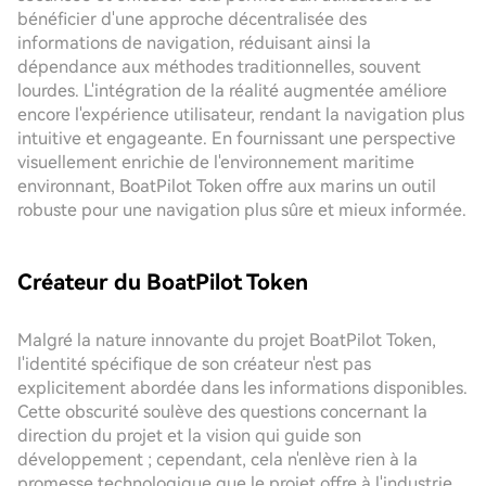
bénéficier d'une approche décentralisée des
informations de navigation, réduisant ainsi la
dépendance aux méthodes traditionnelles, souvent
lourdes. L'intégration de la réalité augmentée améliore
encore l'expérience utilisateur, rendant la navigation plus
intuitive et engageante. En fournissant une perspective
visuellement enrichie de l'environnement maritime
environnant, BoatPilot Token offre aux marins un outil
robuste pour une navigation plus sûre et mieux informée.
Créateur du BoatPilot Token
Malgré la nature innovante du projet BoatPilot Token,
l'identité spécifique de son créateur n'est pas
explicitement abordée dans les informations disponibles.
Cette obscurité soulève des questions concernant la
direction du projet et la vision qui guide son
développement ; cependant, cela n'enlève rien à la
promesse technologique que le projet offre à l'industrie