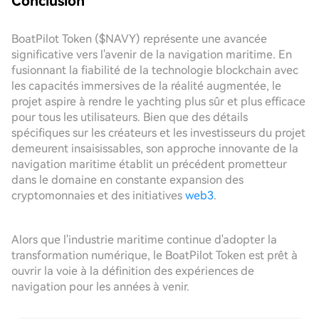
Conclusion
BoatPilot Token ($NAVY) représente une avancée
significative vers l'avenir de la navigation maritime. En
fusionnant la fiabilité de la technologie blockchain avec
les capacités immersives de la réalité augmentée, le
projet aspire à rendre le yachting plus sûr et plus efficace
pour tous les utilisateurs. Bien que des détails
spécifiques sur les créateurs et les investisseurs du projet
demeurent insaisissables, son approche innovante de la
navigation maritime établit un précédent prometteur
dans le domaine en constante expansion des
cryptomonnaies et des initiatives
web3
.
Alors que l'industrie maritime continue d'adopter la
transformation numérique, le BoatPilot Token est prêt à
ouvrir la voie à la définition des expériences de
navigation pour les années à venir.