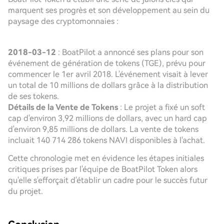
marquent ses progrès et son développement au sein du
paysage des cryptomonnaies :
2018-03-12
: BoatPilot a annoncé ses plans pour son
événement de génération de tokens (TGE), prévu pour
commencer le 1er avril 2018. L'événement visait à lever
un total de 10 millions de dollars grâce à la distribution
de ses tokens.
Détails de la Vente de Tokens
: Le projet a fixé un soft
cap d'environ 3,92 millions de dollars, avec un hard cap
d'environ 9,85 millions de dollars. La vente de tokens
incluait 140 714 286 tokens NAVI disponibles à l'achat.
Cette chronologie met en évidence les étapes initiales
critiques prises par l'équipe de BoatPilot Token alors
qu'elle s'efforçait d'établir un cadre pour le succès futur
du projet.