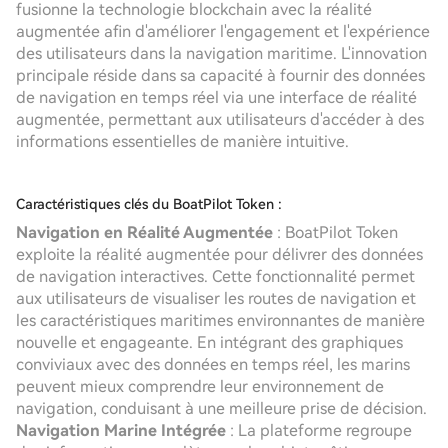
fusionne la technologie blockchain avec la réalité
augmentée afin d'améliorer l'engagement et l'expérience
des utilisateurs dans la navigation maritime. L'innovation
principale réside dans sa capacité à fournir des données
de navigation en temps réel via une interface de réalité
augmentée, permettant aux utilisateurs d'accéder à des
informations essentielles de manière intuitive.
Caractéristiques clés du BoatPilot Token :
Navigation en Réalité Augmentée
: BoatPilot Token
exploite la réalité augmentée pour délivrer des données
de navigation interactives. Cette fonctionnalité permet
aux utilisateurs de visualiser les routes de navigation et
les caractéristiques maritimes environnantes de manière
nouvelle et engageante. En intégrant des graphiques
conviviaux avec des données en temps réel, les marins
peuvent mieux comprendre leur environnement de
navigation, conduisant à une meilleure prise de décision.
Navigation Marine Intégrée
: La plateforme regroupe