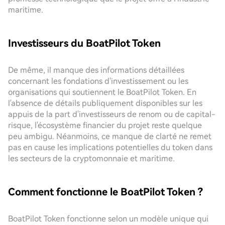
maritime.
Investisseurs du BoatPilot Token
De même, il manque des informations détaillées
concernant les fondations d'investissement ou les
organisations qui soutiennent le BoatPilot Token. En
l'absence de détails publiquement disponibles sur les
appuis de la part d'investisseurs de renom ou de capital-
risque, l'écosystème financier du projet reste quelque
peu ambigu. Néanmoins, ce manque de clarté ne remet
pas en cause les implications potentielles du token dans
les secteurs de la cryptomonnaie et maritime.
Comment fonctionne le BoatPilot Token ?
BoatPilot Token fonctionne selon un modèle unique qui