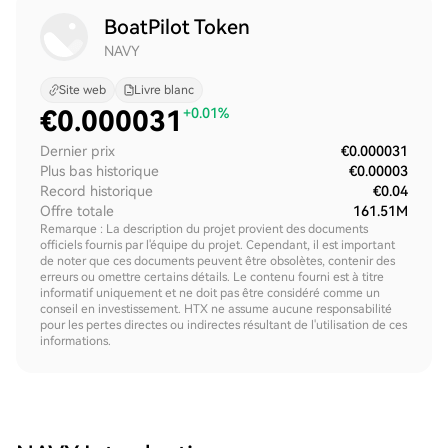
BoatPilot Token
NAVY
Site web
Livre blanc
€
0.000031
+0.01%
Dernier prix
€0.000031
Plus bas historique
€0.00003
Record historique
€0.04
Offre totale
161.51M
Remarque : La description du projet provient des documents
officiels fournis par l'équipe du projet. Cependant, il est important
de noter que ces documents peuvent être obsolètes, contenir des
erreurs ou omettre certains détails. Le contenu fourni est à titre
informatif uniquement et ne doit pas être considéré comme un
conseil en investissement. HTX ne assume aucune responsabilité
pour les pertes directes ou indirectes résultant de l'utilisation de ces
informations.