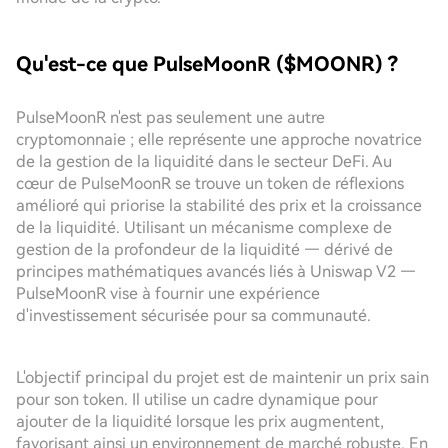
Qu'est-ce que PulseMoonR ($MOONR) ?
PulseMoonR n'est pas seulement une autre
cryptomonnaie ; elle représente une approche novatrice
de la gestion de la liquidité dans le secteur DeFi. Au
cœur de PulseMoonR se trouve un token de réflexions
amélioré qui priorise la stabilité des prix et la croissance
de la liquidité. Utilisant un mécanisme complexe de
gestion de la profondeur de la liquidité — dérivé de
principes mathématiques avancés liés à Uniswap V2 —
PulseMoonR vise à fournir une expérience
d'investissement sécurisée pour sa communauté.
L'objectif principal du projet est de maintenir un prix sain
pour son token. Il utilise un cadre dynamique pour
ajouter de la liquidité lorsque les prix augmentent,
favorisant ainsi un environnement de marché robuste. En