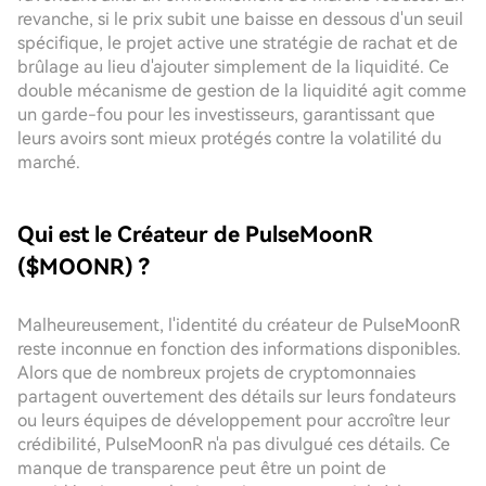
revanche, si le prix subit une baisse en dessous d'un seuil
spécifique, le projet active une stratégie de rachat et de
brûlage au lieu d'ajouter simplement de la liquidité. Ce
double mécanisme de gestion de la liquidité agit comme
un garde-fou pour les investisseurs, garantissant que
leurs avoirs sont mieux protégés contre la volatilité du
marché.
Qui est le Créateur de PulseMoonR
($MOONR) ?
Malheureusement, l'identité du créateur de PulseMoonR
reste inconnue en fonction des informations disponibles.
Alors que de nombreux projets de cryptomonnaies
partagent ouvertement des détails sur leurs fondateurs
ou leurs équipes de développement pour accroître leur
crédibilité, PulseMoonR n'a pas divulgué ces détails. Ce
manque de transparence peut être un point de