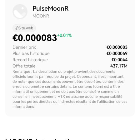
PulseMoonR
MOONR
Site web
€
0.000083
+0.01%
Dernier prix
€0.000083
Plus bas historique
€0.000069
Record historique
€0.0044
Offre totale
437.17M
Remarque : La description du projet provient des documents
officiels fournis par l'équipe du projet. Cependant, il est important
de noter que ces documents peuvent être obsolètes, contenir des
erreurs ou omettre certains détails. Le contenu fourni est à titre
informatif uniquement et ne doit pas être considéré comme un
conseil en investissement. HTX ne assume aucune responsabilité
pour les pertes directes ou indirectes résultant de l'utilisation de ces
informations.