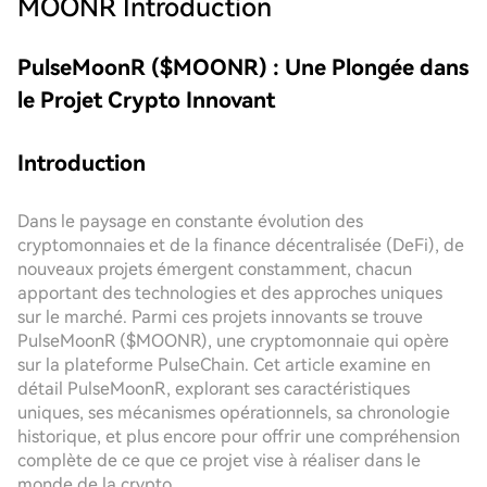
MOONR
Introduction
PulseMoonR ($MOONR) : Une Plongée dans
le Projet Crypto Innovant
Introduction
Dans le paysage en constante évolution des
cryptomonnaies et de la finance décentralisée (DeFi), de
nouveaux projets émergent constamment, chacun
apportant des technologies et des approches uniques
sur le marché. Parmi ces projets innovants se trouve
PulseMoonR ($MOONR), une cryptomonnaie qui opère
sur la plateforme PulseChain. Cet article examine en
détail PulseMoonR, explorant ses caractéristiques
uniques, ses mécanismes opérationnels, sa chronologie
historique, et plus encore pour offrir une compréhension
complète de ce que ce projet vise à réaliser dans le
monde de la crypto.