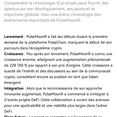
Comprendre la chronologie d'un projet peut fournir des
aperçus sur son développement, ses jalons et sa
trajectoire globale. Voici une brève chronologie des
événements importants de PulseMoonR :
Lancement
: PulseMoonR a fait ses débuts durant la première
semaine de la plateforme PulseChain, marquant le début de son
parcours dans l'écosystème crypto.
Croissance
: Peu après son lancement, PulseMoonR a connu une
croissance énorme, atteignant une augmentation phénoménale
de 228 700 % par rapport à son prix d'origine. Cette croissance a
suscité de l'intérêt et des discussions au sein de la communauté
crypto, consolidant encore sa position en tant que token
émergent.
Intégration
: Alors que la reconnaissance de son approche
innovante augmentait, PulseMoonR a commencé à s'intégrer à
d'autres projets DeFi. Cette collaboration a ouvert des avenues
pour une applicabilité et une visibilité plus larges dans l'arène
DeFi.