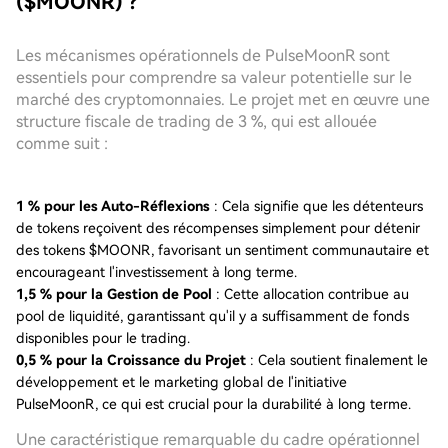
($MOONR) ?
Les mécanismes opérationnels de PulseMoonR sont
essentiels pour comprendre sa valeur potentielle sur le
marché des cryptomonnaies. Le projet met en œuvre une
structure fiscale de trading de 3 %, qui est allouée
comme suit :
1 % pour les Auto-Réflexions
: Cela signifie que les détenteurs
de tokens reçoivent des récompenses simplement pour détenir
des tokens $MOONR, favorisant un sentiment communautaire et
encourageant l'investissement à long terme.
1,5 % pour la Gestion de Pool
: Cette allocation contribue au
pool de liquidité, garantissant qu'il y a suffisamment de fonds
disponibles pour le trading.
0,5 % pour la Croissance du Projet
: Cela soutient finalement le
développement et le marketing global de l'initiative
PulseMoonR, ce qui est crucial pour la durabilité à long terme.
Une caractéristique remarquable du cadre opérationnel