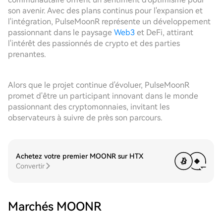
son avenir. Avec des plans continus pour l'expansion et
l'intégration, PulseMoonR représente un développement
passionnant dans le paysage
Web3
et DeFi, attirant
l'intérêt des passionnés de crypto et des parties
prenantes.
Alors que le projet continue d'évoluer, PulseMoonR
promet d'être un participant innovant dans le monde
passionnant des cryptomonnaies, invitant les
observateurs à suivre de près son parcours.
Achetez votre premier MOONR sur HTX
Convertir
Marchés MOONR