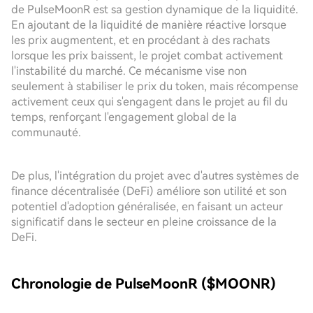
de PulseMoonR est sa gestion dynamique de la liquidité.
En ajoutant de la liquidité de manière réactive lorsque
les prix augmentent, et en procédant à des rachats
lorsque les prix baissent, le projet combat activement
l'instabilité du marché. Ce mécanisme vise non
seulement à stabiliser le prix du token, mais récompense
activement ceux qui s'engagent dans le projet au fil du
temps, renforçant l'engagement global de la
communauté.
De plus, l'intégration du projet avec d'autres systèmes de
finance décentralisée (DeFi) améliore son utilité et son
potentiel d'adoption généralisée, en faisant un acteur
significatif dans le secteur en pleine croissance de la
DeFi.
Chronologie de PulseMoonR ($MOONR)