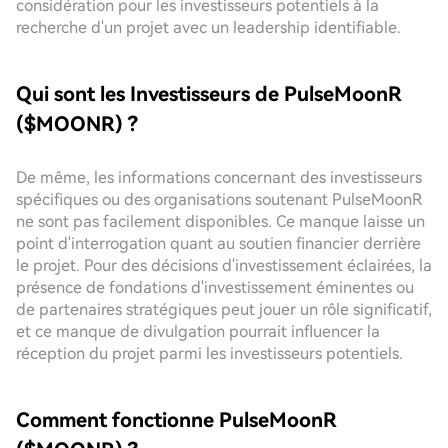
considération pour les investisseurs potentiels à la
recherche d'un projet avec un leadership identifiable.
Qui sont les Investisseurs de PulseMoonR
($MOONR) ?
De même, les informations concernant des investisseurs
spécifiques ou des organisations soutenant PulseMoonR
ne sont pas facilement disponibles. Ce manque laisse un
point d'interrogation quant au soutien financier derrière
le projet. Pour des décisions d'investissement éclairées, la
présence de fondations d'investissement éminentes ou
de partenaires stratégiques peut jouer un rôle significatif,
et ce manque de divulgation pourrait influencer la
réception du projet parmi les investisseurs potentiels.
Comment fonctionne PulseMoonR