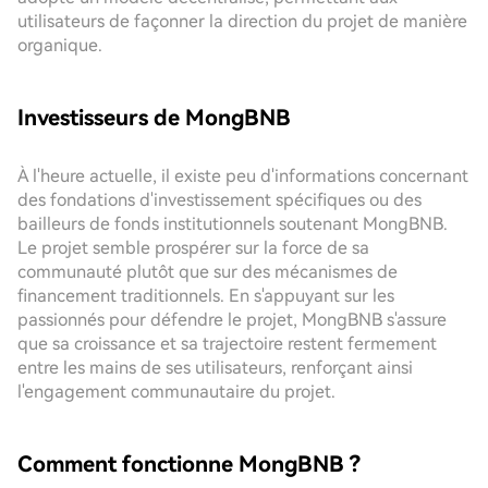
utilisateurs de façonner la direction du projet de manière
organique.
Investisseurs de MongBNB
À l'heure actuelle, il existe peu d'informations concernant
des fondations d'investissement spécifiques ou des
bailleurs de fonds institutionnels soutenant MongBNB.
Le projet semble prospérer sur la force de sa
communauté plutôt que sur des mécanismes de
financement traditionnels. En s'appuyant sur les
passionnés pour défendre le projet, MongBNB s'assure
que sa croissance et sa trajectoire restent fermement
entre les mains de ses utilisateurs, renforçant ainsi
l'engagement communautaire du projet.
Comment fonctionne MongBNB ?