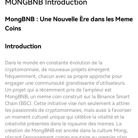
MONGBNB
Introduction
MongBNB : Une Nouvelle Ère dans les Meme
Coins
Introduction
Dans le monde en constante évolution de la
cryptomonnaie, de nouveaux projets émergent
fréquemment, chacun avec sa propre approche pour
engager une communauté grandissante d'utilisateurs.
Un projet qui a récemment pris de l'ampleur est
MongBNB, un meme coin construit sur la Binance Smart
Chain (BSC). Cette initiative vise non seulement à attirer
les passionnés de cryptomonnaies, mais aussi à favoriser
un moment culturel unique qui célèbre la vitalité et la
créativité présentes dans le royaume des memes. La
création de MongBNB est ancrée dans la culture Mong,
plaçant l'engagement communautaire au premier plan,