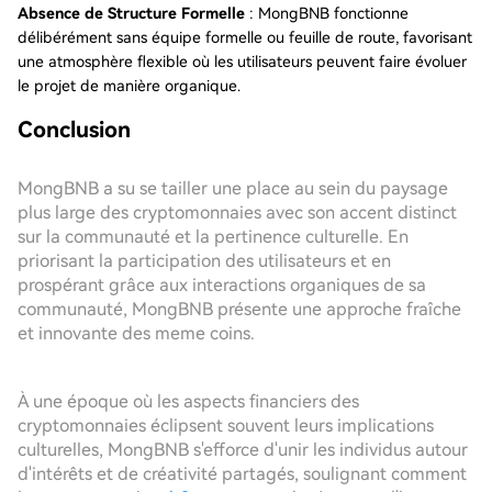
Absence de Structure Formelle
: MongBNB fonctionne
délibérément sans équipe formelle ou feuille de route, favorisant
une atmosphère flexible où les utilisateurs peuvent faire évoluer
le projet de manière organique.
Conclusion
MongBNB a su se tailler une place au sein du paysage
plus large des cryptomonnaies avec son accent distinct
sur la communauté et la pertinence culturelle. En
priorisant la participation des utilisateurs et en
prospérant grâce aux interactions organiques de sa
communauté, MongBNB présente une approche fraîche
et innovante des meme coins.
À une époque où les aspects financiers des
cryptomonnaies éclipsent souvent leurs implications
culturelles, MongBNB s'efforce d'unir les individus autour
d'intérêts et de créativité partagés, soulignant comment