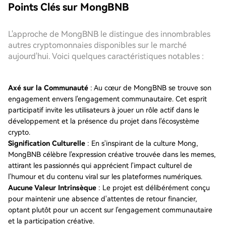
Points Clés sur MongBNB
L'approche de MongBNB le distingue des innombrables
autres cryptomonnaies disponibles sur le marché
aujourd'hui. Voici quelques caractéristiques notables :
Axé sur la Communauté
: Au cœur de MongBNB se trouve son
engagement envers l'engagement communautaire. Cet esprit
participatif invite les utilisateurs à jouer un rôle actif dans le
développement et la présence du projet dans l'écosystème
crypto.
Signification Culturelle
: En s'inspirant de la culture Mong,
MongBNB célèbre l'expression créative trouvée dans les memes,
attirant les passionnés qui apprécient l'impact culturel de
l'humour et du contenu viral sur les plateformes numériques.
Aucune Valeur Intrinsèque
: Le projet est délibérément conçu
pour maintenir une absence d'attentes de retour financier,
optant plutôt pour un accent sur l'engagement communautaire
et la participation créative.