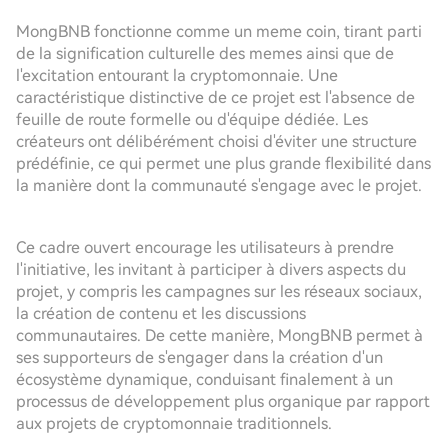
MongBNB fonctionne comme un meme coin, tirant parti
de la signification culturelle des memes ainsi que de
l'excitation entourant la cryptomonnaie. Une
caractéristique distinctive de ce projet est l'absence de
feuille de route formelle ou d'équipe dédiée. Les
créateurs ont délibérément choisi d'éviter une structure
prédéfinie, ce qui permet une plus grande flexibilité dans
la manière dont la communauté s'engage avec le projet.
Ce cadre ouvert encourage les utilisateurs à prendre
l'initiative, les invitant à participer à divers aspects du
projet, y compris les campagnes sur les réseaux sociaux,
la création de contenu et les discussions
communautaires. De cette manière, MongBNB permet à
ses supporteurs de s'engager dans la création d'un
écosystème dynamique, conduisant finalement à un
processus de développement plus organique par rapport
aux projets de cryptomonnaie traditionnels.