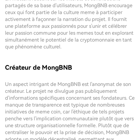
partagés de sa base d'utilisateurs, MongBNB encourage
ceux qui font partie de la culture meme à participer
activement à façonner la narration du projet. Il fournit
une plateforme aux passionnés pour s'unir et célébrer
leur passion commune pour les memes tout en explorant
simultanément le potentiel de la cryptomonnaie en tant
que phénomène culturel.
Créateur de MongBNB
Un aspect intrigant de MongBNB est l'anonymat de son
créateur. Le projet ne divulgue pas publiquement
d'informations spécifiques concernant ses fondateurs. Ce
manque de transparence est typique de nombreuses
initiatives de meme coin, car l'éthique de tels projets
penche vers l'implication communautaire plutôt que vers
une structure organisationnelle formelle. Plutôt que de
centraliser le pouvoir et la prise de décision, MongBNB
adopte un modèle décentralisé, permettant aux