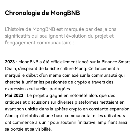
Chronologie de MongBNB
L'histoire de MongBNB est marquée par des jalons
significatifs qui soulignent l'évolution du projet et
l'engagement communautaire :
2023
: MongBNB a été officiellement lancé sur la Binance Smart
Chain, s'inspirant de la riche culture Mong. Ce lancement a
marqué le début d'un meme coin axé sur la communauté qui
cherche à unifier les passionnés de crypto à travers des
expressions culturelles partagées.
Mai 2023
: Le projet a gagné en notoriété alors que des
critiques et discussions sur diverses plateformes mettaient en
avant son unicité dans la sphère crypto en constante expansion.
Alors qu'il établissait une base communautaire, les utilisateurs
ont commencé à s'unir pour soutenir l'initiative, amplifiant ainsi
sa portée et sa visibilité.