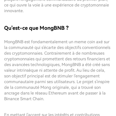
ce qui ouvre la voie à une expérience de cryptomonnaie
innovante.
Qu'est-ce que MongBNB ?
MongBNB est fondamentalement un meme coin axé sur
la communauté qui s'écarte des objectifs conventionnels
des cryptomonnaies. Contrairement à de nombreuses
cryptomonnaies qui promettent des retours financiers et
des avancées technologiques, MongBNB a été créé sans
valeur intrinsèque ni attente de profit. Au lieu de cela,
son objectif principal est de stimuler l'engagement
communautaire parmi ses utilisateurs. Le projet s'inspire
de la communauté Mong originale, qui a trouvé son
ancrage dans le réseau Ethereum avant de passer à la
Binance Smart Chain.
En mettant l'accent sur les intérêts et contributions