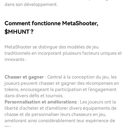
dans son développement.
Comment fonctionne MetaShooter,
$MHUNT ?
MetaShooter se distingue des modèles de jeu
traditionnels en incorporant plusieurs facteurs uniques et
innovants :
Chasser et gagner
: Central à la conception du jeu, les
joueurs peuvent chasser et gagner des récompenses en
tokens, encourageant la participation et l'engagement
dans divers défis et tournois.
Personnalisation et améliorations
: Les joueurs ont la
liberté d'acheter et d'améliorer divers équipements de
chasse et de personnaliser leurs chasseurs en jeu,
améliorant ainsi considérablement leur expérience de
jeu.