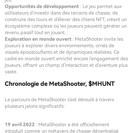
Opportunités de développement
: Le jeu permet aux
utilisateurs d'investir dans des terrains de chasse, de
construire des tours et d'élever des chiens NFT, créant un
écosystème complexe où les joueurs peuvent générer un
revenu passif tout en jouant.
Exploration en monde ouvert
: MetaShooter invite les
joueurs à explorer divers environnements, ornés de
visuels époustouflants et de dynamiques réalistes. Ce
cadre en monde ouvert enrichit encore l'engagement des
joueurs, offrant un champ d'interaction et d'aventure plus
vaste.
Chronologie de MetaShooter, $MHUNT
Le parcours de MetaShooter s'est déroulé à travers
plusieurs jalons significatifs :
19 avril 2022
: MetaShooter a été officiellement
introduit comme un métavers de chasse décentralisé