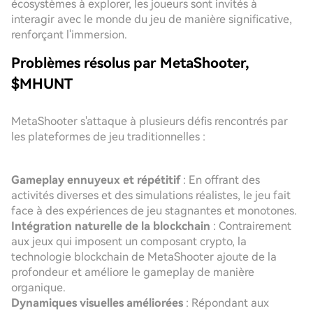
écosystèmes à explorer, les joueurs sont invités à
interagir avec le monde du jeu de manière significative,
renforçant l'immersion.
Problèmes résolus par MetaShooter,
$MHUNT
MetaShooter s'attaque à plusieurs défis rencontrés par
les plateformes de jeu traditionnelles :
Gameplay ennuyeux et répétitif
: En offrant des
activités diverses et des simulations réalistes, le jeu fait
face à des expériences de jeu stagnantes et monotones.
Intégration naturelle de la blockchain
: Contrairement
aux jeux qui imposent un composant crypto, la
technologie blockchain de MetaShooter ajoute de la
profondeur et améliore le gameplay de manière
organique.
Dynamiques visuelles améliorées
: Répondant aux