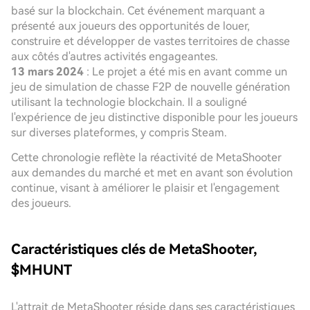
basé sur la blockchain. Cet événement marquant a
présenté aux joueurs des opportunités de louer,
construire et développer de vastes territoires de chasse
aux côtés d'autres activités engageantes.
13 mars 2024
: Le projet a été mis en avant comme un
jeu de simulation de chasse F2P de nouvelle génération
utilisant la technologie blockchain. Il a souligné
l'expérience de jeu distinctive disponible pour les joueurs
sur diverses plateformes, y compris Steam.
Cette chronologie reflète la réactivité de MetaShooter
aux demandes du marché et met en avant son évolution
continue, visant à améliorer le plaisir et l'engagement
des joueurs.
Caractéristiques clés de MetaShooter,
$MHUNT
L'attrait de MetaShooter réside dans ses caractéristiques