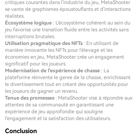
critiques courantes dans l'industrie du jeu, MetaShooter
se vante de graphismes époustouflants et d'interactions
réalistes.
Écosystème logique
: L'écosystème cohérent au sein du
jeu favorise une transition fluide entre les activités sans
interruptions brutales.
Utilisation pragmatique des NFTs
: En utilisant de
manière innovante les NFTs pour l'élevage et les
économies en jeu, MetaShooter crée un engagement
significatif pour les joueurs.
Modernisation de l'expérience de chasse
: La
plateforme réinvente le genre de la chasse, enrichissant
le divertissement tout en créant des opportunités pour
les joueurs de gagner un revenu.
Tenue des promesses
: MetaShooter vise à répondre aux
attentes de sa communauté en garantissant une
expérience de jeu approfondie qui souligne
l'engagement et la satisfaction des utilisateurs.
Conclusion