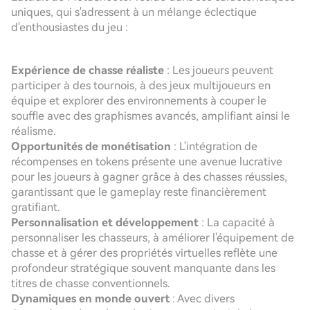
uniques, qui s'adressent à un mélange éclectique
d'enthousiastes du jeu :
Expérience de chasse réaliste
: Les joueurs peuvent
participer à des tournois, à des jeux multijoueurs en
équipe et explorer des environnements à couper le
souffle avec des graphismes avancés, amplifiant ainsi le
réalisme.
Opportunités de monétisation
: L'intégration de
récompenses en tokens présente une avenue lucrative
pour les joueurs à gagner grâce à des chasses réussies,
garantissant que le gameplay reste financièrement
gratifiant.
Personnalisation et développement
: La capacité à
personnaliser les chasseurs, à améliorer l'équipement de
chasse et à gérer des propriétés virtuelles reflète une
profondeur stratégique souvent manquante dans les
titres de chasse conventionnels.
Dynamiques en monde ouvert
: Avec divers