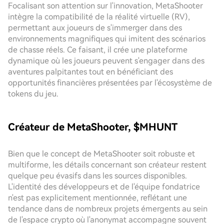
Focalisant son attention sur l'innovation, MetaShooter
intègre la compatibilité de la réalité virtuelle (RV),
permettant aux joueurs de s'immerger dans des
environnements magnifiques qui imitent des scénarios
de chasse réels. Ce faisant, il crée une plateforme
dynamique où les joueurs peuvent s'engager dans des
aventures palpitantes tout en bénéficiant des
opportunités financières présentées par l'écosystème de
tokens du jeu.
Créateur de MetaShooter, $MHUNT
Bien que le concept de MetaShooter soit robuste et
multiforme, les détails concernant son créateur restent
quelque peu évasifs dans les sources disponibles.
L'identité des développeurs et de l'équipe fondatrice
n'est pas explicitement mentionnée, reflétant une
tendance dans de nombreux projets émergents au sein
de l'espace crypto où l'anonymat accompagne souvent