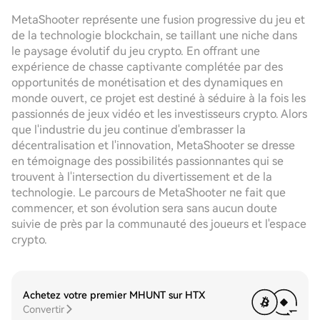
MetaShooter représente une fusion progressive du jeu et
de la technologie blockchain, se taillant une niche dans
le paysage évolutif du jeu crypto. En offrant une
expérience de chasse captivante complétée par des
opportunités de monétisation et des dynamiques en
monde ouvert, ce projet est destiné à séduire à la fois les
passionnés de jeux vidéo et les investisseurs crypto. Alors
que l'industrie du jeu continue d'embrasser la
décentralisation et l'innovation, MetaShooter se dresse
en témoignage des possibilités passionnantes qui se
trouvent à l'intersection du divertissement et de la
technologie. Le parcours de MetaShooter ne fait que
commencer, et son évolution sera sans aucun doute
suivie de près par la communauté des joueurs et l'espace
crypto.
Achetez votre premier MHUNT sur HTX
Convertir