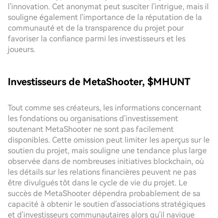
l'innovation. Cet anonymat peut susciter l'intrigue, mais il
souligne également l'importance de la réputation de la
communauté et de la transparence du projet pour
favoriser la confiance parmi les investisseurs et les
joueurs.
Investisseurs de MetaShooter, $MHUNT
Tout comme ses créateurs, les informations concernant
les fondations ou organisations d'investissement
soutenant MetaShooter ne sont pas facilement
disponibles. Cette omission peut limiter les aperçus sur le
soutien du projet, mais souligne une tendance plus large
observée dans de nombreuses initiatives blockchain, où
les détails sur les relations financières peuvent ne pas
être divulgués tôt dans le cycle de vie du projet. Le
succès de MetaShooter dépendra probablement de sa
capacité à obtenir le soutien d'associations stratégiques
et d'investisseurs communautaires alors qu'il navigue