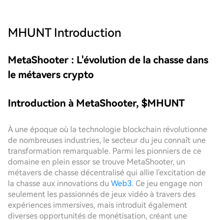
MHUNT
Introduction
MetaShooter : L'évolution de la chasse dans
le métavers crypto
Introduction à MetaShooter, $MHUNT
À une époque où la technologie blockchain révolutionne
de nombreuses industries, le secteur du jeu connaît une
transformation remarquable. Parmi les pionniers de ce
domaine en plein essor se trouve MetaShooter, un
métavers de chasse décentralisé qui allie l'excitation de
la chasse aux innovations du
Web3
. Ce jeu engage non
seulement les passionnés de jeux vidéo à travers des
expériences immersives, mais introduit également
diverses opportunités de monétisation, créant une