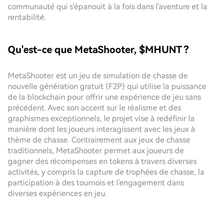
communauté qui s'épanouit à la fois dans l'aventure et la
rentabilité.
Qu'est-ce que MetaShooter, $MHUNT ?
MetaShooter est un jeu de simulation de chasse de
nouvelle génération gratuit (F2P) qui utilise la puissance
de la blockchain pour offrir une expérience de jeu sans
précédent. Avec son accent sur le réalisme et des
graphismes exceptionnels, le projet vise à redéfinir la
manière dont les joueurs interagissent avec les jeux à
thème de chasse. Contrairement aux jeux de chasse
traditionnels, MetaShooter permet aux joueurs de
gagner des récompenses en tokens à travers diverses
activités, y compris la capture de trophées de chasse, la
participation à des tournois et l'engagement dans
diverses expériences en jeu.