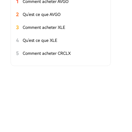
1
Comment acheter AVGO
2
Qu'est ce que AVGO
3
Comment acheter XLE
4
Qu'est ce que XLE
5
Comment acheter CRCLX