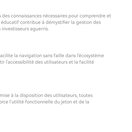
urs des connaissances nécessaires pour comprendre et
ducatif contribue à démystifier la gestion des
 investisseurs aguerris.
acilite la navigation sans faille dans l'écosystème
l'accessibilité des utilisateurs et la facilité
se à la disposition des utilisateurs, toutes
ce l'utilité fonctionnelle du jeton et de la