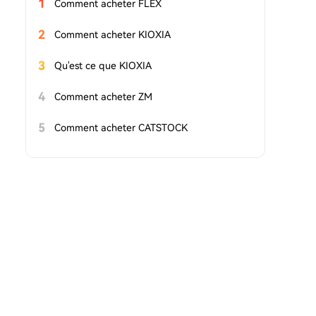
1
Comment acheter FLEX
2
Comment acheter KIOXIA
3
Qu'est ce que KIOXIA
4
Comment acheter ZM
5
Comment acheter CATSTOCK