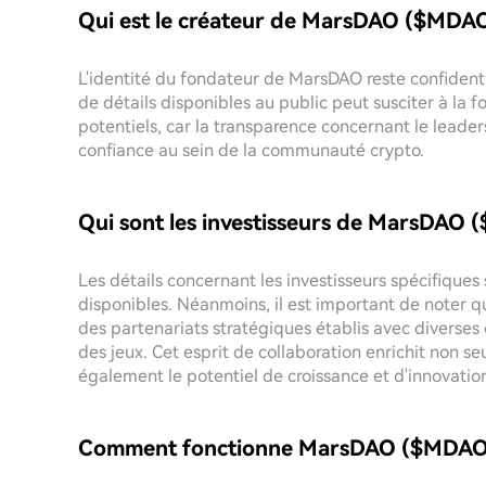
Qui est le créateur de MarsDAO ($MDAO
L'identité du fondateur de MarsDAO reste confident
de détails disponibles au public peut susciter à la fo
potentiels, car la transparence concernant le leaders
confiance au sein de la communauté crypto.
Qui sont les investisseurs de MarsDAO
Les détails concernant les investisseurs spécifiqu
disponibles. Néanmoins, il est important de noter que
des partenariats stratégiques établis avec diverses 
des jeux. Cet esprit de collaboration enrichit non
également le potentiel de croissance et d'innovation
Comment fonctionne MarsDAO ($MDAO