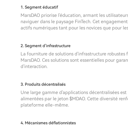
1. Segment éducatif
MarsDAO priorise l'éducation, armant les utilisate
naviguer dans le paysage FinTech. Cet engagement é
actifs numériques tant pour les novices que pour les
2. Segment d'infrastructure
La fourniture de solutions d'infrastructure robustes f
MarsDAO. Ces solutions sont essentielles pour garantir 
d'interaction.
3. Produits décentralisés
Une large gamme d'applications décentralisées est mi
alimentées par le jeton $MDAO. Cette diversité renfor
plateforme elle-même.
4. Mécanismes déflationnistes