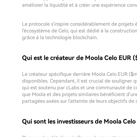
améliorer la liquidité et à créer une expérience conv
Le protocole s'inspire considérablement de projets é
l'écosystème de Celo, qui est dédié à la construction
grâce à la technologie blockchain.
Qui est le créateur de Moola Celo EUR
Le créateur spécifique derrière Moola Celo EUR ($m
disponibles. Cependant, il est crucial de souligner q
qui est soutenu par cLabs et une communauté de con
que Moola et des projets similaires bénéficient d'u
partagées axées sur l'atteinte de leurs objectifs de
Qui sont les investisseurs de Moola Ce