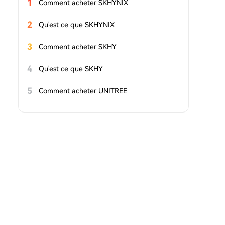
1
Comment acheter SKHYNIX
2
Qu'est ce que SKHYNIX
3
Comment acheter SKHY
4
Qu'est ce que SKHY
5
Comment acheter UNITREE