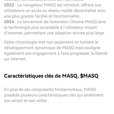
2022
: Le navigateur MASQ est introduit, offrant aux
utilisateurs un accès au réseau maillé décentralisé avec
une plus grande facilité et fonctionnalité.
2024
: Le lancement de l'extension Chrome MASQ rend
la technologie plus accessible à l'utilisateur moyen
d’Internet, permettant une adoption encore plus large.
Cette chronologie met non seulement en lumière le
développement dynamique de MASQ mais souligne
également son engagement à faire progresser la liberté
sur Internet.
Caractéristiques clés de MASQ, $MASQ
En plus de ses composants fondamentaux, MASQ
possède plusieurs caractéristiques clés qui améliorent
son attrait et son utilité :