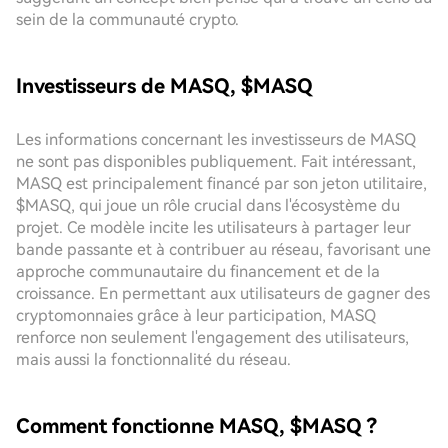
sein de la communauté crypto.
Investisseurs de MASQ, $MASQ
Les informations concernant les investisseurs de MASQ
ne sont pas disponibles publiquement. Fait intéressant,
MASQ est principalement financé par son jeton utilitaire,
$MASQ, qui joue un rôle crucial dans l'écosystème du
projet. Ce modèle incite les utilisateurs à partager leur
bande passante et à contribuer au réseau, favorisant une
approche communautaire du financement et de la
croissance. En permettant aux utilisateurs de gagner des
cryptomonnaies grâce à leur participation, MASQ
renforce non seulement l'engagement des utilisateurs,
mais aussi la fonctionnalité du réseau.
Comment fonctionne MASQ, $MASQ ?