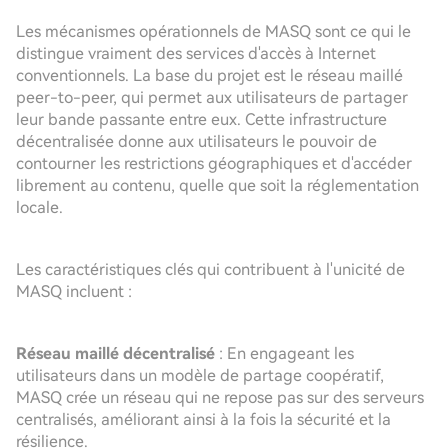
Les mécanismes opérationnels de MASQ sont ce qui le
distingue vraiment des services d'accès à Internet
conventionnels. La base du projet est le réseau maillé
peer-to-peer, qui permet aux utilisateurs de partager
leur bande passante entre eux. Cette infrastructure
décentralisée donne aux utilisateurs le pouvoir de
contourner les restrictions géographiques et d'accéder
librement au contenu, quelle que soit la réglementation
locale.
Les caractéristiques clés qui contribuent à l'unicité de
MASQ incluent :
Réseau maillé décentralisé
: En engageant les
utilisateurs dans un modèle de partage coopératif,
MASQ crée un réseau qui ne repose pas sur des serveurs
centralisés, améliorant ainsi à la fois la sécurité et la
résilience.