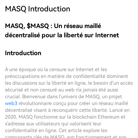
MASQ
Introduction
MASQ, $MASQ : Un réseau maillé
décentralisé pour la liberté sur Internet
Introduction
À une époque où la censure sur Internet et les
préoccupations en matière de confidentialité dominent
les discussions sur la liberté en ligne, le besoin d'un accès
sécurisé et non censuré au web n'a jamais été aussi
crucial. Bienvenue dans l'univers de MASQ, un projet
web3
révolutionnaire conçu pour créer un réseau maillé
décentralisé visant à reconquérir cette liberté. Lancé en
2020, MASQ fonctionne sur la blockchain Ethereum et
s'adresse aux utilisateurs qui valorisent leur
confidentialité en ligne. Cet article explore les
composants clés de MASQ, son fonctionnement et son