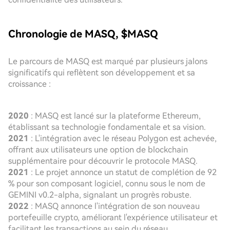
Chronologie de MASQ, $MASQ
Le parcours de MASQ est marqué par plusieurs jalons
significatifs qui reflètent son développement et sa
croissance :
2020
: MASQ est lancé sur la plateforme Ethereum,
établissant sa technologie fondamentale et sa vision.
2021
: L'intégration avec le réseau Polygon est achevée,
offrant aux utilisateurs une option de blockchain
supplémentaire pour découvrir le protocole MASQ.
2021
: Le projet annonce un statut de complétion de 92
% pour son composant logiciel, connu sous le nom de
GEMINI v0.2-alpha, signalant un progrès robuste.
2022
: MASQ annonce l'intégration de son nouveau
portefeuille crypto, améliorant l'expérience utilisateur et
facilitant les transactions au sein du réseau.