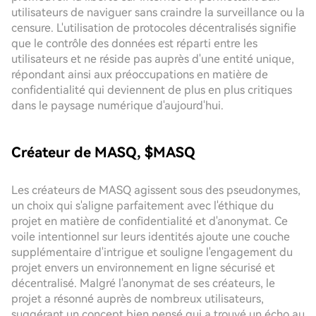
utilisateurs de naviguer sans craindre la surveillance ou la
censure. L'utilisation de protocoles décentralisés signifie
que le contrôle des données est réparti entre les
utilisateurs et ne réside pas auprès d'une entité unique,
répondant ainsi aux préoccupations en matière de
confidentialité qui deviennent de plus en plus critiques
dans le paysage numérique d'aujourd'hui.
Créateur de MASQ, $MASQ
Les créateurs de MASQ agissent sous des pseudonymes,
un choix qui s'aligne parfaitement avec l'éthique du
projet en matière de confidentialité et d'anonymat. Ce
voile intentionnel sur leurs identités ajoute une couche
supplémentaire d'intrigue et souligne l'engagement du
projet envers un environnement en ligne sécurisé et
décentralisé. Malgré l'anonymat de ses créateurs, le
projet a résonné auprès de nombreux utilisateurs,
suggérant un concept bien pensé qui a trouvé un écho au