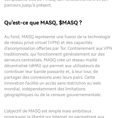
parcours jusqu'à présent.
Qu'est-ce que MASQ, $MASQ ?
Au fond, MASQ représente une fusion de la technologie
de réseau privé virtuel (VPN) et des capacités
d'anonymisation offertes par Tor. Contrairement aux VPN
traditionnels, qui fonctionnent généralement sur des
serveurs centralisés, MASQ crée un réseau maillé
décentralisé (dMN) qui permet aux utilisateurs de
contribuer leur bande passante et, à leur tour, de
partager des connexions avec leurs pairs. Cette
innovation facilite un accès sans restriction au web
mondial, indépendamment des limitations
géographiques ou de la censure gouvernementale.
L'objectif de MASQ est simple mais ambitieux :
promouvoir la liberté sur Internet en permettant aux