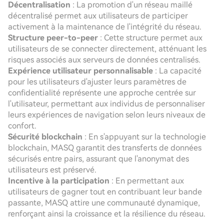
Décentralisation
: La promotion d'un réseau maillé
décentralisé permet aux utilisateurs de participer
activement à la maintenance de l'intégrité du réseau.
Structure peer-to-peer
: Cette structure permet aux
utilisateurs de se connecter directement, atténuant les
risques associés aux serveurs de données centralisés.
Expérience utilisateur personnalisable
: La capacité
pour les utilisateurs d'ajuster leurs paramètres de
confidentialité représente une approche centrée sur
l'utilisateur, permettant aux individus de personnaliser
leurs expériences de navigation selon leurs niveaux de
confort.
Sécurité blockchain
: En s'appuyant sur la technologie
blockchain, MASQ garantit des transferts de données
sécurisés entre pairs, assurant que l'anonymat des
utilisateurs est préservé.
Incentive à la participation
: En permettant aux
utilisateurs de gagner tout en contribuant leur bande
passante, MASQ attire une communauté dynamique,
renforçant ainsi la croissance et la résilience du réseau.