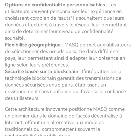
Options de confidentialité personnalisables
: Les
utilisateurs peuvent personnaliser leur expérience en
choisissant combien de “sauts” ils souhaitent que leurs
données effectuent à travers le réseau, leur permettant
ainsi de déterminer leur niveau de confidentialité
souhaité.
Flexibilité géographique
: MASQ permet aux utilisateurs
de sélectionner des nœuds de sortie dans différents
pays, leur permettant ainsi d’adapter leur présence en
ligne selon leurs préférences.
Sécurité basée sur la blockchain
: L'intégration de la
technologie blockchain garantit des transmissions de
données sécurisées entre pairs, établissant un
environnement sans confiance qui favorise la confiance
des utilisateurs.
Cette architecture innovante positionne MASQ comme
un pionnier dans le domaine de l'accès décentralisé à
Internet, offrant une alternative aux modèles
traditionnels qui compromettent souvent la
confidentialité des utilisateurs.