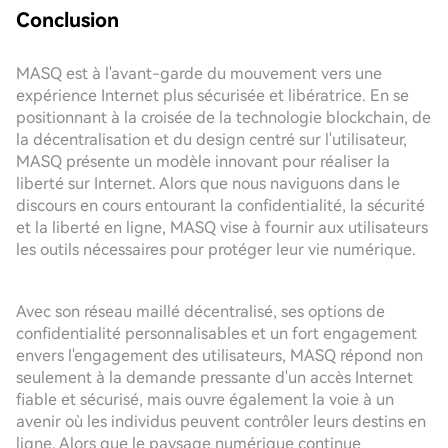
Conclusion
MASQ est à l'avant-garde du mouvement vers une
expérience Internet plus sécurisée et libératrice. En se
positionnant à la croisée de la technologie blockchain, de
la décentralisation et du design centré sur l'utilisateur,
MASQ présente un modèle innovant pour réaliser la
liberté sur Internet. Alors que nous naviguons dans le
discours en cours entourant la confidentialité, la sécurité
et la liberté en ligne, MASQ vise à fournir aux utilisateurs
les outils nécessaires pour protéger leur vie numérique.
Avec son réseau maillé décentralisé, ses options de
confidentialité personnalisables et un fort engagement
envers l'engagement des utilisateurs, MASQ répond non
seulement à la demande pressante d'un accès Internet
fiable et sécurisé, mais ouvre également la voie à un
avenir où les individus peuvent contrôler leurs destins en
ligne. Alors que le paysage numérique continue