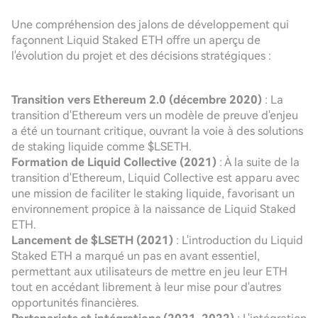
Une compréhension des jalons de développement qui
façonnent Liquid Staked ETH offre un aperçu de
l'évolution du projet et des décisions stratégiques :
Transition vers Ethereum 2.0 (décembre 2020)
: La
transition d'Ethereum vers un modèle de preuve d'enjeu
a été un tournant critique, ouvrant la voie à des solutions
de staking liquide comme $LSETH.
Formation de Liquid Collective (2021)
: À la suite de la
transition d'Ethereum, Liquid Collective est apparu avec
une mission de faciliter le staking liquide, favorisant un
environnement propice à la naissance de Liquid Staked
ETH.
Lancement de $LSETH (2021)
: L'introduction du Liquid
Staked ETH a marqué un pas en avant essentiel,
permettant aux utilisateurs de mettre en jeu leur ETH
tout en accédant librement à leur mise pour d'autres
opportunités financières.