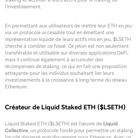
l'investissement.
En permettant aux utilisateurs de mettre leur ETH en jeu
via un protocole accessible tout en émettant une
représentation liquide de leurs actifs mis en jeu, $LSETH
cherche à combler ce fossé. Ce jeton est non seulement
transférable et utilisable sur diverses applications DeFi,
mais il continue également à accumuler des
récompenses de staking, ce qui en fait une proposition
attrayante pour les individus souhaitant lier leurs
investissements à la croissance à long terme du réseau
Ethereum.
Créateur de Liquid Staked ETH ($LSETH)
Liquid Staked ETH ($LSETH) est l'œuvre de
Liquid
Collective
, un protocole fondé pour permettre un staking
liquide dispersé spécifiquement pour Ethereum. Avec un