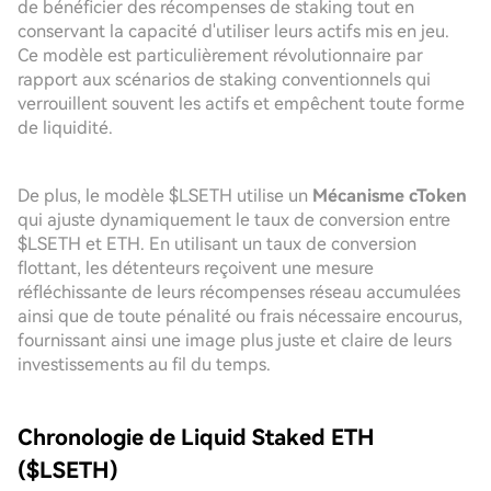
de bénéficier des récompenses de staking tout en
conservant la capacité d'utiliser leurs actifs mis en jeu.
Ce modèle est particulièrement révolutionnaire par
rapport aux scénarios de staking conventionnels qui
verrouillent souvent les actifs et empêchent toute forme
de liquidité.
De plus, le modèle $LSETH utilise un
Mécanisme cToken
qui ajuste dynamiquement le taux de conversion entre
$LSETH et ETH. En utilisant un taux de conversion
flottant, les détenteurs reçoivent une mesure
réfléchissante de leurs récompenses réseau accumulées
ainsi que de toute pénalité ou frais nécessaire encourus,
fournissant ainsi une image plus juste et claire de leurs
investissements au fil du temps.
Chronologie de Liquid Staked ETH
($LSETH)