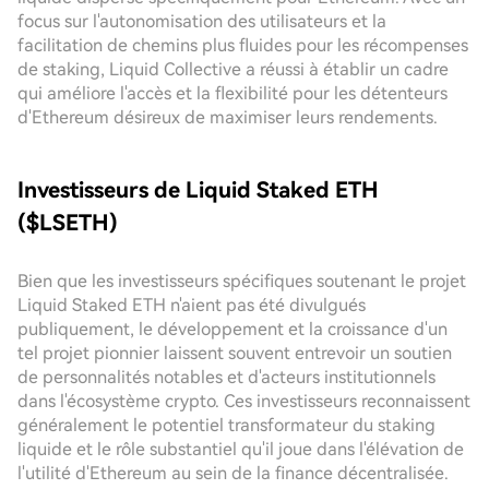
focus sur l'autonomisation des utilisateurs et la
facilitation de chemins plus fluides pour les récompenses
de staking, Liquid Collective a réussi à établir un cadre
qui améliore l'accès et la flexibilité pour les détenteurs
d'Ethereum désireux de maximiser leurs rendements.
Investisseurs de Liquid Staked ETH
($LSETH)
Bien que les investisseurs spécifiques soutenant le projet
Liquid Staked ETH n'aient pas été divulgués
publiquement, le développement et la croissance d'un
tel projet pionnier laissent souvent entrevoir un soutien
de personnalités notables et d'acteurs institutionnels
dans l'écosystème crypto. Ces investisseurs reconnaissent
généralement le potentiel transformateur du staking
liquide et le rôle substantiel qu'il joue dans l'élévation de
l'utilité d'Ethereum au sein de la finance décentralisée.