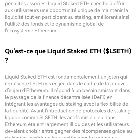
pénalités associés. Liquid Staked ETH cherche à offrir
aux utilisateurs une opportunité unique de maintenir la
liquidité tout en participant au staking, améliorant ainsi
l'utilité des fonds et le dynamisme global de
l'écosystème Ethereum.
Qu'est-ce que Liquid Staked ETH ($LSETH)
?
Liquid Staked ETH est fondamentalement un jeton qui
représente l'ETH mis en jeu dans le cadre de la preuve
d'enjeu d'Ethereum. Il répond à un besoin croissant dans
le paysage de la finance décentralisée (DeFi) en
intégrant les avantages du staking avec la flexibilité de
la liquidité. Avant l'introduction de protocoles de staking
liquide comme $LSETH, les actifs mis en jeu dans
Ethereum étaient largement illiquides et les utilisateurs
devaient choisir entre gagner des récompenses grâce au
staking et accéder à leurs actifs pour le trading ou