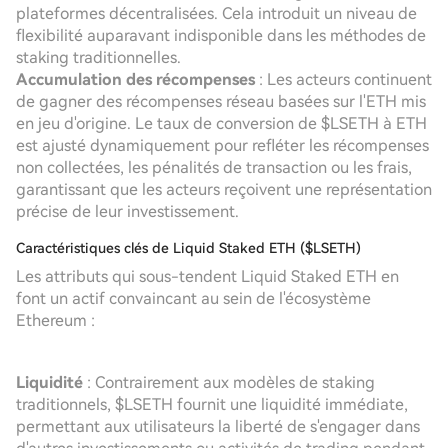
plateformes décentralisées. Cela introduit un niveau de
flexibilité auparavant indisponible dans les méthodes de
staking traditionnelles.
Accumulation des récompenses
: Les acteurs continuent
de gagner des récompenses réseau basées sur l'ETH mis
en jeu d'origine. Le taux de conversion de $LSETH à ETH
est ajusté dynamiquement pour refléter les récompenses
non collectées, les pénalités de transaction ou les frais,
garantissant que les acteurs reçoivent une représentation
précise de leur investissement.
Caractéristiques clés de Liquid Staked ETH ($LSETH)
Les attributs qui sous-tendent Liquid Staked ETH en
font un actif convaincant au sein de l'écosystème
Ethereum :
Liquidité
: Contrairement aux modèles de staking
traditionnels, $LSETH fournit une liquidité immédiate,
permettant aux utilisateurs la liberté de s'engager dans