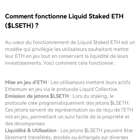
Comment fonctionne Liquid Staked ETH
($LSETH) ?
Au cœur du fonctionnement de Liquid Staked ETH est un
modèle qui privilégie les utilisateurs souhaitant mettre
leur ETH en jeu tout en conservant la liquidité de leurs
investissements. Voici comment cela fonctionne :
Mise en jeu d'ETH
: Les utilisateurs mettent leurs actifs
Ethereum en jeu via le protocole Liquid Collective.
Emission de jetons $LSETH
: Lors du staking, le
protocole crée programatiquement des jetons $LSETH.
Ces jetons servent de représentation ou de reçu de l'ETH
mis en jeu, permettant un suivi facile de la propriété et
des récompenses.
Liquidité & Utilisation
: Les jetons $LSETH peuvent être
librement transférés, stockés ou échangés sur diverses