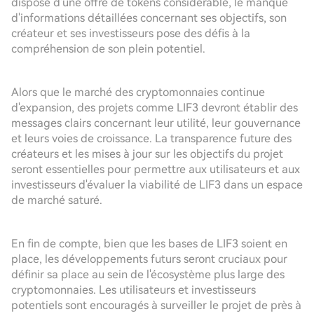
dispose d'une offre de tokens considérable, le manque
d'informations détaillées concernant ses objectifs, son
créateur et ses investisseurs pose des défis à la
compréhension de son plein potentiel.
Alors que le marché des cryptomonnaies continue
d'expansion, des projets comme LIF3 devront établir des
messages clairs concernant leur utilité, leur gouvernance
et leurs voies de croissance. La transparence future des
créateurs et les mises à jour sur les objectifs du projet
seront essentielles pour permettre aux utilisateurs et aux
investisseurs d'évaluer la viabilité de LIF3 dans un espace
de marché saturé.
En fin de compte, bien que les bases de LIF3 soient en
place, les développements futurs seront cruciaux pour
définir sa place au sein de l'écosystème plus large des
cryptomonnaies. Les utilisateurs et investisseurs
potentiels sont encouragés à surveiller le projet de près à