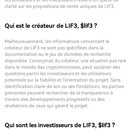
clarté sur les propositions de vente uniques de LIF3.
Qui est le créateur de LIF3, $lif3 ?
Malheureusement, les informations concernant le
créateur de LIF3 ne sont pas spécifiées dans la
documentation ou le jeu de données de recherche
disponible. L'anonymat du créateur, une situation pas rare
dans le monde des cryptomonnaies, peut soulever des
questions parmi les investisseurs et les utilisateurs
potentiels sur la fiabilité et l'orientation du projet. Sans
identification claire de son ou ses fondateurs, les parties
prenantes peuvent rechercher de la transparence à
travers des développements progressifs ou des
révélations de ceux qui gèrent le projet.
Qui sont les investisseurs de LIF3, $lif3 ?