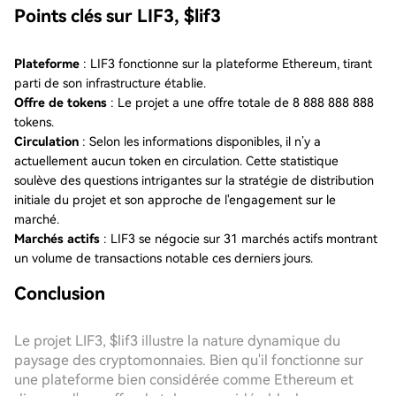
Points clés sur LIF3, $lif3
Plateforme
: LIF3 fonctionne sur la plateforme Ethereum, tirant
parti de son infrastructure établie.
Offre de tokens
: Le projet a une offre totale de 8 888 888 888
tokens.
Circulation
: Selon les informations disponibles, il n’y a
actuellement aucun token en circulation. Cette statistique
soulève des questions intrigantes sur la stratégie de distribution
initiale du projet et son approche de l'engagement sur le
marché.
Marchés actifs
: LIF3 se négocie sur 31 marchés actifs montrant
un volume de transactions notable ces derniers jours.
Conclusion
Le projet LIF3, $lif3 illustre la nature dynamique du
paysage des cryptomonnaies. Bien qu'il fonctionne sur
une plateforme bien considérée comme Ethereum et