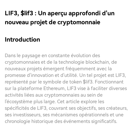
LIF3, $lif3 : Un aperçu approfondi d'un
nouveau projet de cryptomonnaie
Introduction
Dans le paysage en constante évolution des
cryptomonnaies et de la technologie blockchain, de
nouveaux projets émergent fréquemment avec la
promesse d'innovation et d'utilité. Un tel projet est LIF3,
représenté par le symbole de token $lif3. Fonctionnant
sur la plateforme Ethereum, LIF3 vise à faciliter diverses
activités liées aux cryptomonnaies au sein de
l'écosystème plus large. Cet article explore les
spécificités de LIF3, couvrant ses objectifs, ses créateurs,
ses investisseurs, ses mécanismes opérationnels et une
chronologie historique des événements significatifs.