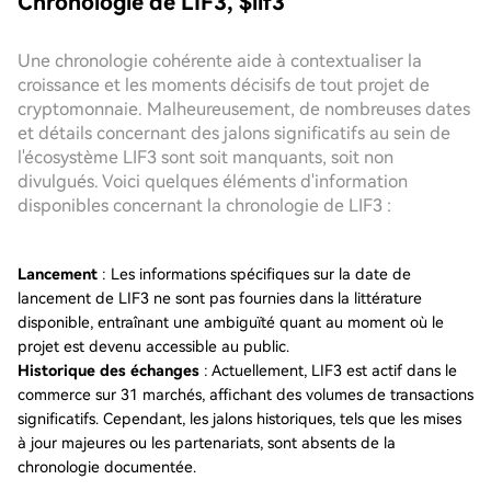
Chronologie de LIF3, $lif3
Une chronologie cohérente aide à contextualiser la
croissance et les moments décisifs de tout projet de
cryptomonnaie. Malheureusement, de nombreuses dates
et détails concernant des jalons significatifs au sein de
l'écosystème LIF3 sont soit manquants, soit non
divulgués. Voici quelques éléments d'information
disponibles concernant la chronologie de LIF3 :
Lancement
: Les informations spécifiques sur la date de
lancement de LIF3 ne sont pas fournies dans la littérature
disponible, entraînant une ambiguïté quant au moment où le
projet est devenu accessible au public.
Historique des échanges
: Actuellement, LIF3 est actif dans le
commerce sur 31 marchés, affichant des volumes de transactions
significatifs. Cependant, les jalons historiques, tels que les mises
à jour majeures ou les partenariats, sont absents de la
chronologie documentée.