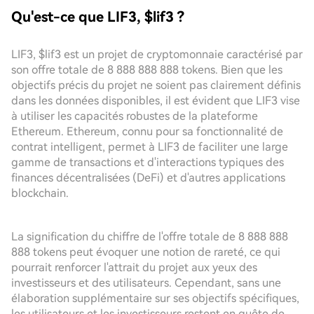
Qu'est-ce que LIF3, $lif3 ?
LIF3, $lif3 est un projet de cryptomonnaie caractérisé par
son offre totale de 8 888 888 888 tokens. Bien que les
objectifs précis du projet ne soient pas clairement définis
dans les données disponibles, il est évident que LIF3 vise
à utiliser les capacités robustes de la plateforme
Ethereum. Ethereum, connu pour sa fonctionnalité de
contrat intelligent, permet à LIF3 de faciliter une large
gamme de transactions et d'interactions typiques des
finances décentralisées (DeFi) et d'autres applications
blockchain.
La signification du chiffre de l'offre totale de 8 888 888
888 tokens peut évoquer une notion de rareté, ce qui
pourrait renforcer l'attrait du projet aux yeux des
investisseurs et des utilisateurs. Cependant, sans une
élaboration supplémentaire sur ses objectifs spécifiques,
les utilisateurs et les investisseurs restent en quête de