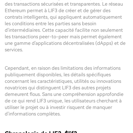
des transactions sécurisées et transparentes. Le réseau
Ethereum permet à LIF3 de créer et de gérer des
contrats intelligents, qui appliquent automatiquement
les conditions entre les parties sans besoin
d'intermédiaires. Cette capacité facilite non seulement
les transactions peer-to-peer mais permet également
une gamme d'applications décentralisées (dApps) et de
services.
Cependant, en raison des limitations des informations
publiquement disponibles, les détails spécifiques
concernant les caractéristiques, utilités ou innovations
novatrices qui distinguent LIF3 des autres projets
demeurent flous. Sans une compréhension approfondie
de ce qui rend LIF3 unique, les utilisateurs cherchant à
utiliser le projet ou à investir risquent de manquer
d'informations complètes.