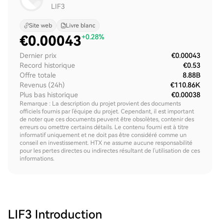
LIF3
Site web
Livre blanc
€
0.00043
+0.28%
Dernier prix
€0.00043
Record historique
€0.53
Offre totale
8.88B
Revenus (24h)
€110.86K
Plus bas historique
€0.00038
Remarque : La description du projet provient des documents
officiels fournis par l'équipe du projet. Cependant, il est important
de noter que ces documents peuvent être obsolètes, contenir des
erreurs ou omettre certains détails. Le contenu fourni est à titre
informatif uniquement et ne doit pas être considéré comme un
conseil en investissement. HTX ne assume aucune responsabilité
pour les pertes directes ou indirectes résultant de l'utilisation de ces
informations.
LIF3
Introduction