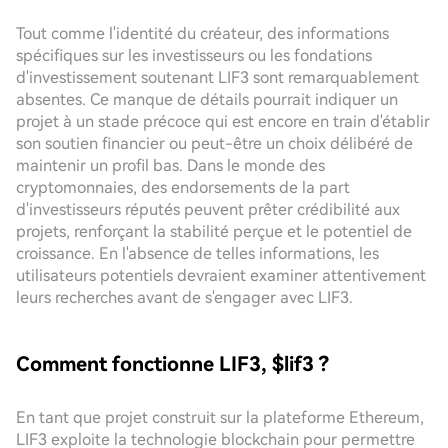
Tout comme l'identité du créateur, des informations
spécifiques sur les investisseurs ou les fondations
d'investissement soutenant LIF3 sont remarquablement
absentes. Ce manque de détails pourrait indiquer un
projet à un stade précoce qui est encore en train d'établir
son soutien financier ou peut-être un choix délibéré de
maintenir un profil bas. Dans le monde des
cryptomonnaies, des endorsements de la part
d'investisseurs réputés peuvent prêter crédibilité aux
projets, renforçant la stabilité perçue et le potentiel de
croissance. En l'absence de telles informations, les
utilisateurs potentiels devraient examiner attentivement
leurs recherches avant de s'engager avec LIF3.
Comment fonctionne LIF3, $lif3 ?
En tant que projet construit sur la plateforme Ethereum,
LIF3 exploite la technologie blockchain pour permettre