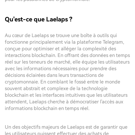
Qu'est-ce que Laelaps ?
Au cœur de Laelaps se trouve une boîte à outils qui
fonctionne principalement via la plateforme Telegram,
conçue pour optimiser et alléger la complexité des
interactions blockchain. En offrant des données en temps
réel sur les teneurs de marché, elle équipe les utilisateurs
avec les informations nécessaires pour prendre des
décisions éclairées dans leurs transactions de
cryptomonnaie. En comblant le fossé entre le monde
souvent abstrait et complexe de la technologie
blockchain et les interfaces intuitives que les utilisateurs
attendent, Laelaps cherche à démocratiser l'accès aux
informations blockchain en temps réel.
Un des objectifs majeurs de Laelaps est de garantir que
les utilisateurs puissent effectuer des achats de