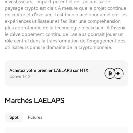
investisseurs, l'impact potentiel de Laelaps sur le
paysage crypto est clair. À mesure que le projet continue
de croître et d'évoluer, il est bien placé pour améliorer les
expériences utilisateur et faciliter une compréhension
plus approfondie de la technologie blockchain. À l'avenir,
le développement continu de Laelaps pourrait jouer un
rôle central dans la transformation de l'engagement des
utilisateurs dans le domaine de la cryptomonnaie.
Achetez votre premier LAELAPS sur HTX
Convertir
Marchés LAELAPS
Spot
Futures