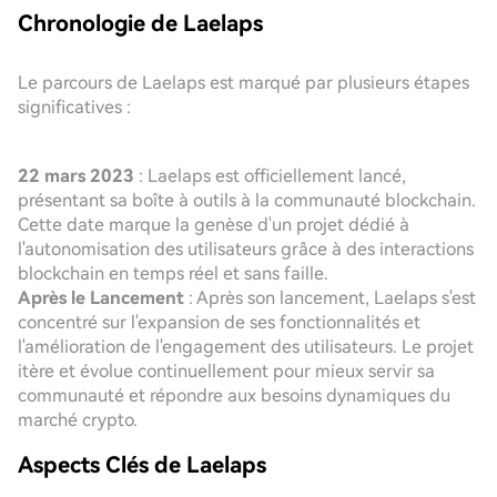
Chronologie de Laelaps
Le parcours de Laelaps est marqué par plusieurs étapes
significatives :
22 mars 2023
: Laelaps est officiellement lancé,
présentant sa boîte à outils à la communauté blockchain.
Cette date marque la genèse d'un projet dédié à
l'autonomisation des utilisateurs grâce à des interactions
blockchain en temps réel et sans faille.
Après le Lancement
: Après son lancement, Laelaps s'est
concentré sur l'expansion de ses fonctionnalités et
l'amélioration de l'engagement des utilisateurs. Le projet
itère et évolue continuellement pour mieux servir sa
communauté et répondre aux besoins dynamiques du
marché crypto.
Aspects Clés de Laelaps