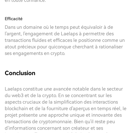
en toute confiance.
Efficacité
Dans un domaine où le temps peut équivaloir à de
l'argent, l'engagement de Laelaps à permettre des
transactions fluides et efficaces le positionne comme un
atout précieux pour quiconque cherchant à rationaliser
ses engagements en crypto.
Conclusion
Laelaps constitue une avancée notable dans le secteur
du web3 et de la crypto. En se concentrant sur les
aspects cruciaux de la simplification des interactions
blockchain et de la fourniture d'aperçus en temps réel, le
projet présente une approche unique et innovante des
transactions de cryptomonnaie. Bien qu'il reste peu
d'informations concernant son créateur et ses