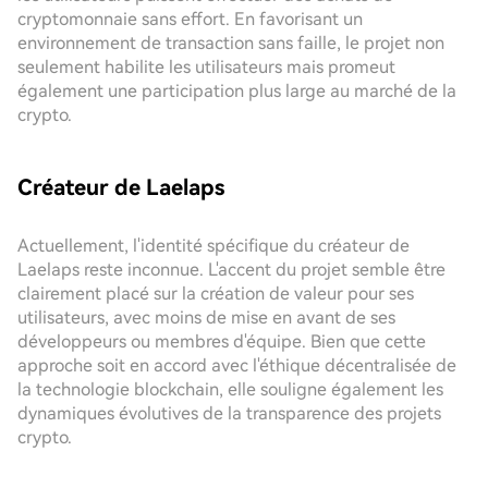
cryptomonnaie sans effort. En favorisant un
environnement de transaction sans faille, le projet non
seulement habilite les utilisateurs mais promeut
également une participation plus large au marché de la
crypto.
Créateur de Laelaps
Actuellement, l'identité spécifique du créateur de
Laelaps reste inconnue. L'accent du projet semble être
clairement placé sur la création de valeur pour ses
utilisateurs, avec moins de mise en avant de ses
développeurs ou membres d'équipe. Bien que cette
approche soit en accord avec l'éthique décentralisée de
la technologie blockchain, elle souligne également les
dynamiques évolutives de la transparence des projets
crypto.