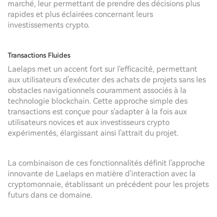
marché, leur permettant de prendre des décisions plus
rapides et plus éclairées concernant leurs
investissements crypto.
Transactions Fluides
Laelaps met un accent fort sur l'efficacité, permettant
aux utilisateurs d'exécuter des achats de projets sans les
obstacles navigationnels couramment associés à la
technologie blockchain. Cette approche simple des
transactions est conçue pour s'adapter à la fois aux
utilisateurs novices et aux investisseurs crypto
expérimentés, élargissant ainsi l'attrait du projet.
La combinaison de ces fonctionnalités définit l'approche
innovante de Laelaps en matière d'interaction avec la
cryptomonnaie, établissant un précédent pour les projets
futurs dans ce domaine.