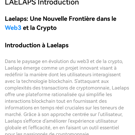
LAELAPS
Introduction
Laelaps: Une Nouvelle Frontière dans le
Web3
et la Crypto
Introduction à Laelaps
Dans le paysage en évolution du web3 et de la crypto,
Laelaps émerge comme un projet innovant visant à
redéfinir la manière dont les utilisateurs interagissent
avec la technologie blockchain. S'attaquant aux
complexités des transactions de cryptomonnaie, Laelaps
offre une plateforme rationalisée qui simplifie les
interactions blockchain tout en fournissant des
informations en temps réel cruciales sur les teneurs de
marché. Grâce à son approche centrée sur l'utilisateur,
Laelaps s'efforce d'améliorer l'expérience utilisateur
globale et l'efficacité, en en faisant un outil essentiel
pour les passionnés de cryptomonnaie.