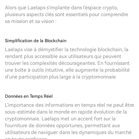
Alors que Laelaps s'implante dans l'espace crypto,
plusieurs aspects clés sont essentiels pour comprendre
sa mission et sa vision :
Simplification de la Blockchain
Laelaps vise à démystifier la technologie blockchain, la
rendant plus accessible aux utilisateurs qui peuvent
trouver les complexités décourageantes. En fournissant
une boîte à outils intuitive, elle augmente la probabilité
d'une participation plus large à la cryptomonnaie.
Données en Temps Réel
L'importance des informations en temps réel ne peut être
sous-estimée dans le monde en rapide évolution de la
cryptomonnaie. Laelaps met un accent fort sur la
fourniture de données opportunes, permettant aux
utilisateurs de naviguer dans les dynamiques du marché