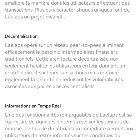
améliore la manière dont les utilisateurs effectuent des
transactions. Plusieurs caractéristiques uniques font de
Laelaps un projet distinct :
Décentralisation
Laelaps opère sur un réseau peer-to-peer, éliminant
efficacement le besoin d'intermédiaires financiers
traditionnels. Cette architecture décentralisée non
seulement habilite les utilisateurs en leur donnant un
contrôle direct sur leurs transactions mais renforce
également la sécurité en réduisant les vulnérabilités
associées aux points d'accès centralisés.
Informations en Temps Réel
Une des fonctionnalités remarquables de Laelaps est sa
fourniture de données en temps réel sur les teneurs de
marché. Ce boucle de rétroaction immédiate permet aux
utilisateurs de rester informés sur les conditions du