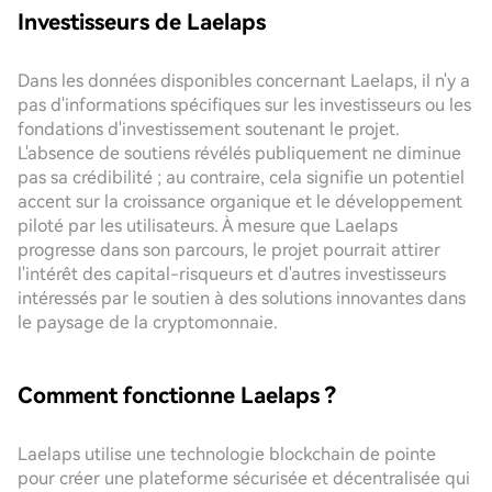
Investisseurs de Laelaps
Dans les données disponibles concernant Laelaps, il n'y a
pas d'informations spécifiques sur les investisseurs ou les
fondations d'investissement soutenant le projet.
L'absence de soutiens révélés publiquement ne diminue
pas sa crédibilité ; au contraire, cela signifie un potentiel
accent sur la croissance organique et le développement
piloté par les utilisateurs. À mesure que Laelaps
progresse dans son parcours, le projet pourrait attirer
l'intérêt des capital-risqueurs et d'autres investisseurs
intéressés par le soutien à des solutions innovantes dans
le paysage de la cryptomonnaie.
Comment fonctionne Laelaps ?
Laelaps utilise une technologie blockchain de pointe
pour créer une plateforme sécurisée et décentralisée qui