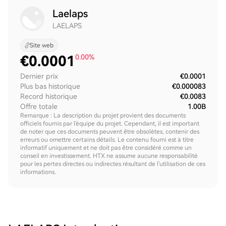
Laelaps
LAELAPS
Site web
€
0.0001
0.00%
Dernier prix
€0.0001
Plus bas historique
€0.000083
Record historique
€0.0083
Offre totale
1.00B
Remarque : La description du projet provient des documents
officiels fournis par l'équipe du projet. Cependant, il est important
de noter que ces documents peuvent être obsolètes, contenir des
erreurs ou omettre certains détails. Le contenu fourni est à titre
informatif uniquement et ne doit pas être considéré comme un
conseil en investissement. HTX ne assume aucune responsabilité
pour les pertes directes ou indirectes résultant de l'utilisation de ces
informations.