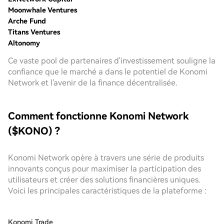
Moonwhale Ventures
Arche Fund
Titans Ventures
Altonomy
Ce vaste pool de partenaires d'investissement souligne la
confiance que le marché a dans le potentiel de Konomi
Network et l'avenir de la finance décentralisée.
Comment fonctionne Konomi Network
($KONO) ?
Konomi Network opère à travers une série de produits
innovants conçus pour maximiser la participation des
utilisateurs et créer des solutions financières uniques.
Voici les principales caractéristiques de la plateforme :
Konomi Trade