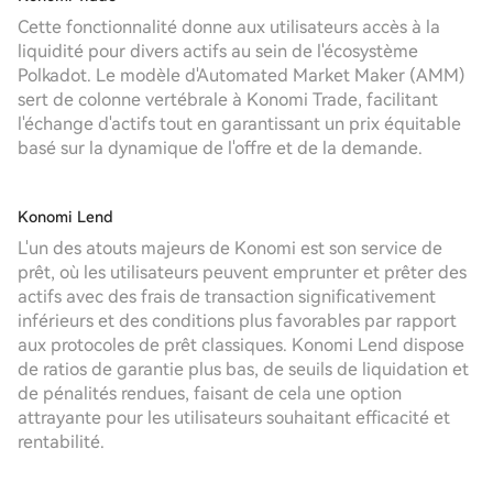
Cette fonctionnalité donne aux utilisateurs accès à la
liquidité pour divers actifs au sein de l'écosystème
Polkadot. Le modèle d'Automated Market Maker (AMM)
sert de colonne vertébrale à Konomi Trade, facilitant
l'échange d'actifs tout en garantissant un prix équitable
basé sur la dynamique de l'offre et de la demande.
Konomi Lend
L'un des atouts majeurs de Konomi est son service de
prêt, où les utilisateurs peuvent emprunter et prêter des
actifs avec des frais de transaction significativement
inférieurs et des conditions plus favorables par rapport
aux protocoles de prêt classiques. Konomi Lend dispose
de ratios de garantie plus bas, de seuils de liquidation et
de pénalités rendues, faisant de cela une option
attrayante pour les utilisateurs souhaitant efficacité et
rentabilité.