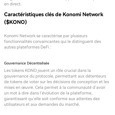
en direct.
Caractéristiques clés de Konomi Network
($KONO)
Konomi Network se caractérise par plusieurs
fonctionnalités convaincantes qui le distinguent des
autres plateformes DeFi :
Gouvernance Décentralisée
Les tokens KONO jouent un rôle crucial dans la
gouvernance du protocole, permettant aux détenteurs
de tokens de voter sur les décisions de conception et les
mises en œuvre. Cela permet à la communauté d’avoir
un mot à dire dans l’évolution de la plateforme,
garantissant qu’elle soit conforme aux attentes des
utilisateurs et aux demandes du marché.