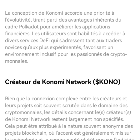
La conception de Konomi accorde une priorité à
l'évolutivité, tirant parti des avantages inhérents du
cadre Polkadot pour améliorer les applications
financières. Les utilisateurs sont habilités à accéder à
divers services DeFi qui s'adressent tant aux traders
novices qu'aux plus expérimentés, favorisant un
environnement inclusif pour les passionnés de crypto-
monnaies.
Créateur de Konomi Network ($KONO)
Bien que la connexion complexe entre les créateurs et
leurs projets soit souvent scrutée dans le domaine des
cryptomonnaies, les détails concernant le(s) créateur(s)
de Konomi Network restent largement non spécifiés.
Cela peut être attribué à la nature souvent anonyme des
projets blockchain, où l'accent est généralement mis sur
la technologie et la communauté plutôt que sur l'individu