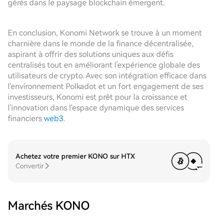
gérés dans le paysage blockchain émergent.
En conclusion, Konomi Network se trouve à un moment
charnière dans le monde de la finance décentralisée,
aspirant à offrir des solutions uniques aux défis
centralisés tout en améliorant l'expérience globale des
utilisateurs de crypto. Avec son intégration efficace dans
l'environnement Polkadot et un fort engagement de ses
investisseurs, Konomi est prêt pour la croissance et
l'innovation dans l'espace dynamique des services
financiers
web3
.
Achetez votre premier KONO sur HTX
Convertir
Marchés KONO