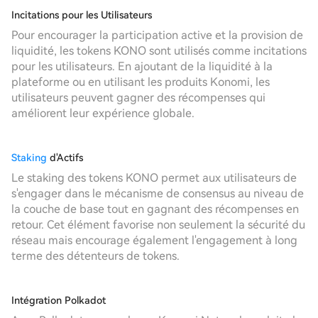
Incitations pour les Utilisateurs
Pour encourager la participation active et la provision de
liquidité, les tokens KONO sont utilisés comme incitations
pour les utilisateurs. En ajoutant de la liquidité à la
plateforme ou en utilisant les produits Konomi, les
utilisateurs peuvent gagner des récompenses qui
améliorent leur expérience globale.
Staking
d'Actifs
Le staking des tokens KONO permet aux utilisateurs de
s'engager dans le mécanisme de consensus au niveau de
la couche de base tout en gagnant des récompenses en
retour. Cet élément favorise non seulement la sécurité du
réseau mais encourage également l'engagement à long
terme des détenteurs de tokens.
Intégration Polkadot