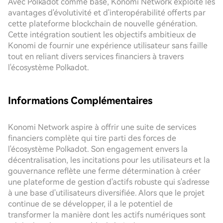
Avec Polkadot comme base, Konomi Network exploite les
avantages d'évolutivité et d'interopérabilité offerts par
cette plateforme blockchain de nouvelle génération.
Cette intégration soutient les objectifs ambitieux de
Konomi de fournir une expérience utilisateur sans faille
tout en reliant divers services financiers à travers
l'écosystème Polkadot.
Informations Complémentaires
Konomi Network aspire à offrir une suite de services
financiers complète qui tire parti des forces de
l'écosystème Polkadot. Son engagement envers la
décentralisation, les incitations pour les utilisateurs et la
gouvernance reflète une ferme détermination à créer
une plateforme de gestion d'actifs robuste qui s'adresse
à une base d'utilisateurs diversifiée. Alors que le projet
continue de se développer, il a le potentiel de
transformer la manière dont les actifs numériques sont