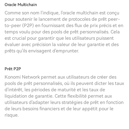
Oracle Multichain
Comme son nom l'indique, l'oracle multichain est conçu
pour soutenir le lancement de protocoles de prêt peer-
to-peer (P2P) en fournissant des flux de prix précis et en
temps voulu pour des pools de prêt personnalisés. Cela
est crucial pour garantir que les utilisateurs puissent
évaluer avec précision la valeur de leur garantie et des
prêts qu'ils envisagent d'emprunter.
Prêt P2P
Konomi Network permet aux utilisateurs de créer des
pools de prêt personnalisés, où ils peuvent dicter les taux
d'intérêt, les périodes de maturité et les taux de
liquidation de garantie. Cette flexibilité permet aux
utilisateurs d'adapter leurs stratégies de prêt en fonction
de leurs besoins financiers et de leur appétit pour le
risque.