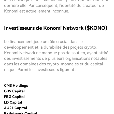
derrière elle. Par conséquent, l'identité du créateur de
Konomi est actuellement inconnue.
Investisseurs de Konomi Network ($KONO)
Le financement joue un rôle crucial dans le
développement et la durabilité des projets crypto.
Konomi Network ne manque pas de soutien, ayant attiré
des investissements de plusieurs organisations notables
dans les domaines des crypto-monnaies et du capital-
risque. Parmi les investisseurs figurent :
CMS Holdings
GBV Capital
FBG Capital
LD Capital
AU21 Capital
ExNetwork Capital