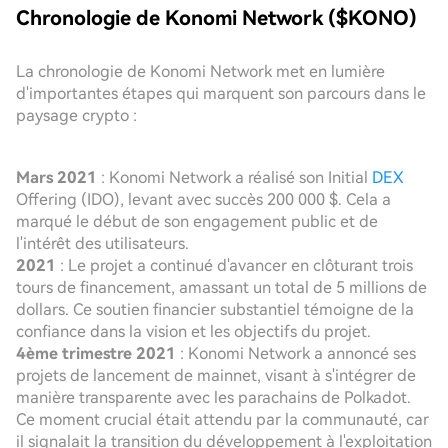
Chronologie de Konomi Network ($KONO)
La chronologie de Konomi Network met en lumière
d'importantes étapes qui marquent son parcours dans le
paysage crypto :
Mars 2021
: Konomi Network a réalisé son Initial
DEX
Offering (IDO), levant avec succès 200 000 $. Cela a
marqué le début de son engagement public et de
l'intérêt des utilisateurs.
2021
: Le projet a continué d'avancer en clôturant trois
tours de financement, amassant un total de 5 millions de
dollars. Ce soutien financier substantiel témoigne de la
confiance dans la vision et les objectifs du projet.
4ème trimestre 2021
: Konomi Network a annoncé ses
projets de lancement de mainnet, visant à s'intégrer de
manière transparente avec les parachains de Polkadot.
Ce moment crucial était attendu par la communauté, car
il signalait la transition du développement à l'exploitation