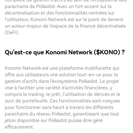
parachains de Polkadot. Avec un fort accent sur la
décentralisation et des fonctionnalités centrées sur
l'utilisateur, Konomi Network est sur le point de devenir
un acteur majeur de l'espace de la finance décentralisée
(DeFi).
Qu'est-ce que Konomi Network ($KONO) ?
Konomi Network est une plateforme multifacette qui
offre aux utilisateurs une solution tout-en-un pour la
gestion d'actifs dans l'écosystème Polkadot. Le projet
vise à faciliter une variété d'activités financières, y
compris le trading, le prêt, l'utilisation de dérivés et le
suivi de portefeuille. Ces fonctionnalités sont conçues
pour fonctionner sans heurt à travers les différents
parachains du réseau Polkadot, garantissant que tout
jeton disponible sur Polkadot puisse être géré
efficacement.