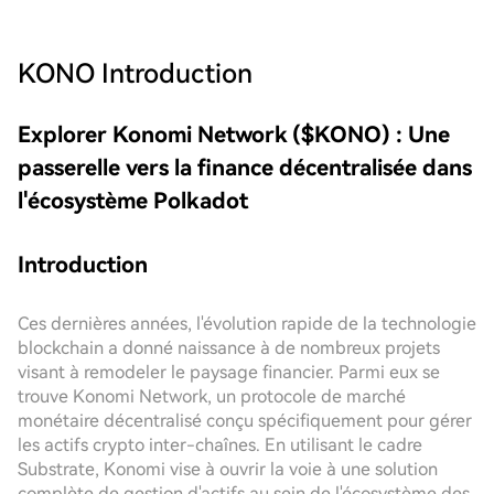
KONO
Introduction
Explorer Konomi Network ($KONO) : Une
passerelle vers la finance décentralisée dans
l'écosystème Polkadot
Introduction
Ces dernières années, l'évolution rapide de la technologie
blockchain a donné naissance à de nombreux projets
visant à remodeler le paysage financier. Parmi eux se
trouve Konomi Network, un protocole de marché
monétaire décentralisé conçu spécifiquement pour gérer
les actifs crypto inter-chaînes. En utilisant le cadre
Substrate, Konomi vise à ouvrir la voie à une solution
complète de gestion d'actifs au sein de l'écosystème des