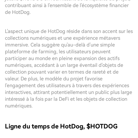
contribuant ainsi à l'ensemble de l'écosystème financier
de HotDog.
L'aspect unique de HotDog réside dans son accent sur les
collections numériques et une expérience métavers
immersive. Cela suggère qu'au-delà d'une simple
plateforme de farming, les utilisateurs peuvent
participer au monde en pleine expansion des actifs
numériques, accédant à un large éventail d'objets de
collection pouvant varier en termes de rareté et de
valeur. De plus, le modèle du projet favorise
l'engagement des utilisateurs à travers des expériences
interactives, attirant potentiellement un public plus large
intéressé à la fois par la DeFi et les objets de collection
numériques.
Ligne du temps de HotDog, $HOTDOG