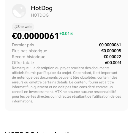
HotDog
HOTDOG
Site web
€
0.0000061
+0.01%
Dernier prix
€0.0000061
Plus bas historique
€0.000005
Record historique
€0.00022
Offre totale
600.00M
Remarque : La description du projet provient des documents
officiels fournis par l'équipe du projet. Cependant, il est important
de noter que ces documents peuvent être obsolètes, contenir des
erreurs ou omettre certains détails. Le contenu fourni est à titre
informatif uniquement et ne doit pas être considéré comme un
conseil en investissement. HTX ne assume aucune responsabilité
pour les pertes directes ou indirectes résultant de l'utilisation de ces
informations.