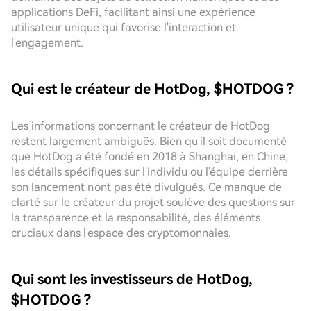
applications DeFi, facilitant ainsi une expérience
utilisateur unique qui favorise l'interaction et
l'engagement.
Qui est le créateur de HotDog, $HOTDOG ?
Les informations concernant le créateur de HotDog
restent largement ambiguës. Bien qu'il soit documenté
que HotDog a été fondé en 2018 à Shanghai, en Chine,
les détails spécifiques sur l'individu ou l'équipe derrière
son lancement n'ont pas été divulgués. Ce manque de
clarté sur le créateur du projet soulève des questions sur
la transparence et la responsabilité, des éléments
cruciaux dans l'espace des cryptomonnaies.
Qui sont les investisseurs de HotDog,
$HOTDOG ?