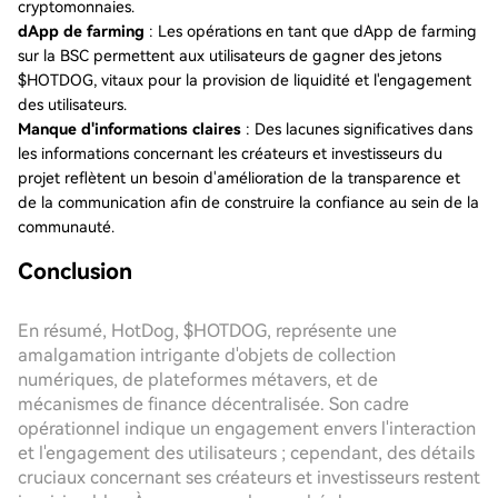
cryptomonnaies.
dApp de farming
: Les opérations en tant que dApp de farming
sur la BSC permettent aux utilisateurs de gagner des jetons
$HOTDOG, vitaux pour la provision de liquidité et l'engagement
des utilisateurs.
Manque d'informations claires
: Des lacunes significatives dans
les informations concernant les créateurs et investisseurs du
projet reflètent un besoin d'amélioration de la transparence et
de la communication afin de construire la confiance au sein de la
communauté.
Conclusion
En résumé, HotDog, $HOTDOG, représente une
amalgamation intrigante d'objets de collection
numériques, de plateformes métavers, et de
mécanismes de finance décentralisée. Son cadre
opérationnel indique un engagement envers l'interaction
et l'engagement des utilisateurs ; cependant, des détails
cruciaux concernant ses créateurs et investisseurs restent