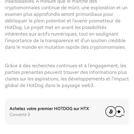
insaisissables. À mesure que le marché des
cryptomonnaies continue de mûrir, une exploration et un
examen plus approfondis seront primordiaux pour
débloquer le plein potentiel et l'avenir prometteur de
HotDog. Le projet met en avant les possibilités
inhérentes aux actifs numériques, tout en soulignant
l'importance de la transparence et d'un soutien crédible
dans le monde en mutation rapide des cryptomonnaies.
Grâce à des recherches continues et à l'engagement, les
parties prenantes peuvent trouver des informations plus
claires sur les aspirations, les développements et l'impact
global de HotDog dans le paysage web3.
Achetez votre premier HOTDOG sur HTX
Convertir