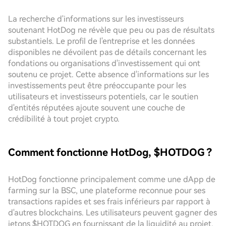
La recherche d'informations sur les investisseurs
soutenant HotDog ne révèle que peu ou pas de résultats
substantiels. Le profil de l'entreprise et les données
disponibles ne dévoilent pas de détails concernant les
fondations ou organisations d'investissement qui ont
soutenu ce projet. Cette absence d'informations sur les
investissements peut être préoccupante pour les
utilisateurs et investisseurs potentiels, car le soutien
d'entités réputées ajoute souvent une couche de
crédibilité à tout projet crypto.
Comment fonctionne HotDog, $HOTDOG ?
HotDog fonctionne principalement comme une dApp de
farming sur la BSC, une plateforme reconnue pour ses
transactions rapides et ses frais inférieurs par rapport à
d'autres blockchains. Les utilisateurs peuvent gagner des
jetons $HOTDOG en fournissant de la liquidité au projet,