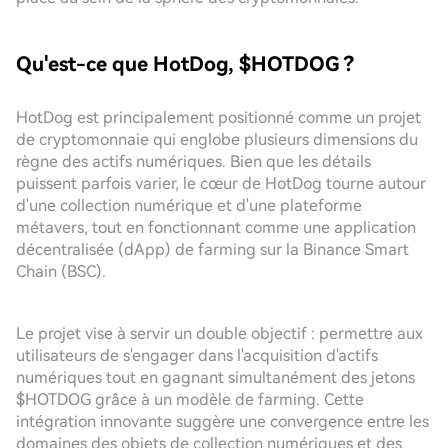
Qu'est-ce que HotDog, $HOTDOG ?
HotDog est principalement positionné comme un projet
de cryptomonnaie qui englobe plusieurs dimensions du
règne des actifs numériques. Bien que les détails
puissent parfois varier, le cœur de HotDog tourne autour
d'une collection numérique et d'une plateforme
métavers, tout en fonctionnant comme une application
décentralisée (dApp) de farming sur la Binance Smart
Chain (BSC).
Le projet vise à servir un double objectif : permettre aux
utilisateurs de s'engager dans l'acquisition d'actifs
numériques tout en gagnant simultanément des jetons
$HOTDOG grâce à un modèle de farming. Cette
intégration innovante suggère une convergence entre les
domaines des objets de collection numériques et des