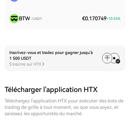
BTW
€0.170749
+
10.24
%
/USDT
Inscrivez-vous et tradez pour gagner jusqu'à
1 500 USDT
S'inscrire sur HTX
Télécharger l'application HTX
Téléchargez l'application HTX pour exécuter des bots de
trading de grille à tout moment, où que vous soyez, et
saisissez les opportunités du marché.