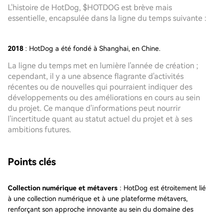
L'histoire de HotDog, $HOTDOG est brève mais
essentielle, encapsulée dans la ligne du temps suivante :
2018
: HotDog a été fondé à Shanghai, en Chine.
La ligne du temps met en lumière l'année de création ;
cependant, il y a une absence flagrante d'activités
récentes ou de nouvelles qui pourraient indiquer des
développements ou des améliorations en cours au sein
du projet. Ce manque d'informations peut nourrir
l'incertitude quant au statut actuel du projet et à ses
ambitions futures.
Points clés
Collection numérique et métavers
: HotDog est étroitement lié
à une collection numérique et à une plateforme métavers,
renforçant son approche innovante au sein du domaine des