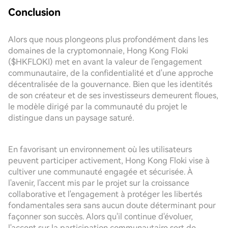
Conclusion
Alors que nous plongeons plus profondément dans les
domaines de la cryptomonnaie, Hong Kong Floki
($HKFLOKI) met en avant la valeur de l'engagement
communautaire, de la confidentialité et d'une approche
décentralisée de la gouvernance. Bien que les identités
de son créateur et de ses investisseurs demeurent floues,
le modèle dirigé par la communauté du projet le
distingue dans un paysage saturé.
En favorisant un environnement où les utilisateurs
peuvent participer activement, Hong Kong Floki vise à
cultiver une communauté engagée et sécurisée. À
l'avenir, l'accent mis par le projet sur la croissance
collaborative et l'engagement à protéger les libertés
fondamentales sera sans aucun doute déterminant pour
façonner son succès. Alors qu'il continue d'évoluer,
l'accent sur la participation communautaire sert de