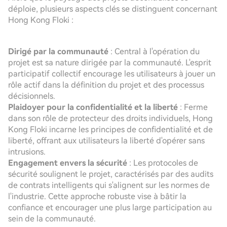
déploie, plusieurs aspects clés se distinguent concernant
Hong Kong Floki :
Dirigé par la communauté
: Central à l'opération du
projet est sa nature dirigée par la communauté. L'esprit
participatif collectif encourage les utilisateurs à jouer un
rôle actif dans la définition du projet et des processus
décisionnels.
Plaidoyer pour la confidentialité et la liberté
: Ferme
dans son rôle de protecteur des droits individuels, Hong
Kong Floki incarne les principes de confidentialité et de
liberté, offrant aux utilisateurs la liberté d'opérer sans
intrusions.
Engagement envers la sécurité
: Les protocoles de
sécurité soulignent le projet, caractérisés par des audits
de contrats intelligents qui s'alignent sur les normes de
l'industrie. Cette approche robuste vise à bâtir la
confiance et encourager une plus large participation au
sein de la communauté.