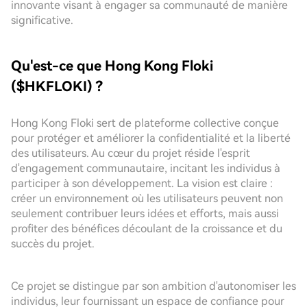
innovante visant à engager sa communauté de manière
significative.
Qu'est-ce que Hong Kong Floki
($HKFLOKI) ?
Hong Kong Floki sert de plateforme collective conçue
pour protéger et améliorer la confidentialité et la liberté
des utilisateurs. Au cœur du projet réside l'esprit
d'engagement communautaire, incitant les individus à
participer à son développement. La vision est claire :
créer un environnement où les utilisateurs peuvent non
seulement contribuer leurs idées et efforts, mais aussi
profiter des bénéfices découlant de la croissance et du
succès du projet.
Ce projet se distingue par son ambition d'autonomiser les
individus, leur fournissant un espace de confiance pour