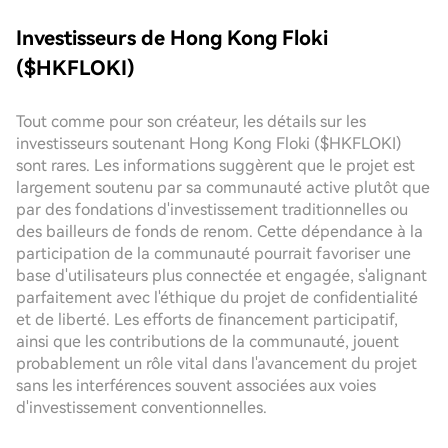
Investisseurs de Hong Kong Floki
($HKFLOKI)
Tout comme pour son créateur, les détails sur les
investisseurs soutenant Hong Kong Floki ($HKFLOKI)
sont rares. Les informations suggèrent que le projet est
largement soutenu par sa communauté active plutôt que
par des fondations d'investissement traditionnelles ou
des bailleurs de fonds de renom. Cette dépendance à la
participation de la communauté pourrait favoriser une
base d'utilisateurs plus connectée et engagée, s'alignant
parfaitement avec l'éthique du projet de confidentialité
et de liberté. Les efforts de financement participatif,
ainsi que les contributions de la communauté, jouent
probablement un rôle vital dans l'avancement du projet
sans les interférences souvent associées aux voies
d'investissement conventionnelles.