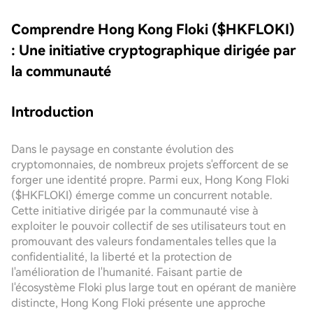
Comprendre Hong Kong Floki ($HKFLOKI)
: Une initiative cryptographique dirigée par
la communauté
Introduction
Dans le paysage en constante évolution des
cryptomonnaies, de nombreux projets s'efforcent de se
forger une identité propre. Parmi eux, Hong Kong Floki
($HKFLOKI) émerge comme un concurrent notable.
Cette initiative dirigée par la communauté vise à
exploiter le pouvoir collectif de ses utilisateurs tout en
promouvant des valeurs fondamentales telles que la
confidentialité, la liberté et la protection de
l'amélioration de l'humanité. Faisant partie de
l'écosystème Floki plus large tout en opérant de manière
distincte, Hong Kong Floki présente une approche