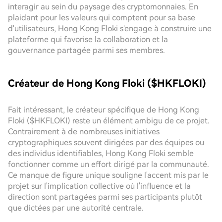
interagir au sein du paysage des cryptomonnaies. En
plaidant pour les valeurs qui comptent pour sa base
d'utilisateurs, Hong Kong Floki s'engage à construire une
plateforme qui favorise la collaboration et la
gouvernance partagée parmi ses membres.
Créateur de Hong Kong Floki ($HKFLOKI)
Fait intéressant, le créateur spécifique de Hong Kong
Floki ($HKFLOKI) reste un élément ambigu de ce projet.
Contrairement à de nombreuses initiatives
cryptographiques souvent dirigées par des équipes ou
des individus identifiables, Hong Kong Floki semble
fonctionner comme un effort dirigé par la communauté.
Ce manque de figure unique souligne l'accent mis par le
projet sur l'implication collective où l'influence et la
direction sont partagées parmi ses participants plutôt
que dictées par une autorité centrale.