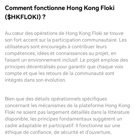
Comment fonctionne Hong Kong Floki
($HKFLOKI) ?
Au cœur des opérations de Hong Kong Floki se trouve
son fort accent sur la participation communautaire. Les
utilisateurs sont encouragés à contribuer leurs
compétences, idées et connaissances au projet, en
faisant un environnement inclusif. Le projet emploie des
principes décentralisés pour garantir que chaque voix
compte et que les retours de la communauté sont
intégrés dans son évolution.
Bien que des détails opérationnels spécifiques
concernant les mécanismes de la plateforme Hong Kong
Floki ne soient pas largement détaillés dans la littérature
disponible, les principes fondamentaux suggèrent un
cadre adaptable et participatif. Il fonctionne sur une
éthique de confiance, de sécurité et d'ouverture,