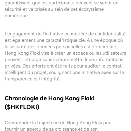
garantissant que les participants peuvent se sentir en
sécurité et valorisés au sein de cet écosystème
numérique.
L'engagement de l'initiative en matière de confidentialité
est également une caractéristique clé. À une époque où
la sécurité des données personnelles est primordiale,
Hong Kong Floki vise à créer un espace où les utilisateurs
peuvent interagir sans compromettre leurs informations
privées. Des efforts ont été faits pour auditer le contrat
intelligent du projet, soulignant une initiative axée sur la
transparence et l'intégrité.
Chronologie de Hong Kong Floki
($HKFLOKI)
Comprendre la trajectoire de Hong Kong Floki peut
fournir un aperçu de sa croissance et de son