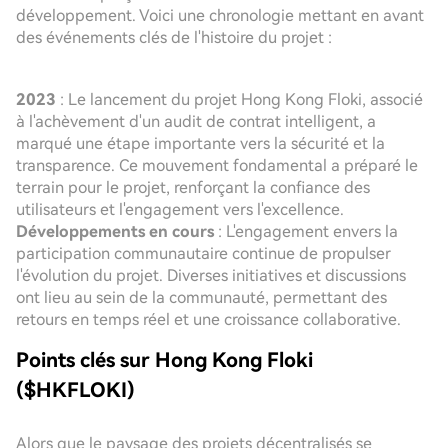
développement. Voici une chronologie mettant en avant
des événements clés de l'histoire du projet :
2023
: Le lancement du projet Hong Kong Floki, associé
à l'achèvement d'un audit de contrat intelligent, a
marqué une étape importante vers la sécurité et la
transparence. Ce mouvement fondamental a préparé le
terrain pour le projet, renforçant la confiance des
utilisateurs et l'engagement vers l'excellence.
Développements en cours
: L'engagement envers la
participation communautaire continue de propulser
l'évolution du projet. Diverses initiatives et discussions
ont lieu au sein de la communauté, permettant des
retours en temps réel et une croissance collaborative.
Points clés sur Hong Kong Floki
($HKFLOKI)
Alors que le paysage des projets décentralisés se