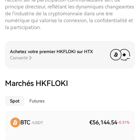
principe directeur, reflétant les dynamiques changeantes
de l'industrie de la cryptomonnaie dans une ère
numérique qui valorise la connexion, la confidentialité et
la participation.
Achetez votre premier HKFLOKI sur HTX
Convertir
Marchés HKFLOKI
Spot
Futures
BTC
€56,144.54
-0.31
%
/USDT